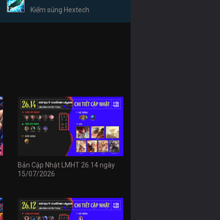
Kiếm súng Hextech
Bản Cập Nhật LMHT 26.14 ngày
15/07/2026