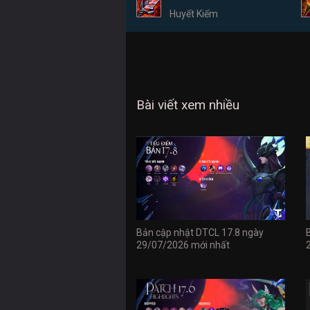
Huyết Kiếm
Bài viết xem nhiều
Bản cập nhật DTCL 17.8 ngày
29/07/2026 mới nhất