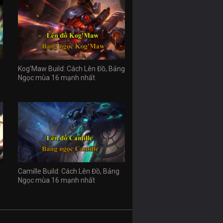
Kog'Maw Build: Cách Lên Đồ, Bảng
Ngọc mùa 16 mạnh nhất
Camille Build: Cách Lên Đồ, Bảng
Ngọc mùa 16 mạnh nhất