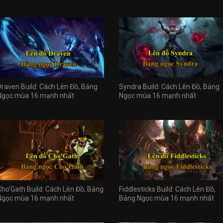
Draven Build: Cách Lên Đồ, Bảng
Syndra Build: Cách Lên Đồ, Bảng
Ngọc mùa 16 mạnh nhất
Ngọc mùa 16 mạnh nhất
Cho'Gath Build: Cách Lên Đồ, Bảng
Fiddlesticks Build: Cách Lên Đồ,
Ngọc mùa 16 mạnh nhất
Bảng Ngọc mùa 16 mạnh nhất