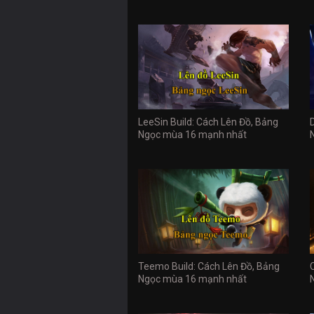
LeeSin Build: Cách Lên Đồ, Bảng
Ngọc mùa 16 mạnh nhất
Teemo Build: Cách Lên Đồ, Bảng
Ngọc mùa 16 mạnh nhất