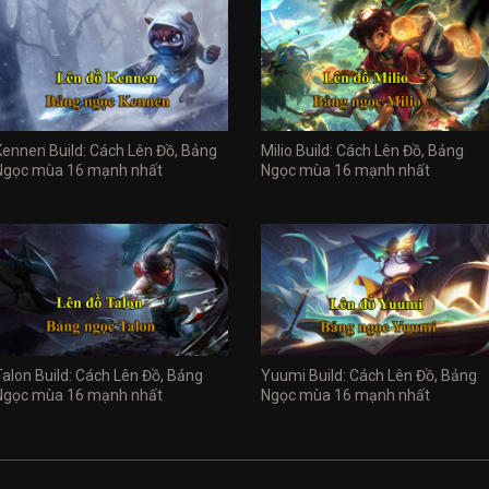
Kennen Build: Cách Lên Đồ, Bảng
Milio Build: Cách Lên Đồ, Bảng
Ngọc mùa 16 mạnh nhất
Ngọc mùa 16 mạnh nhất
Talon Build: Cách Lên Đồ, Bảng
Yuumi Build: Cách Lên Đồ, Bảng
Ngọc mùa 16 mạnh nhất
Ngọc mùa 16 mạnh nhất