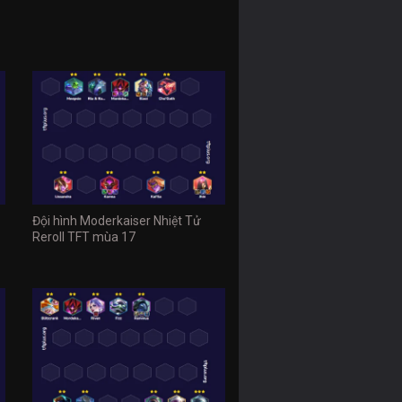
Đội hình Moderkaiser Nhiệt Tử
Reroll TFT mùa 17