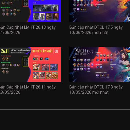
Bản Cập Nhật LMHT 26.13 ngày
Bản cập nhật DTCL 17.5 ngày
24/06/2026
10/06/2026 mới nhất
Bản Cập Nhật LMHT 26.11 ngày
Bản cập nhật DTCL 17.3 ngày
28/05/2026
13/05/2026 mới nhất