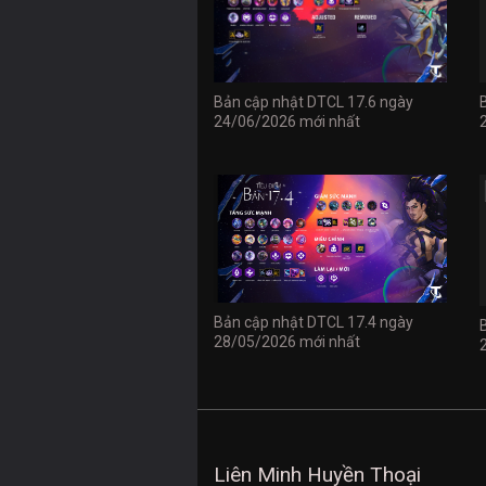
Bản cập nhật DTCL 17.6 ngày
24/06/2026 mới nhất
Bản cập nhật DTCL 17.4 ngày
28/05/2026 mới nhất
Liên Minh Huyền Thoại