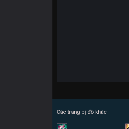
Các trang bị đồ khác