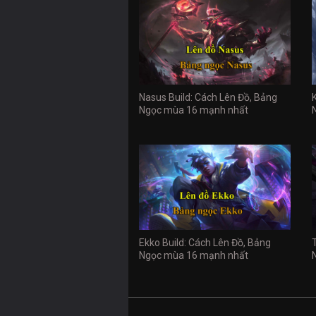
Nasus Build: Cách Lên Đồ, Bảng
Ngọc mùa 16 mạnh nhất
Ekko Build: Cách Lên Đồ, Bảng
Ngọc mùa 16 mạnh nhất