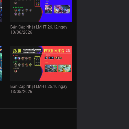
Bản Cập Nhật LMHT 26.12 ngày
10/06/2026
Bản Cập Nhật LMHT 26.10 ngày
13/05/2026