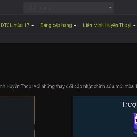
Chọn tướng...
DTCL mùa 17
Bảng xếp hạng
Liên Minh Huyền Thoại
nh Huyền Thoại với những thay đổi cập nhật chỉnh sửa mới mùa 1
Trượ