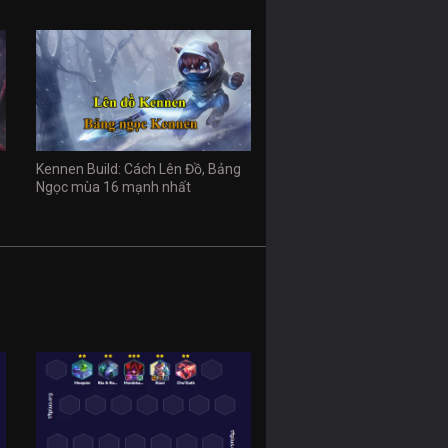
Kennen Build: Cách Lên Đồ, Bảng
Ngọc mùa 16 mạnh nhất