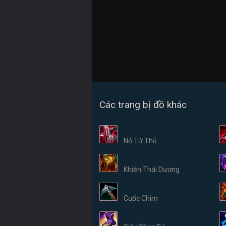
Các trang bị đồ khác
Nỏ Tử Thủ
Khiên Thái Dương
Cuốc Chim