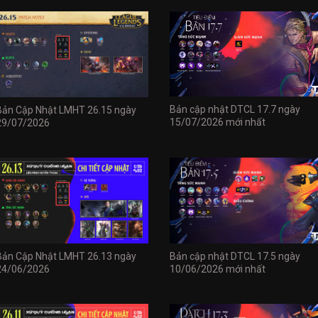
Bản cập nhật DTCL 17.7 ngày
Bản Cập Nhật LMHT 26.15 ngày
15/07/2026 mới nhất
29/07/2026
Bản Cập Nhật LMHT 26.13 ngày
Bản cập nhật DTCL 17.5 ngày
24/06/2026
10/06/2026 mới nhất