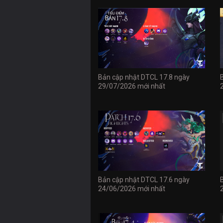
Bản cập nhật DTCL 17.8 ngày
29/07/2026 mới nhất
Bản cập nhật DTCL 17.6 ngày
24/06/2026 mới nhất