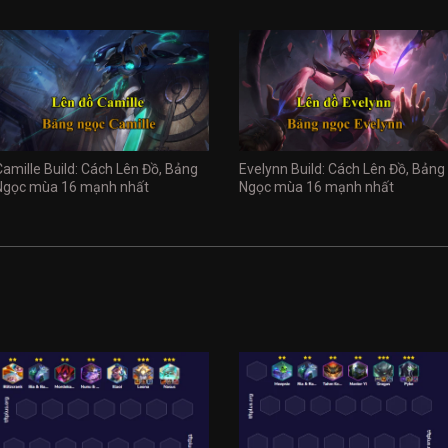
Camille Build: Cách Lên Đồ, Bảng
Evelynn Build: Cách Lên Đồ, Bảng
Ngọc mùa 16 mạnh nhất
Ngọc mùa 16 mạnh nhất