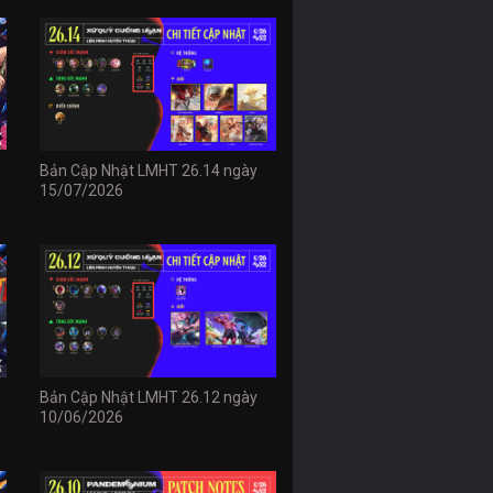
Bản Cập Nhật LMHT 26.14 ngày
15/07/2026
Bản Cập Nhật LMHT 26.12 ngày
10/06/2026