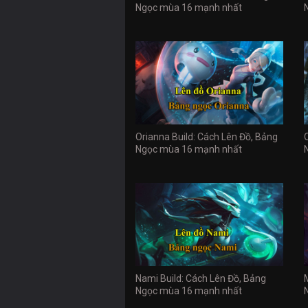
Ngọc mùa 16 mạnh nhất
Orianna Build: Cách Lên Đồ, Bảng
Ngọc mùa 16 mạnh nhất
Nami Build: Cách Lên Đồ, Bảng
Ngọc mùa 16 mạnh nhất