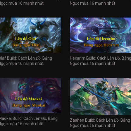
Ngọc mùa 16 mạnh nhất
Ngọc mùa 16 mạnh nhất
Olaf Build: Cách Lên Đồ, Bảng
Hecarim Build: Cách Lên Đồ, Bản
Ngọc mùa 16 mạnh nhất
Ngọc mùa 16 mạnh nhất
Maokai Build: Cách Lên Đồ, Bảng
Zaahen Build: Cách Lên Đồ, Bảng
Ngọc mùa 16 mạnh nhất
Ngọc mùa 16 mạnh nhất