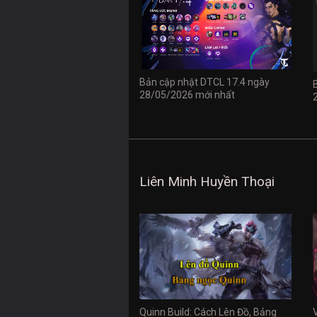
Bản cập nhật DTCL 17.4 ngày
28/05/2026 mới nhất
Liên Minh Huyền Thoại
Quinn Build: Cách Lên Đồ, Bảng