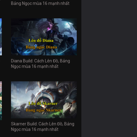
Bảng Ngọc mùa 16 mạnh nhất
g
Diana Build: Cách Lên Đồ, Bảng
Ngọc mùa 16 mạnh nhất
Skarner Build: Cách Lên Đồ, Bảng
Ngọc mùa 16 mạnh nhất