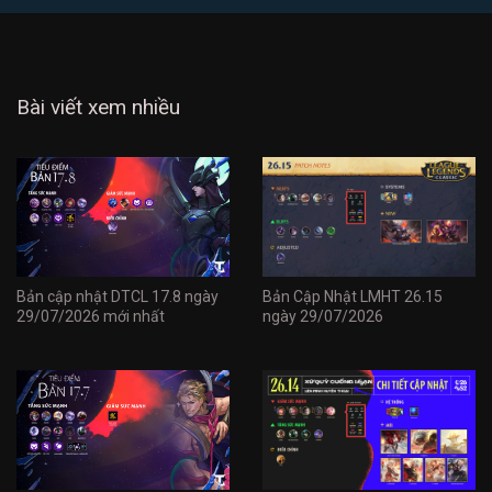
Bài viết xem nhiều
Bản cập nhật DTCL 17.8 ngày
Bản Cập Nhật LMHT 26.15
29/07/2026 mới nhất
ngày 29/07/2026