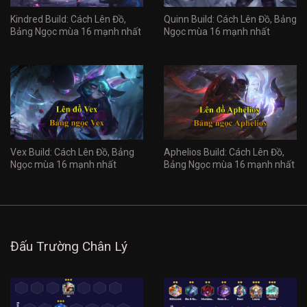
Kindred Build: Cách Lên Đồ,
Quinn Build: Cách Lên Đồ, Bảng
Bảng Ngọc mùa 16 mạnh nhất
Ngọc mùa 16 mạnh nhất
Vex Build: Cách Lên Đồ, Bảng
Aphelios Build: Cách Lên Đồ,
Ngọc mùa 16 mạnh nhất
Bảng Ngọc mùa 16 mạnh nhất
Đấu Trường Chân Lý