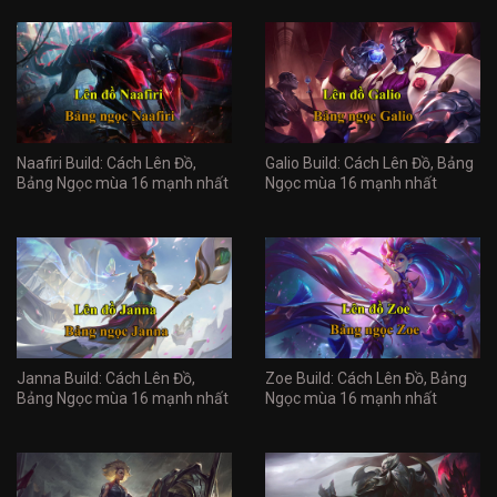
Naafiri Build: Cách Lên Đồ,
Galio Build: Cách Lên Đồ, Bảng
Bảng Ngọc mùa 16 mạnh nhất
Ngọc mùa 16 mạnh nhất
Janna Build: Cách Lên Đồ,
Zoe Build: Cách Lên Đồ, Bảng
Bảng Ngọc mùa 16 mạnh nhất
Ngọc mùa 16 mạnh nhất