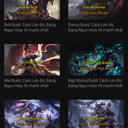
Rell Build: Cách Lên Đồ, Bảng
Darius Build: Cách Lên Đồ,
Ngọc mùa 16 mạnh nhất
Bảng Ngọc mùa 16 mạnh nhất
Mel Build: Cách Lên Đồ, Bảng
Ngộ Không Build: Cách Lên Đồ,
Ngọc mùa 16 mạnh nhất
Bảng Ngọc mùa 16 mạnh nhất