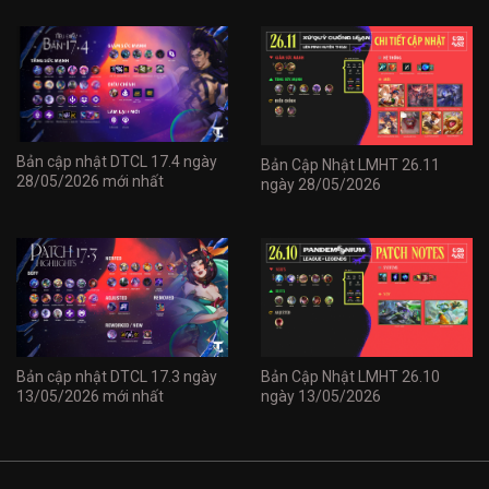
Bản cập nhật DTCL 17.4 ngày
Bản Cập Nhật LMHT 26.11
28/05/2026 mới nhất
ngày 28/05/2026
Bản cập nhật DTCL 17.3 ngày
Bản Cập Nhật LMHT 26.10
13/05/2026 mới nhất
ngày 13/05/2026