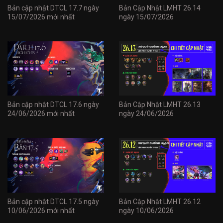
Bản cập nhật DTCL 17.7 ngày
Bản Cập Nhật LMHT 26.14
15/07/2026 mới nhất
ngày 15/07/2026
Bản cập nhật DTCL 17.6 ngày
Bản Cập Nhật LMHT 26.13
24/06/2026 mới nhất
ngày 24/06/2026
Bản cập nhật DTCL 17.5 ngày
Bản Cập Nhật LMHT 26.12
10/06/2026 mới nhất
ngày 10/06/2026