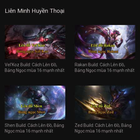
Liên Minh Huyền Thoại
Vel'Koz Build: Cách Lên Đồ,
Rakan Build: Cách Lên Đồ,
Bảng Ngọc mùa 16 mạnh nhất
Bảng Ngọc mùa 16 mạnh nhất
Shen Build: Cách Lên Đồ, Bảng
Zed Build: Cách Lên Đồ, Bảng
Ngọc mùa 16 mạnh nhất
Ngọc mùa 16 mạnh nhất