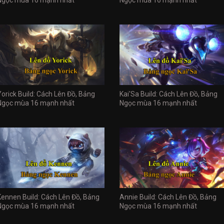
Yorick Build: Cách Lên Đồ, Bảng
Kai'Sa Build: Cách Lên Đồ, Bảng
Ngọc mùa 16 mạnh nhất
Ngọc mùa 16 mạnh nhất
Kennen Build: Cách Lên Đồ, Bảng
Annie Build: Cách Lên Đồ, Bảng
Ngọc mùa 16 mạnh nhất
Ngọc mùa 16 mạnh nhất