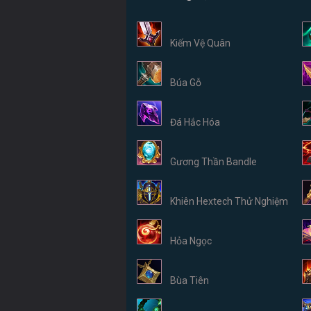
Kiếm Vệ Quân
Búa Gỗ
Đá Hắc Hóa
Gương Thần Bandle
Khiên Hextech Thử Nghiệm
Hỏa Ngọc
Bùa Tiên