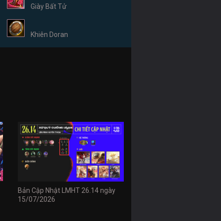
Giày Bất Tử
Khiên Doran
Bản Cập Nhật LMHT 26.14 ngày
15/07/2026