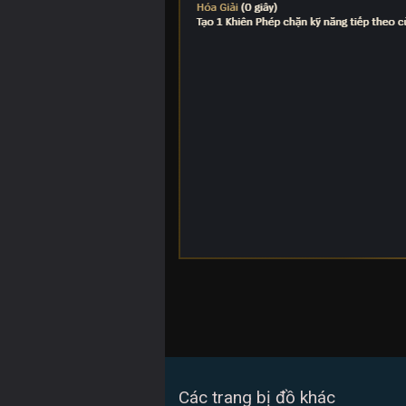
Các trang bị đồ khác