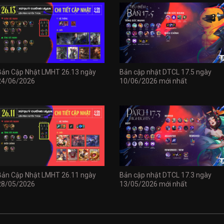
Bản Cập Nhật LMHT 26.13 ngày
Bản cập nhật DTCL 17.5 ngày
24/06/2026
10/06/2026 mới nhất
Bản Cập Nhật LMHT 26.11 ngày
Bản cập nhật DTCL 17.3 ngày
28/05/2026
13/05/2026 mới nhất