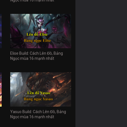
Elise Build: Cách Lên Đồ, Bảng
Ngọc mùa 16 mạnh nhất
Yasuo Build: Cách Lên Đồ, Bảng
Ngọc mùa 16 mạnh nhất