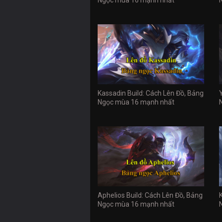
Kassadin Build: Cách Lên Đồ, Bảng
Ngọc mùa 16 mạnh nhất
Aphelios Build: Cách Lên Đồ, Bảng
Ngọc mùa 16 mạnh nhất