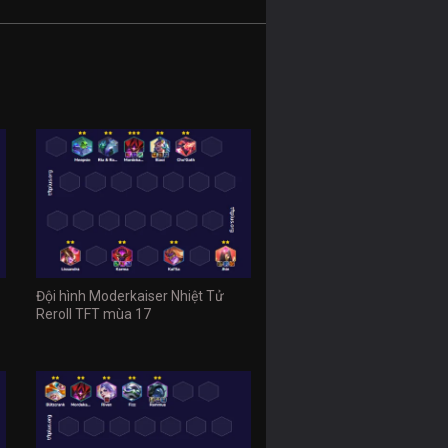
Đội hình Moderkaiser Nhiệt Tử
Reroll TFT mùa 17