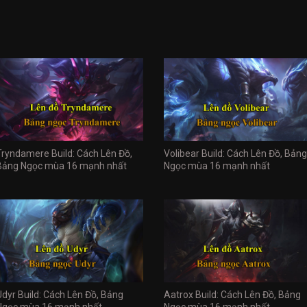
Tryndamere Build: Cách Lên Đồ,
Volibear Build: Cách Lên Đồ, Bảng
Bảng Ngọc mùa 16 mạnh nhất
Ngọc mùa 16 mạnh nhất
Udyr Build: Cách Lên Đồ, Bảng
Aatrox Build: Cách Lên Đồ, Bảng
Ngọc mùa 16 mạnh nhất
Ngọc mùa 16 mạnh nhất