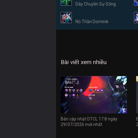
Dây Chuyền Sự Sống
Nỏ Thần Dominik
Bài viết xem nhiều
Bản cập nhật DTCL 17.8 ngày
29/07/2026 mới nhất