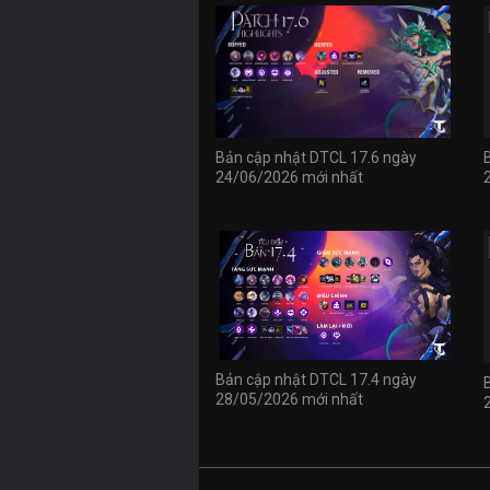
Bản cập nhật DTCL 17.6 ngày
24/06/2026 mới nhất
Bản cập nhật DTCL 17.4 ngày
28/05/2026 mới nhất