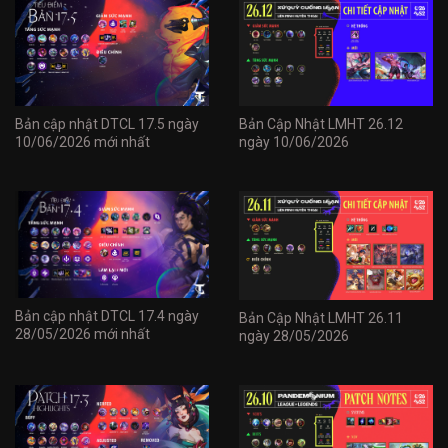
Bản cập nhật DTCL 17.5 ngày
Bản Cập Nhật LMHT 26.12
10/06/2026 mới nhất
ngày 10/06/2026
Bản cập nhật DTCL 17.4 ngày
Bản Cập Nhật LMHT 26.11
28/05/2026 mới nhất
ngày 28/05/2026