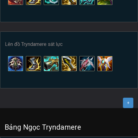
Lên đồ Tryndamere sát lực
+
Bảng Ngọc Tryndamere