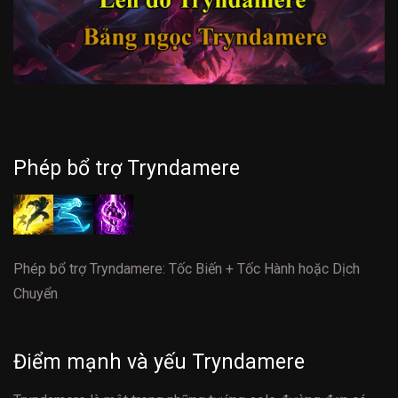
Phép bổ trợ Tryndamere
Phép bổ trợ Tryndamere: Tốc Biến + Tốc Hành hoặc Dịch
Chuyển
Điểm mạnh và yếu Tryndamere