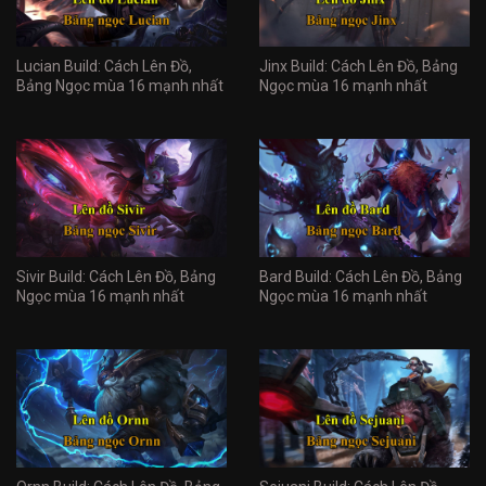
Lucian Build: Cách Lên Đồ,
Jinx Build: Cách Lên Đồ, Bảng
Bảng Ngọc mùa 16 mạnh nhất
Ngọc mùa 16 mạnh nhất
Sivir Build: Cách Lên Đồ, Bảng
Bard Build: Cách Lên Đồ, Bảng
Ngọc mùa 16 mạnh nhất
Ngọc mùa 16 mạnh nhất