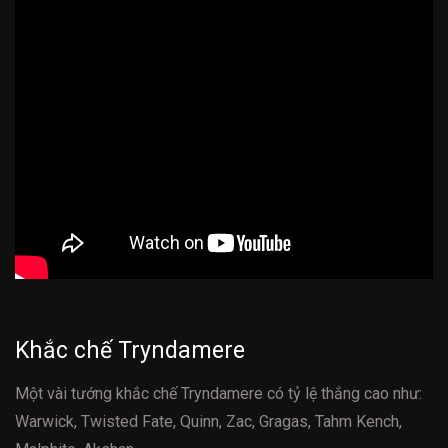
Khắc chế Tryndamere
Một vài tướng khắc chế Tryndamere có tỷ lệ thắng cao như:
Warwick, Twisted Fate, Quinn, Zac, Gragas, Tahm Kench,