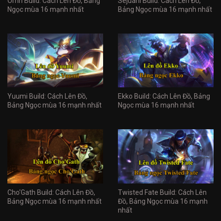
Ornn Build: Cách Lên Đồ, Bảng
Sejuani Build: Cách Lên Đồ,
Ngọc mùa 16 mạnh nhất
Bảng Ngọc mùa 16 mạnh nhất
Yuumi Build: Cách Lên Đồ,
Ekko Build: Cách Lên Đồ, Bảng
Bảng Ngọc mùa 16 mạnh nhất
Ngọc mùa 16 mạnh nhất
Cho'Gath Build: Cách Lên Đồ,
Twisted Fate Build: Cách Lên
Bảng Ngọc mùa 16 mạnh nhất
Đồ, Bảng Ngọc mùa 16 mạnh
nhất