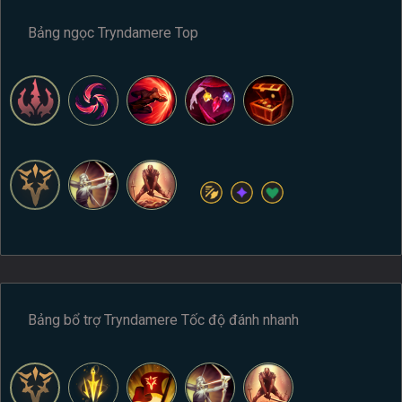
Bảng ngọc Tryndamere Top
Bảng bổ trợ Tryndamere Tốc độ đánh nhanh