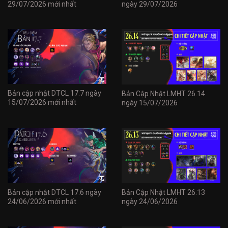
29/07/2026 mới nhất
ngày 29/07/2026
Bản cập nhật DTCL 17.7 ngày
Bản Cập Nhật LMHT 26.14
15/07/2026 mới nhất
ngày 15/07/2026
Bản cập nhật DTCL 17.6 ngày
Bản Cập Nhật LMHT 26.13
24/06/2026 mới nhất
ngày 24/06/2026