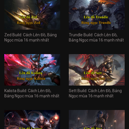
Zed Build: Cách Lên Đồ, Bảng
Trundle Build: Cách Lên Đồ,
Ngọc mùa 16 mạnh nhất
Bảng Ngọc mùa 16 mạnh nhất
Kalista Build: Cách Lên Đồ,
Sett Build: Cách Lên Đồ, Bảng
Bảng Ngọc mùa 16 mạnh nhất
Ngọc mùa 16 mạnh nhất