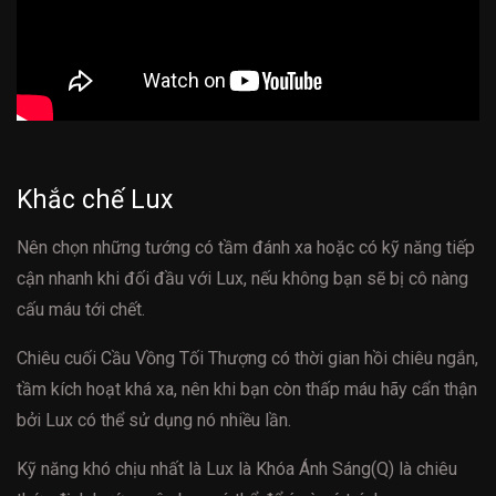
Khắc chế Lux
Nên chọn những tướng có tầm đánh xa hoặc có kỹ năng tiếp
cận nhanh khi đối đầu với Lux, nếu không bạn sẽ bị cô nàng
cấu máu tới chết.
Chiêu cuối Cầu Vồng Tối Thượng có thời gian hồi chiêu ngắn,
tầm kích hoạt khá xa, nên khi bạn còn thấp máu hãy cẩn thận
bởi Lux có thể sử dụng nó nhiều lần.
Kỹ năng khó chịu nhất là Lux là Khóa Ánh Sáng(Q) là chiêu