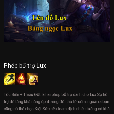
Phép bổ trợ Lux
Tốc Biến + Thiêu Đốt là hai phép bổ trợ dành cho Lux Sp hỗ
trợ để tăng khả năng ép đường đối thủ từ sớm, ngoài ra bạn
cũng có thể chọn Kiệt Sức nếu team địch nhiều tướng có khả