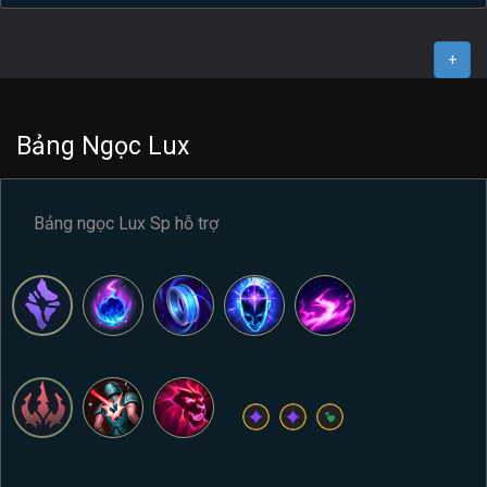
+
Bảng Ngọc Lux
Bảng ngọc Lux Sp hỗ trợ