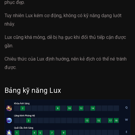
phục đẹp.
Tuy nhiên Lux kém cơ động, không có kỹ năng dạng lướt
nhảy.
Lux cũng khá mỏng, dễ bị hạ gục khi đối thủ tiếp cận được
gần.
Chiêu thức của Lux định hướng, nên kẻ địch có thể né tránh
được.
Bảng kỹ năng Lux