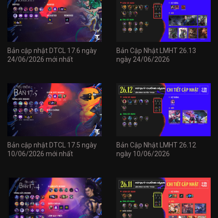
Bản cập nhật DTCL 17.6 ngày
Bản Cập Nhật LMHT 26.13
24/06/2026 mới nhất
ngày 24/06/2026
Bản cập nhật DTCL 17.5 ngày
Bản Cập Nhật LMHT 26.12
10/06/2026 mới nhất
ngày 10/06/2026