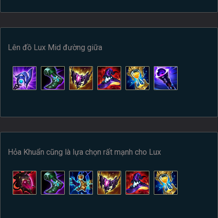
Lên đồ Lux Mid đường giữa
Hỏa Khuẩn cũng là lựa chọn rất mạnh cho Lux