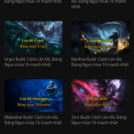
Bảng Ngọc mùa 16 mạnh nhất
Đồ, Bảng Ngọc mùa 16 mạnh
nhất
Urgot Build: Cách Lên Đồ, Bảng
Karthus Build: Cách Lên Đồ,
Ngọc mùa 16 mạnh nhất
Bảng Ngọc mùa 16 mạnh nhất
Malzahar Build: Cách Lên Đồ,
Sivir Build: Cách Lên Đồ, Bảng
Bảng Ngọc mùa 16 mạnh nhất
Ngọc mùa 16 mạnh nhất