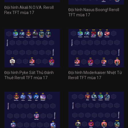
Đội hình Akali N.O.V.A. Reroll
Đội hình Nasus Boong! Reroll
Flex TFT mùa 17
TFT mùa 17
Đội hình Pyke Sát Thủ Đánh
Đội hình Moderkaiser Nhiệt Tử
Thuê Reroll TFT mùa 17
Reroll TFT mùa 17