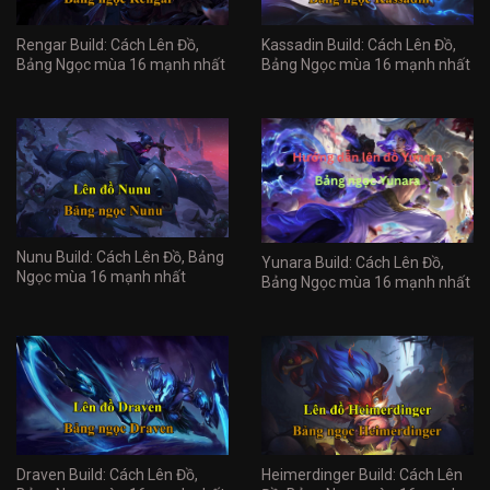
Rengar Build: Cách Lên Đồ,
Kassadin Build: Cách Lên Đồ,
Bảng Ngọc mùa 16 mạnh nhất
Bảng Ngọc mùa 16 mạnh nhất
Nunu Build: Cách Lên Đồ, Bảng
Yunara Build: Cách Lên Đồ,
Ngọc mùa 16 mạnh nhất
Bảng Ngọc mùa 16 mạnh nhất
Draven Build: Cách Lên Đồ,
Heimerdinger Build: Cách Lên