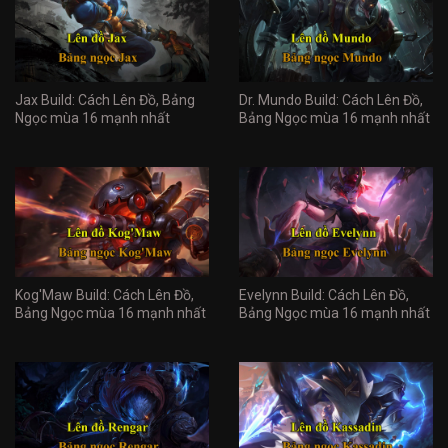
Jax Build: Cách Lên Đồ, Bảng
Dr. Mundo Build: Cách Lên Đồ,
Ngọc mùa 16 mạnh nhất
Bảng Ngọc mùa 16 mạnh nhất
Kog'Maw Build: Cách Lên Đồ,
Evelynn Build: Cách Lên Đồ,
Bảng Ngọc mùa 16 mạnh nhất
Bảng Ngọc mùa 16 mạnh nhất