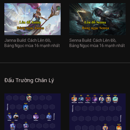
Janna Build: Cách Lên Đồ,
Senna Build: Cách Lên Đồ,
Bảng Ngọc mùa 16 mạnh nhất
Bảng Ngọc mùa 16 mạnh nhất
Đấu Trường Chân Lý