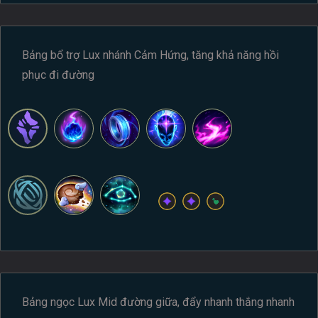
Bảng bổ trợ Lux nhánh Cảm Hứng, tăng khả năng hồi
phục đi đường
Bảng ngọc Lux Mid đường giữa, đẩy nhanh thắng nhanh