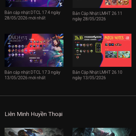
Bản cập nhật DTCL 17.4 ngày
Bản Cập Nhật LMHT 26.11
28/05/2026 mới nhất
ngày 28/05/2026
Bản cập nhật DTCL 17.3 ngày
Bản Cập Nhật LMHT 26.10
13/05/2026 mới nhất
ngày 13/05/2026
Liên Minh Huyền Thoại