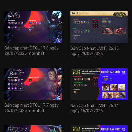
Bản cập nhật DTCL 17.8 ngày
Bản Cập Nhật LMHT 26.15
29/07/2026 mới nhất
ngày 29/07/2026
Bản cập nhật DTCL 17.7 ngày
Bản Cập Nhật LMHT 26.14
15/07/2026 mới nhất
ngày 15/07/2026