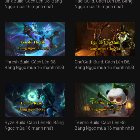
Jinx Build: Cách Lên Đồ, Bảng
Illaoi Build: Cách Lên Đồ, Bảng
Ngọc mùa 16 mạnh nhất
Ngọc mùa 16 mạnh nhất
Thresh Build: Cách Lên Đồ,
Cho'Gath Build: Cách Lên Đồ,
Bảng Ngọc mùa 16 mạnh nhất
Bảng Ngọc mùa 16 mạnh nhất
Ryze Build: Cách Lên Đồ, Bảng
Teemo Build: Cách Lên Đồ,
Ngọc mùa 16 mạnh nhất
Bảng Ngọc mùa 16 mạnh nhất