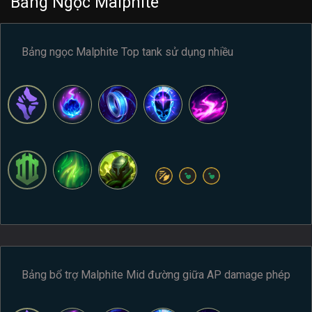
Bảng Ngọc Malphite
Bảng ngọc Malphite Top tank sử dụng nhiều
Bảng bổ trợ Malphite Mid đường giữa AP damage phép