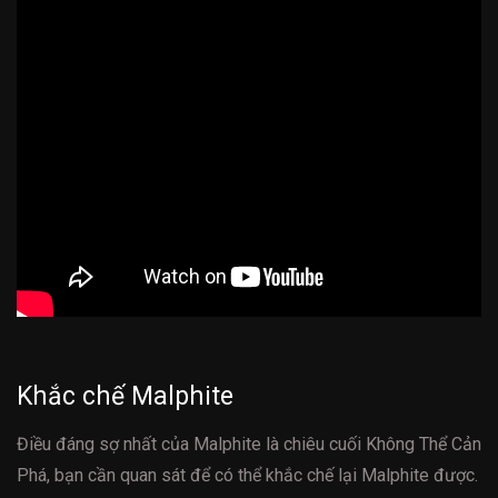
Khắc chế Malphite
Điều đáng sợ nhất của Malphite là chiêu cuối Không Thể Cản
Phá, bạn cần quan sát để có thể khắc chế lại Malphite được.