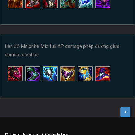
Lên đồ Malphite Mid full AP damage phép đường giữa
combo oneshot
+