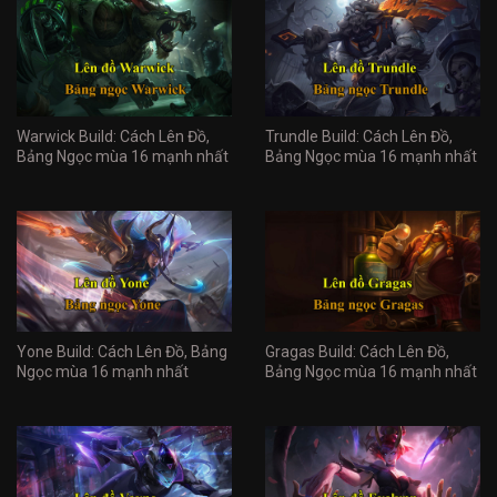
Warwick Build: Cách Lên Đồ,
Trundle Build: Cách Lên Đồ,
Bảng Ngọc mùa 16 mạnh nhất
Bảng Ngọc mùa 16 mạnh nhất
Yone Build: Cách Lên Đồ, Bảng
Gragas Build: Cách Lên Đồ,
Ngọc mùa 16 mạnh nhất
Bảng Ngọc mùa 16 mạnh nhất