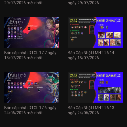
29/07/2026 mới nhất
ngày 29/07/2026
Bản cập nhật DTCL 17.7 ngày
Bản Cập Nhật LMHT 26.14
15/07/2026 mới nhất
ngày 15/07/2026
Bản cập nhật DTCL 17.6 ngày
Bản Cập Nhật LMHT 26.13
24/06/2026 mới nhất
ngày 24/06/2026