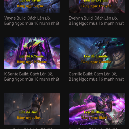
Vayne Build: Cách Lên Đồ,
Evelynn Build: Cách Lên Đồ,
Bảng Ngọc mùa 16 mạnh nhất
Bảng Ngọc mùa 16 mạnh nhất
K'Sante Build: Cách Lên Đồ,
Camille Build: Cách Lên Đồ,
Bảng Ngọc mùa 16 mạnh nhất
Bảng Ngọc mùa 16 mạnh nhất