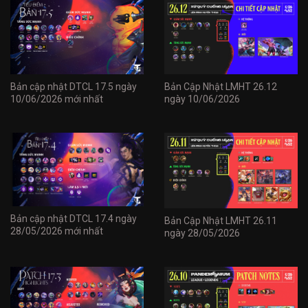
Bản cập nhật DTCL 17.5 ngày
Bản Cập Nhật LMHT 26.12
10/06/2026 mới nhất
ngày 10/06/2026
Bản cập nhật DTCL 17.4 ngày
Bản Cập Nhật LMHT 26.11
28/05/2026 mới nhất
ngày 28/05/2026