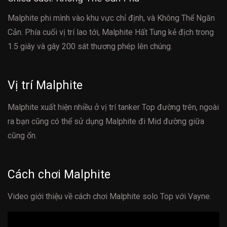
Malphite phi mình vào khu vực chỉ định, và Không Thể Ngăn
Cản. Phía cuối vị trí lao tới, Malphite Hất Tung kẻ địch trong
1.5 giây và gây 200 sát thương phép lên chúng.
Vị trí Malphite
Malphite xuất hiện nhiều ở vị trí tanker Top đường trên, ngoài
ra bạn cũng có thể sử dụng Malphite đi Mid đường giữa
cũng ổn.
Cách chơi Malphite
Video giới thiệu về cách chơi Malphite solo Top với Vayne.