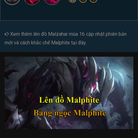
Xem thêm
lên đồ Malzahar mùa 16
cập nhật phiên bản
mới và cách
khắc chế Malphite
tại đây.