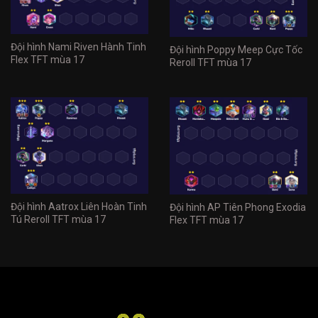
Đội hình Nami Riven Hành Tinh
Đội hình Poppy Meep Cực Tốc
Flex TFT mùa 17
Reroll TFT mùa 17
Đội hình Aatrox Liên Hoàn Tinh
Đội hình AP Tiên Phong Exodia
Tú Reroll TFT mùa 17
Flex TFT mùa 17