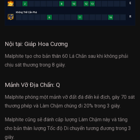
Nội tại: Giáp Hoa Cương
Malphite tạo cho bản thân 60 Lá Chắn sau khi không phải
chịu sát thương trong 8 giây.
Mảnh Vỡ Địa Chấn: Q
Malphite phóng một mảnh vỡ đất đá đến kẻ địch, gây 70 sát
thương phép và Làm Chậm chúng đi 20% trong 3 giây.
Malphite cũng sẽ đánh cắp lượng Làm Chậm này và tăng
cho bản thân lượng Tốc độ Di chuyển tương đương trong 3
giây.