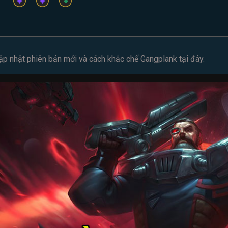
ập nhật phiên bản mới và cách
khắc chế Gangplank
tại đây.