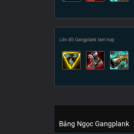
Lên đồ Gangplank tam hợp
Bảng Ngọc Gangplank