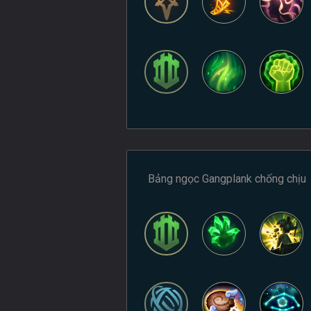
Bảng ngọc Gangplank chống chịu