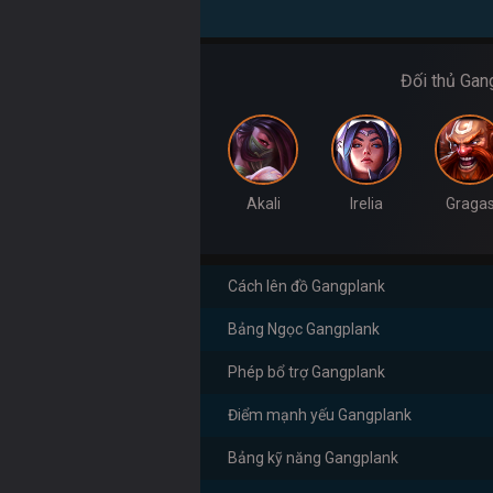
Đối thủ Gan
Akali
Irelia
Graga
Cách lên đồ Gangplank
Bảng Ngọc Gangplank
Phép bổ trợ Gangplank
Điểm mạnh yếu Gangplank
Bảng kỹ năng Gangplank