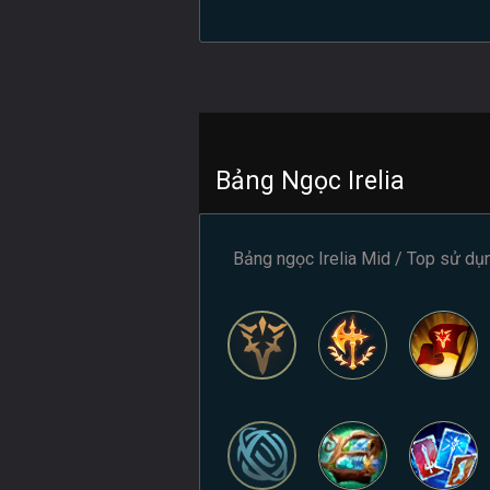
Bảng Ngọc Irelia
Bảng ngọc Irelia Mid / Top sử dụ