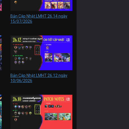
Bản Cập Nhật LMHT 26.14 ngày
15/07/2026
Bản Cập Nhật LMHT 26.12 ngày
10/06/2026