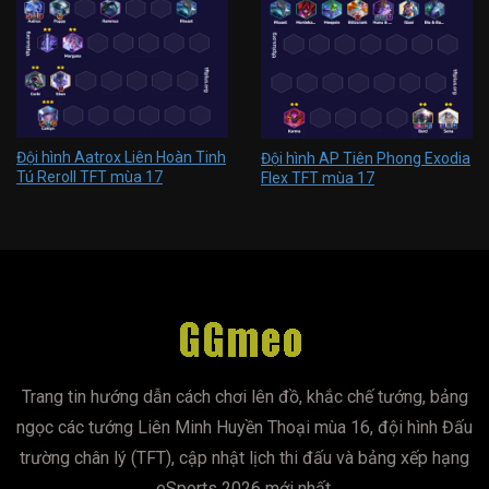
Đội hình Aatrox Liên Hoàn Tinh
Đội hình AP Tiên Phong Exodia
Tú Reroll TFT mùa 17
Flex TFT mùa 17
Trang tin hướng dẫn cách chơi lên đồ, khắc chế tướng, bảng
ngọc các tướng Liên Minh Huyền Thoại mùa 16, đội hình Đấu
trường chân lý (TFT), cập nhật lịch thi đấu và bảng xếp hạng
eSports 2026 mới nhất.