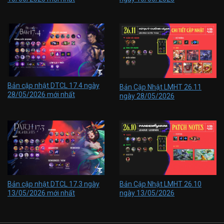
Bản cập nhật DTCL 17.4 ngày
Bản Cập Nhật LMHT 26.11
28/05/2026 mới nhất
ngày 28/05/2026
Bản cập nhật DTCL 17.3 ngày
Bản Cập Nhật LMHT 26.10
13/05/2026 mới nhất
ngày 13/05/2026