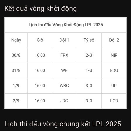
Kết quả vòng khởi động
Lịch thi đấu Vòng Khởi Động LPL 2025
Ngày
Giờ
Đội 1
Tỷ số
Đội 2
30/8
16:00
FPX
2-3
NIP
31/8
16:00
WE
1-3
EDG
1/9
16:00
WBG
3-0
UP
2/9
16:00
JDG
3-0
LGD
Lịch thi đấu vòng chung kết LPL 2025