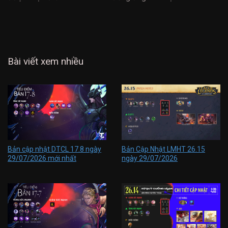
Bài viết xem nhiều
Bản cập nhật DTCL 17.8 ngày
Bản Cập Nhật LMHT 26.15
29/07/2026 mới nhất
ngày 29/07/2026