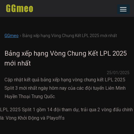
Toggl
navig
›
GGmeo
Bảng xếp hạng Vòng Chung Kết LPL 2025 mới nhất
Bảng xếp hạng Vòng Chung Kết LPL 2025
mới nhất
25/01/2025
Cập nhật kết quả bảng xếp hạng vòng chung kết LPL 2025
Split 3 mới nhất ngày hôm nay của các đội tuyển Liên Minh
Huyền Thoại Trung Quốc.
LPL 2025 Split 1 gồm 14 đội tham dự, trải qua 2 vòng đấu chính
là: Vòng Khởi Động và Playoffs