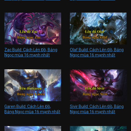
Zac Build: Cách Lên Đồ, Bảng
Olaf Build: Cách Lên Đồ, Bảng
Ngọc mùa 16 mạnh nhất
Ngọc mùa 16 mạnh nhất
Garen Build: Cách Lên Đồ,
Sivir Build: Cách Lên Đồ, Bảng
Bảng Ngọc mùa 16 mạnh nhất
Ngọc mùa 16 mạnh nhất