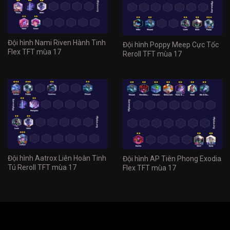
Đội hình Nami Riven Hành Tinh
Đội hình Poppy Meep Cực Tốc
Flex TFT mùa 17
Reroll TFT mùa 17
Đội hình Aatrox Liên Hoàn Tinh
Đội hình AP Tiên Phong Exodia
Tú Reroll TFT mùa 17
Flex TFT mùa 17