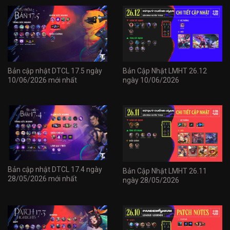
Bản cập nhật DTCL 17.5 ngày
Bản Cập Nhật LMHT 26.12
10/06/2026 mới nhất
ngày 10/06/2026
Bản cập nhật DTCL 17.4 ngày
Bản Cập Nhật LMHT 26.11
28/05/2026 mới nhất
ngày 28/05/2026