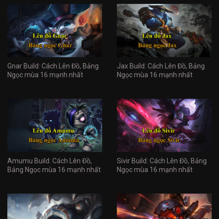
Gnar Build: Cách Lên Đồ, Bảng
Jax Build: Cách Lên Đồ, Bảng
Ngọc mùa 16 mạnh nhất
Ngọc mùa 16 mạnh nhất
Amumu Build: Cách Lên Đồ,
Sivir Build: Cách Lên Đồ, Bảng
Bảng Ngọc mùa 16 mạnh nhất
Ngọc mùa 16 mạnh nhất