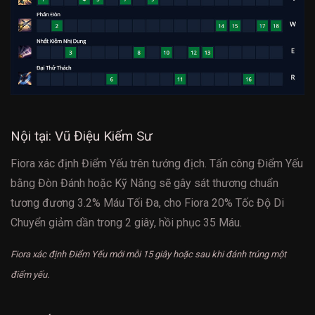
Nội tại: Vũ Điệu Kiếm Sư
Fiora xác định Điểm Yếu trên tướng địch. Tấn công Điểm Yếu
bằng Đòn Đánh hoặc Kỹ Năng sẽ gây sát thương chuẩn
tương đương 3.2% Máu Tối Đa, cho Fiora 20% Tốc Độ Di
Chuyển giảm dần trong 2 giây, hồi phục 35 Máu.
Fiora xác định Điểm Yếu mới mỗi 15 giây hoặc sau khi đánh trúng một
điểm yếu.