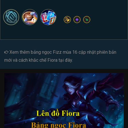
Xem thêm
bảng ngọc Fizz mùa 16
cập nhật phiên bản
mới và cách
khắc chế Fiora
tại đây.