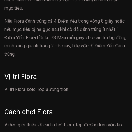
mục tiêu.
Nếu Fiora đánh trúng cả 4 Điểm Yếu trong vòng 8 giây hoặc
nếu mục tiêu bị hạ gục sau khi cô đã đánh trúng ít nhất 1
Điểm Yếu, Fiora hồi lại 78 Máu mỗi giây cho các tướng đồng
minh xung quanh trong 2 - 5 giây, tỉ lệ với số Điểm Yếu đánh
trúng.
Vị trí Fiora
Vị trí Fiora solo Top đường trên
Cách chơi Fiora
Video giới thiệu về cách chơi Fiora Top đường trên với Jax.