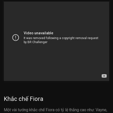
Khắc chế Fiora
Một vài tướng khắc chế Fiora có tỷ lệ thắng cao như: Vayne,