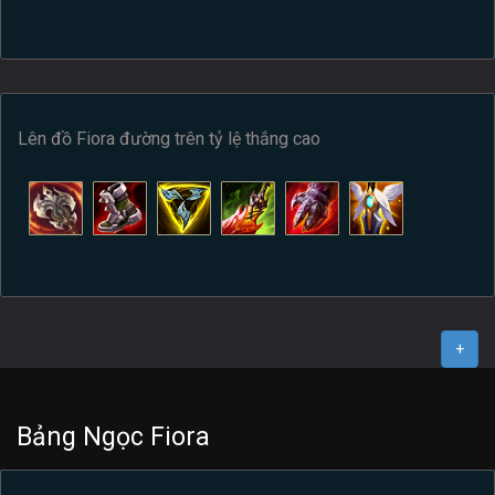
Lên đồ Fiora đường trên tỷ lệ thắng cao
+
Bảng Ngọc Fiora