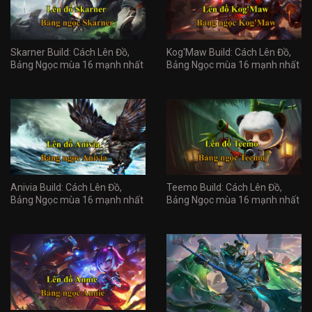
Skarner Build: Cách Lên Đồ,
Kog'Maw Build: Cách Lên Đồ,
Bảng Ngọc mùa 16 mạnh nhất
Bảng Ngọc mùa 16 mạnh nhất
Anivia Build: Cách Lên Đồ,
Teemo Build: Cách Lên Đồ,
Bảng Ngọc mùa 16 mạnh nhất
Bảng Ngọc mùa 16 mạnh nhất