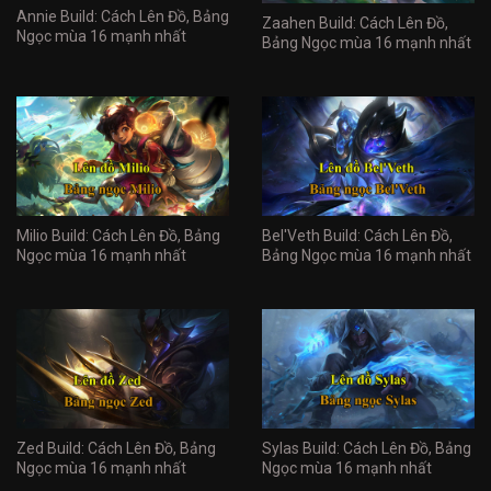
Annie Build: Cách Lên Đồ, Bảng
Zaahen Build: Cách Lên Đồ,
Ngọc mùa 16 mạnh nhất
Bảng Ngọc mùa 16 mạnh nhất
Milio Build: Cách Lên Đồ, Bảng
Bel'Veth Build: Cách Lên Đồ,
Ngọc mùa 16 mạnh nhất
Bảng Ngọc mùa 16 mạnh nhất
Zed Build: Cách Lên Đồ, Bảng
Sylas Build: Cách Lên Đồ, Bảng
Ngọc mùa 16 mạnh nhất
Ngọc mùa 16 mạnh nhất