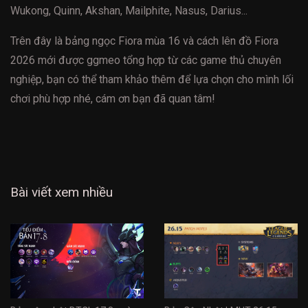
Wukong, Quinn, Akshan, Mailphite, Nasus, Darius...
Trên đây là bảng ngọc Fiora mùa 16 và cách lên đồ Fiora
2026 mới được ggmeo tổng hợp từ các game thủ chuyên
nghiệp, bạn có thể tham khảo thêm để lựa chọn cho mình lối
chơi phù hợp nhé, cám ơn bạn đã quan tâm!
Bài viết xem nhiều