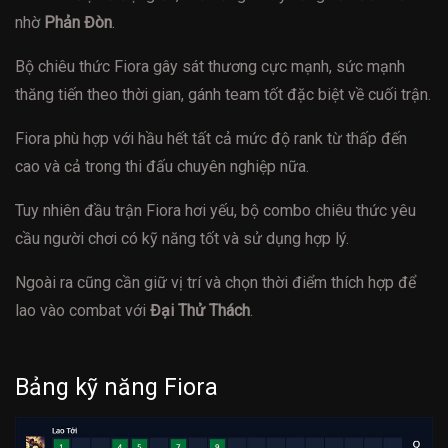
nhờ
Phản Đòn
.
Bộ chiêu thức Fiora gây sát thương cực mạnh, sức mạnh
thăng tiến theo thời gian, gánh team tốt đặc biệt về cuối trận.
Fiora phù hợp với hầu hết tất cả mức độ rank từ thấp đến
cao và cả trong thi đấu chuyên nghiệp nữa.
Tuy nhiên đầu trận Fiora hơi yếu, bộ combo chiêu thức yêu
cầu người chơi có kỹ năng tốt và sử dụng hợp lý.
Ngoài ra cũng cần giữ vị trí và chọn thời điểm thích hợp để
lao vào combat với
Đại Thử Thách
.
Bảng kỹ năng Fiora