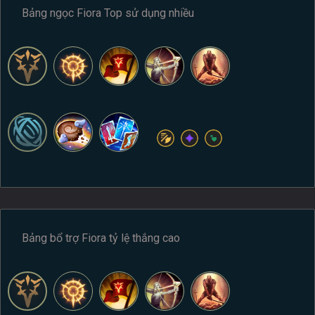
Bảng ngọc Fiora Top sử dụng nhiều
Bảng bổ trợ Fiora tỷ lệ thắng cao