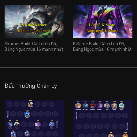
Skarner Build: Cách Lên Đồ,
K'Sante Build: Cách Lên Đồ,
Bảng Ngọc mùa 16 mạnh nhất
Bảng Ngọc mùa 16 mạnh nhất
Đấu Trường Chân Lý