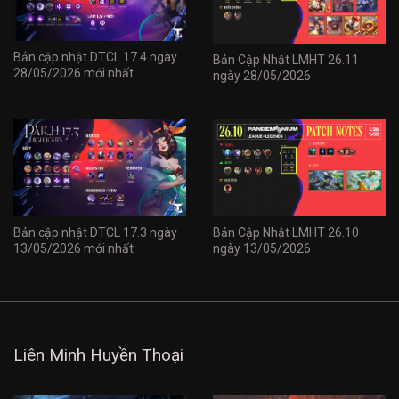
Bản cập nhật DTCL 17.4 ngày
Bản Cập Nhật LMHT 26.11
28/05/2026 mới nhất
ngày 28/05/2026
Bản cập nhật DTCL 17.3 ngày
Bản Cập Nhật LMHT 26.10
13/05/2026 mới nhất
ngày 13/05/2026
Liên Minh Huyền Thoại