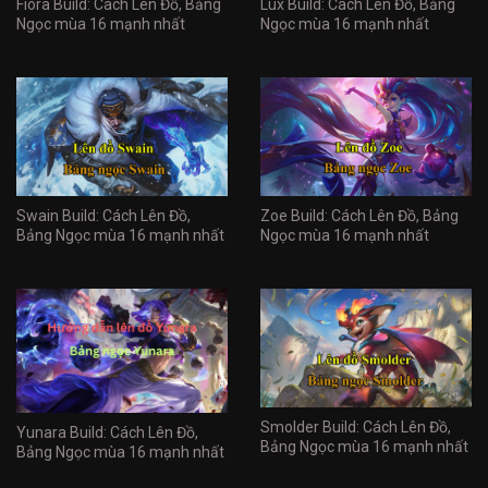
Fiora Build: Cách Lên Đồ, Bảng
Lux Build: Cách Lên Đồ, Bảng
Ngọc mùa 16 mạnh nhất
Ngọc mùa 16 mạnh nhất
Swain Build: Cách Lên Đồ,
Zoe Build: Cách Lên Đồ, Bảng
Bảng Ngọc mùa 16 mạnh nhất
Ngọc mùa 16 mạnh nhất
Smolder Build: Cách Lên Đồ,
Yunara Build: Cách Lên Đồ,
Bảng Ngọc mùa 16 mạnh nhất
Bảng Ngọc mùa 16 mạnh nhất