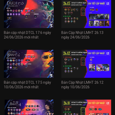
Bản cập nhật DTCL 17.6 ngày
Bản Cập Nhật LMHT 26.13
24/06/2026 mới nhất
ngày 24/06/2026
Bản cập nhật DTCL 17.5 ngày
Bản Cập Nhật LMHT 26.12
10/06/2026 mới nhất
ngày 10/06/2026