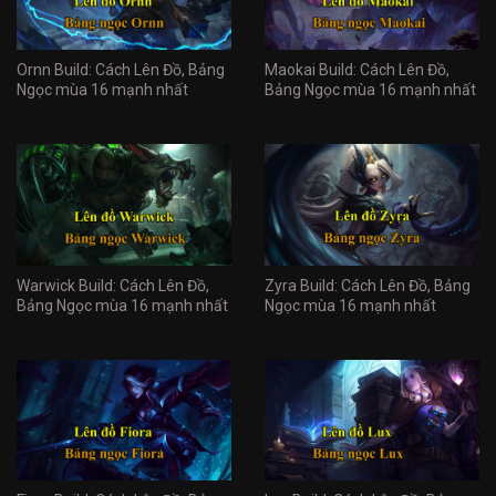
Ornn Build: Cách Lên Đồ, Bảng
Maokai Build: Cách Lên Đồ,
Ngọc mùa 16 mạnh nhất
Bảng Ngọc mùa 16 mạnh nhất
Warwick Build: Cách Lên Đồ,
Zyra Build: Cách Lên Đồ, Bảng
Bảng Ngọc mùa 16 mạnh nhất
Ngọc mùa 16 mạnh nhất