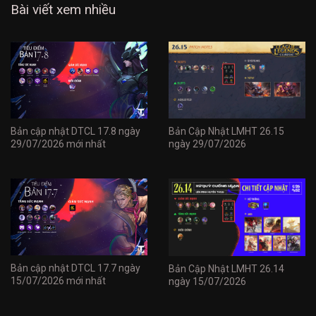
Bài viết xem nhiều
Bản cập nhật DTCL 17.8 ngày
Bản Cập Nhật LMHT 26.15
29/07/2026 mới nhất
ngày 29/07/2026
Bản cập nhật DTCL 17.7 ngày
Bản Cập Nhật LMHT 26.14
15/07/2026 mới nhất
ngày 15/07/2026