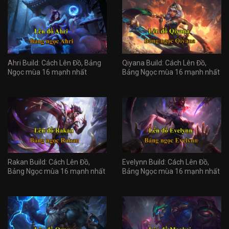
Ahri Build: Cách Lên Đồ, Bảng
Qiyana Build: Cách Lên Đồ,
Ngọc mùa 16 mạnh nhất
Bảng Ngọc mùa 16 mạnh nhất
Rakan Build: Cách Lên Đồ,
Evelynn Build: Cách Lên Đồ,
Bảng Ngọc mùa 16 mạnh nhất
Bảng Ngọc mùa 16 mạnh nhất