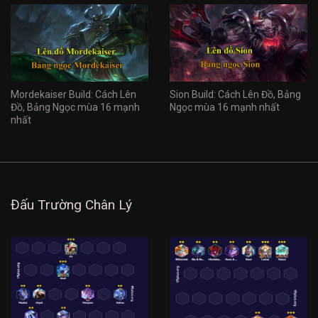
Mordekaiser Build: Cách Lên
Sion Build: Cách Lên Đồ, Bảng
Đồ, Bảng Ngọc mùa 16 mạnh
Ngọc mùa 16 mạnh nhất
nhất
Đấu Trường Chân Lý