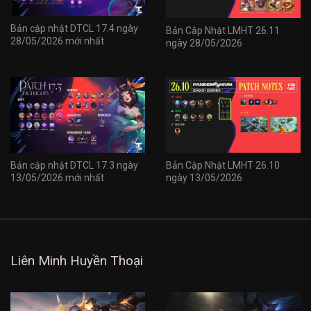
Bản cập nhật DTCL 17.4 ngày
Bản Cập Nhật LMHT 26.11
28/05/2026 mới nhất
ngày 28/05/2026
Bản cập nhật DTCL 17.3 ngày
Bản Cập Nhật LMHT 26.10
13/05/2026 mới nhất
ngày 13/05/2026
Liên Minh Huyền Thoại