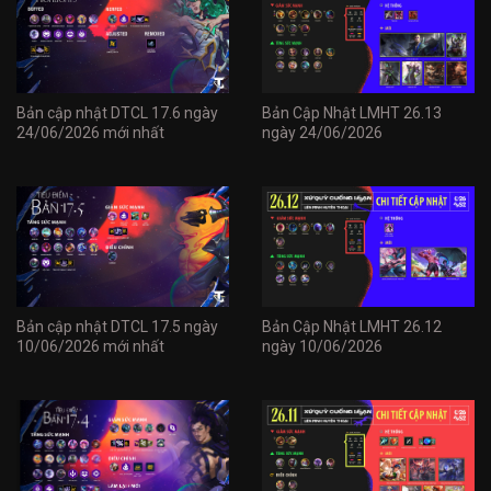
Bản cập nhật DTCL 17.6 ngày
Bản Cập Nhật LMHT 26.13
24/06/2026 mới nhất
ngày 24/06/2026
Bản cập nhật DTCL 17.5 ngày
Bản Cập Nhật LMHT 26.12
10/06/2026 mới nhất
ngày 10/06/2026