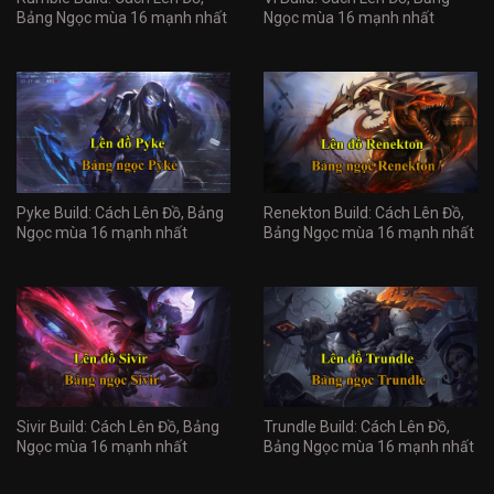
Bảng Ngọc mùa 16 mạnh nhất
Ngọc mùa 16 mạnh nhất
Pyke Build: Cách Lên Đồ, Bảng
Renekton Build: Cách Lên Đồ,
Ngọc mùa 16 mạnh nhất
Bảng Ngọc mùa 16 mạnh nhất
Sivir Build: Cách Lên Đồ, Bảng
Trundle Build: Cách Lên Đồ,
Ngọc mùa 16 mạnh nhất
Bảng Ngọc mùa 16 mạnh nhất