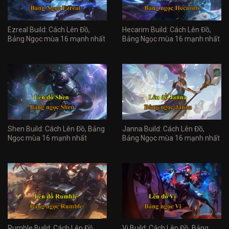
Ezreal Build: Cách Lên Đồ,
Hecarim Build: Cách Lên Đồ,
Bảng Ngọc mùa 16 mạnh nhất
Bảng Ngọc mùa 16 mạnh nhất
Shen Build: Cách Lên Đồ, Bảng
Janna Build: Cách Lên Đồ,
Ngọc mùa 16 mạnh nhất
Bảng Ngọc mùa 16 mạnh nhất
Rumble Build: Cách Lên Đồ,
Vi Build: Cách Lên Đồ, Bảng