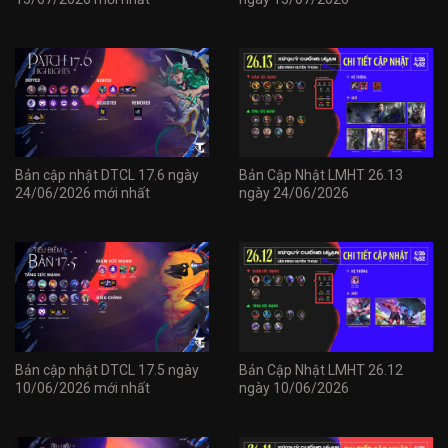
Bản cập nhật DTCL 17.6 ngày
Bản Cập Nhật LMHT 26.13
24/06/2026 mới nhất
ngày 24/06/2026
Bản cập nhật DTCL 17.5 ngày
Bản Cập Nhật LMHT 26.12
10/06/2026 mới nhất
ngày 10/06/2026