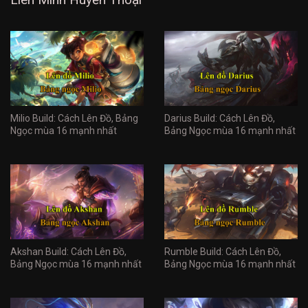
Milio Build: Cách Lên Đồ, Bảng
Darius Build: Cách Lên Đồ,
Ngọc mùa 16 mạnh nhất
Bảng Ngọc mùa 16 mạnh nhất
Akshan Build: Cách Lên Đồ,
Rumble Build: Cách Lên Đồ,
Bảng Ngọc mùa 16 mạnh nhất
Bảng Ngọc mùa 16 mạnh nhất