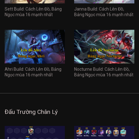
Sett Build: Cách Lên Đồ, Bảng
Janna Build: Cách Lên Đồ,
Ngọc mùa 16 mạnh nhất
Bảng Ngọc mùa 16 mạnh nhất
Ahri Build: Cách Lên Đồ, Bảng
Nocturne Build: Cách Lên Đồ,
Ngọc mùa 16 mạnh nhất
Bảng Ngọc mùa 16 mạnh nhất
Đấu Trường Chân Lý