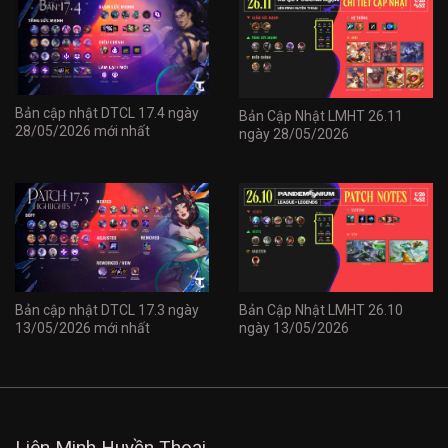
Bản cập nhật DTCL 17.4 ngày
Bản Cập Nhật LMHT 26.11
28/05/2026 mới nhất
ngày 28/05/2026
Bản cập nhật DTCL 17.3 ngày
Bản Cập Nhật LMHT 26.10
13/05/2026 mới nhất
ngày 13/05/2026
Liên Minh Huyền Thoại