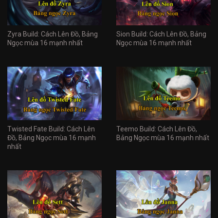
Zyra Build: Cách Lên Đồ, Bảng
Sion Build: Cách Lên Đồ, Bảng
Ngọc mùa 16 mạnh nhất
Ngọc mùa 16 mạnh nhất
Twisted Fate Build: Cách Lên
Teemo Build: Cách Lên Đồ,
Đồ, Bảng Ngọc mùa 16 mạnh
Bảng Ngọc mùa 16 mạnh nhất
nhất