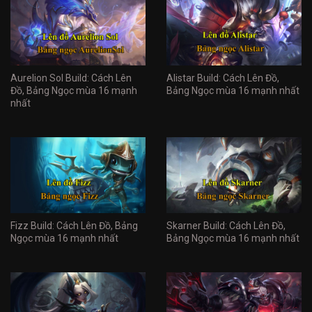
Aurelion Sol Build: Cách Lên
Alistar Build: Cách Lên Đồ,
Đồ, Bảng Ngọc mùa 16 mạnh
Bảng Ngọc mùa 16 mạnh nhất
nhất
Fizz Build: Cách Lên Đồ, Bảng
Skarner Build: Cách Lên Đồ,
Ngọc mùa 16 mạnh nhất
Bảng Ngọc mùa 16 mạnh nhất