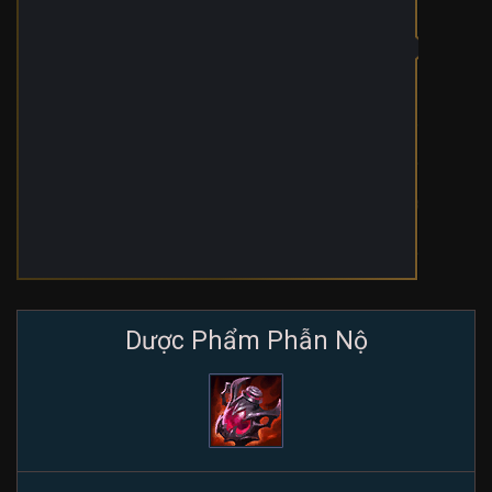
Dược Phẩm Phẫn Nộ