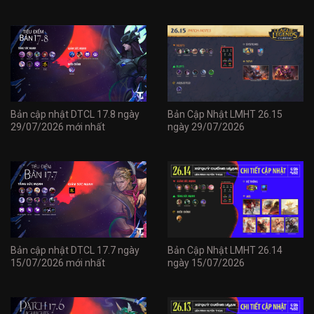
Bản cập nhật DTCL 17.8 ngày
Bản Cập Nhật LMHT 26.15
29/07/2026 mới nhất
ngày 29/07/2026
Bản cập nhật DTCL 17.7 ngày
Bản Cập Nhật LMHT 26.14
15/07/2026 mới nhất
ngày 15/07/2026