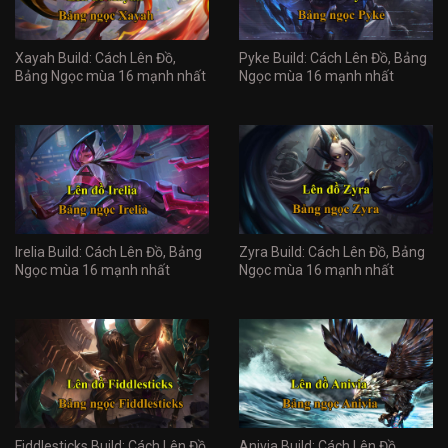
Xayah Build: Cách Lên Đồ,
Pyke Build: Cách Lên Đồ, Bảng
Bảng Ngọc mùa 16 mạnh nhất
Ngọc mùa 16 mạnh nhất
Irelia Build: Cách Lên Đồ, Bảng
Zyra Build: Cách Lên Đồ, Bảng
Ngọc mùa 16 mạnh nhất
Ngọc mùa 16 mạnh nhất
Fiddlesticks Build: Cách Lên Đồ,
Anivia Build: Cách Lên Đồ,