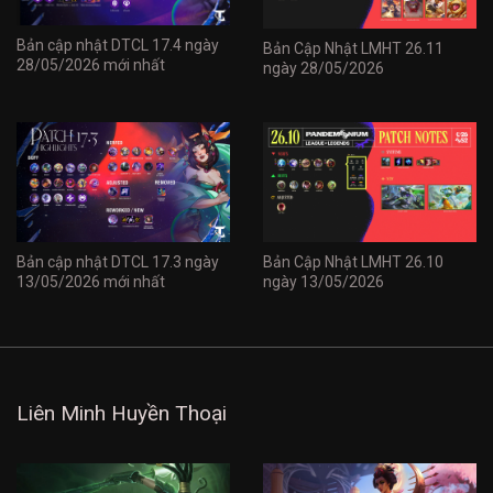
Bản cập nhật DTCL 17.4 ngày
Bản Cập Nhật LMHT 26.11
28/05/2026 mới nhất
ngày 28/05/2026
Bản cập nhật DTCL 17.3 ngày
Bản Cập Nhật LMHT 26.10
13/05/2026 mới nhất
ngày 13/05/2026
Liên Minh Huyền Thoại