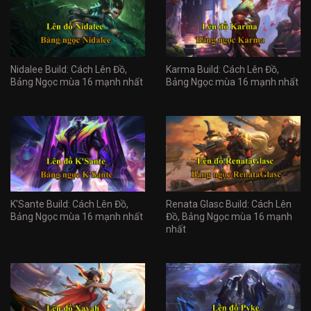
Nidalee Build: Cách Lên Đồ,
Karma Build: Cách Lên Đồ,
Bảng Ngọc mùa 16 mạnh nhất
Bảng Ngọc mùa 16 mạnh nhất
K'Sante Build: Cách Lên Đồ,
Renata Glasc Build: Cách Lên
Bảng Ngọc mùa 16 mạnh nhất
Đồ, Bảng Ngọc mùa 16 mạnh
nhất