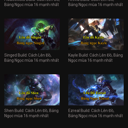
Bảng Ngọc mùa 16 mạnh nhất
Bảng Ngọc mùa 16 mạnh nhất
Singed Build: Cách Lên Đồ,
Kayle Build: Cách Lên Đồ, Bảng
Bảng Ngọc mùa 16 mạnh nhất
Ngọc mùa 16 mạnh nhất
Shen Build: Cách Lên Đồ, Bảng
Ezreal Build: Cách Lên Đồ,
Ngọc mùa 16 mạnh nhất
Bảng Ngọc mùa 16 mạnh nhất