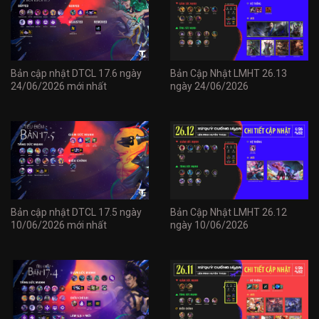
Bản cập nhật DTCL 17.6 ngày
Bản Cập Nhật LMHT 26.13
24/06/2026 mới nhất
ngày 24/06/2026
Bản cập nhật DTCL 17.5 ngày
Bản Cập Nhật LMHT 26.12
10/06/2026 mới nhất
ngày 10/06/2026