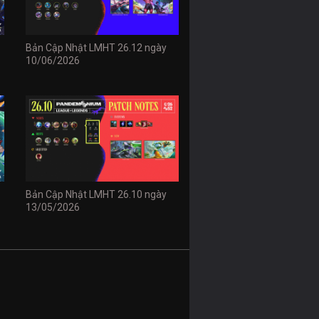
Bản Cập Nhật LMHT 26.12 ngày
10/06/2026
Bản Cập Nhật LMHT 26.10 ngày
13/05/2026