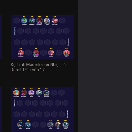
Đội hình Moderkaiser Nhiệt Tử
Reroll TFT mùa 17