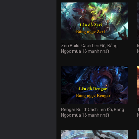
Zeri Build: Cách Lên Đồ, Bảng
Ngọc mùa 16 mạnh nhất
Rengar Build: Cách Lên Đồ, Bảng
Ngọc mùa 16 mạnh nhất