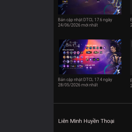
Bản cập nhật DTCL 17.6 ngày
24/06/2026 mới nhất
Bản cập nhật DTCL 17.4 ngày
28/05/2026 mới nhất
Liên Minh Huyền Thoại