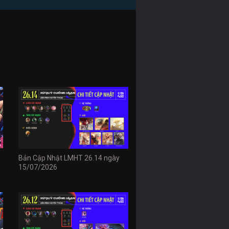
Bản Cập Nhật LMHT 26.14 ngày
15/07/2026