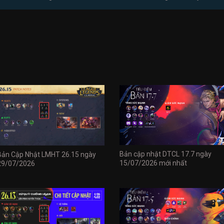
Bản cập nhật DTCL 17.7 ngày
Bản Cập Nhật LMHT 26.15 ngày
15/07/2026 mới nhất
29/07/2026