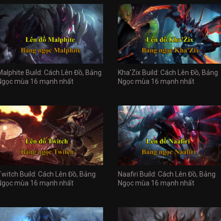
Malphite Build: Cách Lên Đồ, Bảng
Kha'Zix Build: Cách Lên Đồ, Bảng
Ngọc mùa 16 mạnh nhất
Ngọc mùa 16 mạnh nhất
Twitch Build: Cách Lên Đồ, Bảng
Naafiri Build: Cách Lên Đồ, Bảng
Ngọc mùa 16 mạnh nhất
Ngọc mùa 16 mạnh nhất