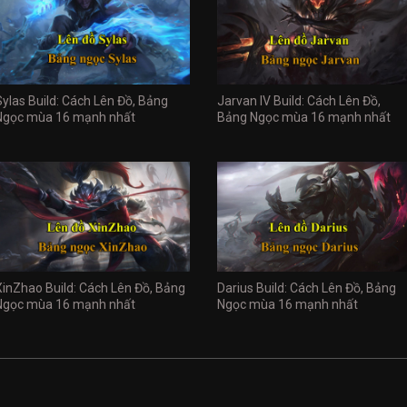
Sylas Build: Cách Lên Đồ, Bảng
Jarvan IV Build: Cách Lên Đồ,
Ngọc mùa 16 mạnh nhất
Bảng Ngọc mùa 16 mạnh nhất
XinZhao Build: Cách Lên Đồ, Bảng
Darius Build: Cách Lên Đồ, Bảng
Ngọc mùa 16 mạnh nhất
Ngọc mùa 16 mạnh nhất