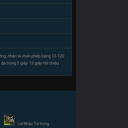
ướng, nhận lá chắn phép bằng 10-120
đa trong 5 giây. 15 giây hồi chiêu
Lời Nhắc Tử Vong