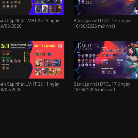
Bản Cập Nhật LMHT 26.13 ngày
Bản cập nhật DTCL 17.5 ngày
24/06/2026
10/06/2026 mới nhất
Bản Cập Nhật LMHT 26.11 ngày
Bản cập nhật DTCL 17.3 ngày
28/05/2026
13/05/2026 mới nhất