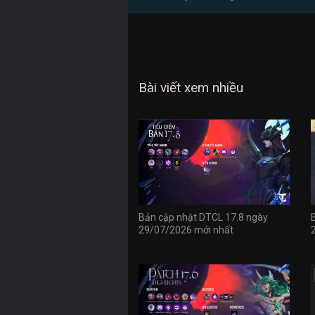
Bài viết xem nhiều
Bản cập nhật DTCL 17.8 ngày
29/07/2026 mới nhất