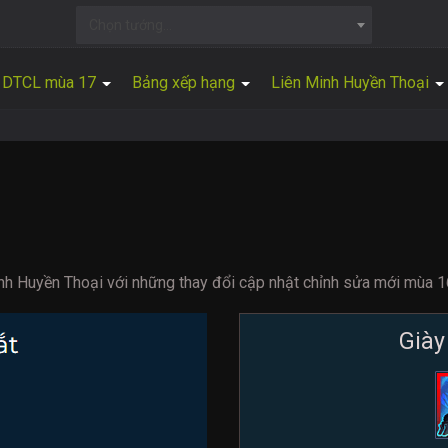
Chọn tướng...
DTCL mùa 17
Bảng xếp hạng
Liên Minh Huyền Thoại
nh Huyền Thoại với những thay đổi cập nhật chỉnh sửa mới mùa 1
Giày