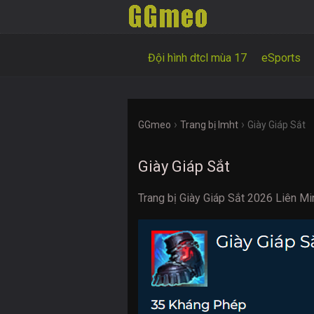
Đội hình dtcl mùa 17
eSports
›
›
GGmeo
Trang bị lmht
Giày Giáp Sắt
Giày Giáp Sắt
Trang bị Giày Giáp Sắt 2026 Liên Mi