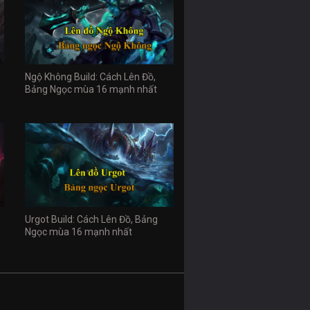
Ngộ Không Build: Cách Lên Đồ,
Bảng Ngọc mùa 16 mạnh nhất
Urgot Build: Cách Lên Đồ, Bảng
Ngọc mùa 16 mạnh nhất