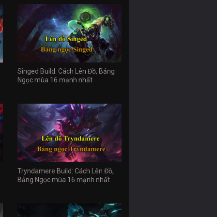
Singed Build: Cách Lên Đồ, Bảng
Ngọc mùa 16 mạnh nhất
Tryndamere Build: Cách Lên Đồ,
Bảng Ngọc mùa 16 mạnh nhất