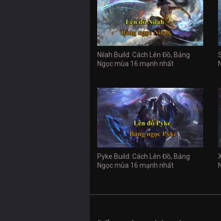
Nilah Build: Cách Lên Đồ, Bảng
Ngọc mùa 16 mạnh nhất
Pyke Build: Cách Lên Đồ, Bảng
Ngọc mùa 16 mạnh nhất