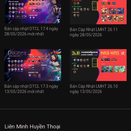
Bản cập nhật DTCL 17.4 ngày
Bản Cập Nhật LMHT 26.11
28/05/2026 mới nhất
ngày 28/05/2026
Bản cập nhật DTCL 17.3 ngày
Bản Cập Nhật LMHT 26.10
13/05/2026 mới nhất
ngày 13/05/2026
Liên Minh Huyền Thoại