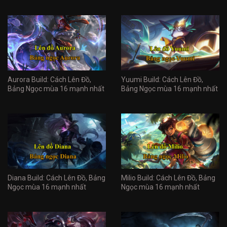
Aurora Build: Cách Lên Đồ,
Yuumi Build: Cách Lên Đồ,
Bảng Ngọc mùa 16 mạnh nhất
Bảng Ngọc mùa 16 mạnh nhất
Diana Build: Cách Lên Đồ, Bảng
Milio Build: Cách Lên Đồ, Bảng
Ngọc mùa 16 mạnh nhất
Ngọc mùa 16 mạnh nhất