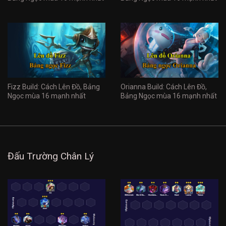
Fizz Build: Cách Lên Đồ, Bảng
Orianna Build: Cách Lên Đồ,
Ngọc mùa 16 mạnh nhất
Bảng Ngọc mùa 16 mạnh nhất
Đấu Trường Chân Lý