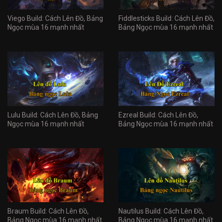
Viego Build: Cách Lên Đồ, Bảng
Fiddlesticks Build: Cách Lên Đồ,
Ngọc mùa 16 mạnh nhất
Bảng Ngọc mùa 16 mạnh nhất
Lulu Build: Cách Lên Đồ, Bảng
Ezreal Build: Cách Lên Đồ,
Ngọc mùa 16 mạnh nhất
Bảng Ngọc mùa 16 mạnh nhất
Braum Build: Cách Lên Đồ,
Nautilus Build: Cách Lên Đồ,
Bảng Ngọc mùa 16 mạnh nhất
Bảng Ngọc mùa 16 mạnh nhất