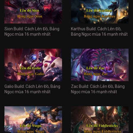
Sion Build: Cách Lên Đồ, Bảng
Karthus Build: Cách Lên Đồ,
Ngọc mùa 16 mạnh nhất
Bảng Ngọc mùa 16 mạnh nhất
Galio Build: Cách Lên Đồ, Bảng
Zac Build: Cách Lên Đồ, Bảng
Ngọc mùa 16 mạnh nhất
Ngọc mùa 16 mạnh nhất