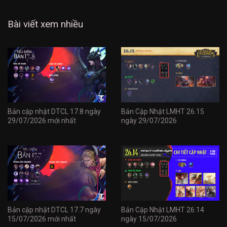
Bài viết xem nhiều
Bản cập nhật DTCL 17.8 ngày
Bản Cập Nhật LMHT 26.15
29/07/2026 mới nhất
ngày 29/07/2026
Bản cập nhật DTCL 17.7 ngày
Bản Cập Nhật LMHT 26.14
15/07/2026 mới nhất
ngày 15/07/2026