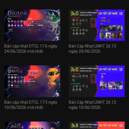
Bản cập nhật DTCL 17.6 ngày
Bản Cập Nhật LMHT 26.13
24/06/2026 mới nhất
ngày 24/06/2026
Bản cập nhật DTCL 17.5 ngày
Bản Cập Nhật LMHT 26.12
10/06/2026 mới nhất
ngày 10/06/2026