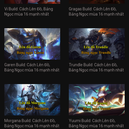
Vi Build: Cách Lên Đồ, Bảng
Gragas Build: Cách Lên Đồ,
Ngọc mùa 16 mạnh nhất
Bảng Ngọc mùa 16 mạnh nhất
Garen Build: Cách Lên Đồ,
Trundle Build: Cách Lên Đồ,
Bảng Ngọc mùa 16 mạnh nhất
Bảng Ngọc mùa 16 mạnh nhất
Morgana Build: Cách Lên Đồ,
Yuumi Build: Cách Lên Đồ,
Bảng Ngọc mùa 16 mạnh nhất
Bảng Ngọc mùa 16 mạnh nhất