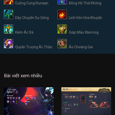
Cuồng Cung Runaan
Đồng Hồ Thời Không
Dây Chuyền Sự Sống
Linh hồn Hỏa Khuyển
Kiếm Ác Xà
Giáp Máu Warmog
Quyền Trượng Ác Thần
Áo Choàng Gai
Bài viết xem nhiều