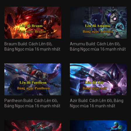
Braum Build: Cách Lên Đồ,
Amumu Build: Cách Lên Đồ,
Bảng Ngọc mùa 16 mạnh nhất
Bảng Ngọc mùa 16 mạnh nhất
Pantheon Build: Cách Lên Đồ,
Azir Build: Cách Lên Đồ, Bảng
Bảng Ngọc mùa 16 mạnh nhất
Ngọc mùa 16 mạnh nhất