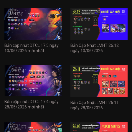
Bản cập nhật DTCL 17.5 ngày
Bản Cập Nhật LMHT 26.12
10/06/2026 mới nhất
ngày 10/06/2026
Bản cập nhật DTCL 17.4 ngày
Bản Cập Nhật LMHT 26.11
28/05/2026 mới nhất
ngày 28/05/2026