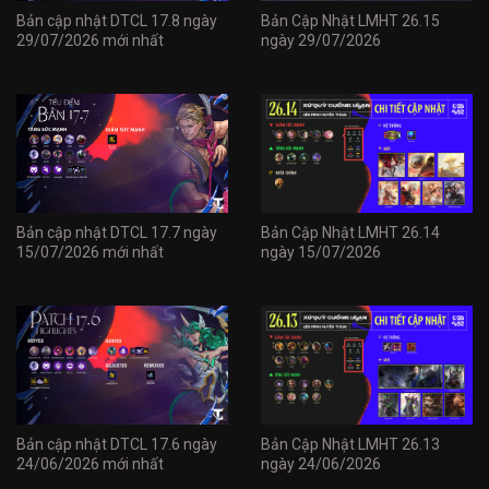
Bản cập nhật DTCL 17.8 ngày
Bản Cập Nhật LMHT 26.15
29/07/2026 mới nhất
ngày 29/07/2026
Bản cập nhật DTCL 17.7 ngày
Bản Cập Nhật LMHT 26.14
15/07/2026 mới nhất
ngày 15/07/2026
Bản cập nhật DTCL 17.6 ngày
Bản Cập Nhật LMHT 26.13
24/06/2026 mới nhất
ngày 24/06/2026