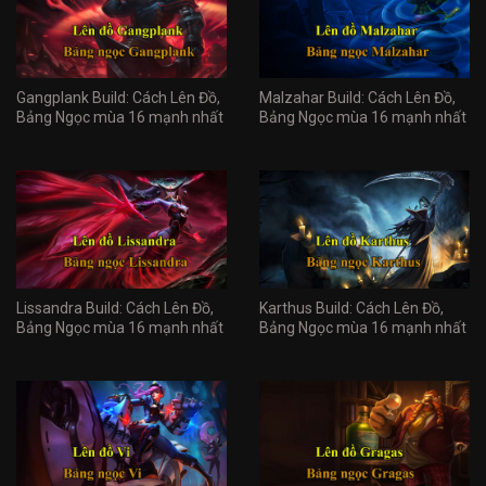
Gangplank Build: Cách Lên Đồ,
Malzahar Build: Cách Lên Đồ,
Bảng Ngọc mùa 16 mạnh nhất
Bảng Ngọc mùa 16 mạnh nhất
Lissandra Build: Cách Lên Đồ,
Karthus Build: Cách Lên Đồ,
Bảng Ngọc mùa 16 mạnh nhất
Bảng Ngọc mùa 16 mạnh nhất