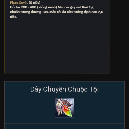
Dây Chuyền Chuộc Tội