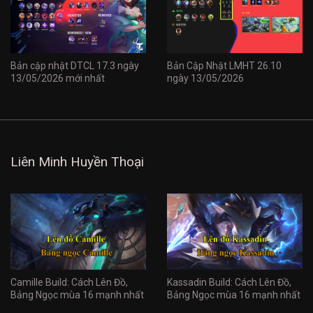
Bản cập nhật DTCL 17.3 ngày
Bản Cập Nhật LMHT 26.10
13/05/2026 mới nhất
ngày 13/05/2026
Liên Minh Huyền Thoại
Camille Build: Cách Lên Đồ,
Kassadin Build: Cách Lên Đồ,
Bảng Ngọc mùa 16 mạnh nhất
Bảng Ngọc mùa 16 mạnh nhất