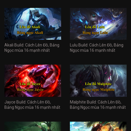
Akali Build: Cách Lên Đồ, Bảng
Lulu Build: Cách Lên Đồ, Bảng
Ngọc mùa 16 mạnh nhất
Ngọc mùa 16 mạnh nhất
Jayce Build: Cách Lên Đồ,
Malphite Build: Cách Lên Đồ,
Bảng Ngọc mùa 16 mạnh nhất
Bảng Ngọc mùa 16 mạnh nhất