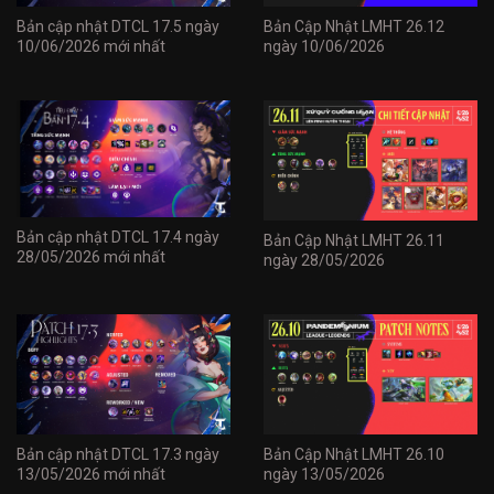
Bản cập nhật DTCL 17.5 ngày
Bản Cập Nhật LMHT 26.12
10/06/2026 mới nhất
ngày 10/06/2026
Bản cập nhật DTCL 17.4 ngày
Bản Cập Nhật LMHT 26.11
28/05/2026 mới nhất
ngày 28/05/2026
Bản cập nhật DTCL 17.3 ngày
Bản Cập Nhật LMHT 26.10
13/05/2026 mới nhất
ngày 13/05/2026