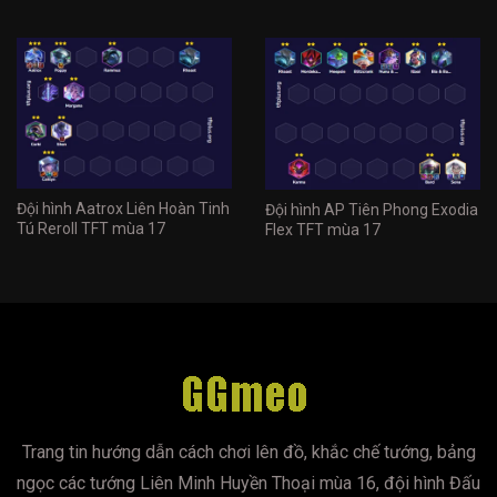
Đội hình Aatrox Liên Hoàn Tinh
Đội hình AP Tiên Phong Exodia
Tú Reroll TFT mùa 17
Flex TFT mùa 17
Trang tin hướng dẫn cách chơi lên đồ, khắc chế tướng, bảng
ngọc các tướng Liên Minh Huyền Thoại mùa 16, đội hình Đấu