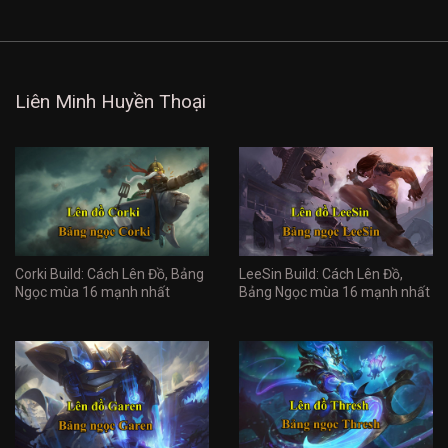
Liên Minh Huyền Thoại
Corki Build: Cách Lên Đồ, Bảng
LeeSin Build: Cách Lên Đồ,
Ngọc mùa 16 mạnh nhất
Bảng Ngọc mùa 16 mạnh nhất