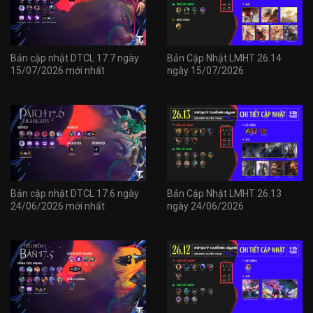
Bản cập nhật DTCL 17.7 ngày
Bản Cập Nhật LMHT 26.14
15/07/2026 mới nhất
ngày 15/07/2026
Bản cập nhật DTCL 17.6 ngày
Bản Cập Nhật LMHT 26.13
24/06/2026 mới nhất
ngày 24/06/2026