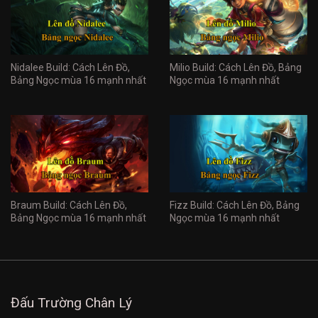
Nidalee Build: Cách Lên Đồ,
Milio Build: Cách Lên Đồ, Bảng
Bảng Ngọc mùa 16 mạnh nhất
Ngọc mùa 16 mạnh nhất
Braum Build: Cách Lên Đồ,
Fizz Build: Cách Lên Đồ, Bảng
Bảng Ngọc mùa 16 mạnh nhất
Ngọc mùa 16 mạnh nhất
Đấu Trường Chân Lý