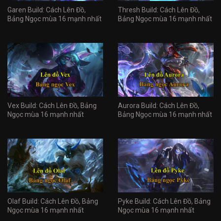
Garen Build: Cách Lên Đồ,
Thresh Build: Cách Lên Đồ,
Bảng Ngọc mùa 16 mạnh nhất
Bảng Ngọc mùa 16 mạnh nhất
Vex Build: Cách Lên Đồ, Bảng
Aurora Build: Cách Lên Đồ,
Ngọc mùa 16 mạnh nhất
Bảng Ngọc mùa 16 mạnh nhất
Olaf Build: Cách Lên Đồ, Bảng
Pyke Build: Cách Lên Đồ, Bảng
Ngọc mùa 16 mạnh nhất
Ngọc mùa 16 mạnh nhất