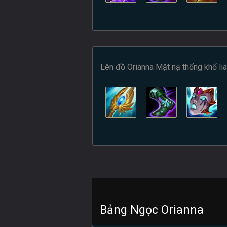
Lên đồ Orianna Mặt nạ thống khổ lia
Bảng Ngọc Orianna