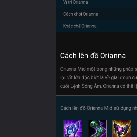
Vị trí Orianna
Cách chơi Orianna
Khắc chế Orianna
Cách lên đồ Orianna
Orianna Mid một trong những pháp 
lại rất lớn đặc biệt là về giai đoạn
cuối Lệnh Sóng Âm, Orianna có thể lậ
Cách lên đồ Orianna Mid sử dụng nh