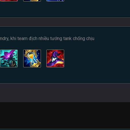
ndry, khi team địch nhiều tướng tank chống chịu