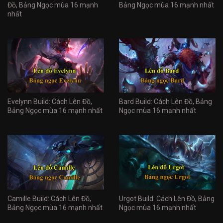
Đồ, Bảng Ngọc mùa 16 mạnh
Bảng Ngọc mùa 16 mạnh nhất
nhất
Evelynn Build: Cách Lên Đồ,
Bard Build: Cách Lên Đồ, Bảng
Bảng Ngọc mùa 16 mạnh nhất
Ngọc mùa 16 mạnh nhất
Camille Build: Cách Lên Đồ,
Urgot Build: Cách Lên Đồ, Bảng
Bảng Ngọc mùa 16 mạnh nhất
Ngọc mùa 16 mạnh nhất