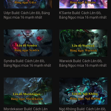
Udyr Build: Cách Lên Đồ, Bảng
K'Sante Build: Cách Lên Đồ,
Ngọc mùa 16 mạnh nhất
Bảng Ngọc mùa 16 mạnh nhất
Syndra Build: Cách Lên Đồ,
Warwick Build: Cách Lên Đồ,
Bảng Ngọc mùa 16 mạnh nhất
Bảng Ngọc mùa 16 mạnh nhất
Mordekaiser Build: Cách Lên
Ngộ Không Build: Cách Lên Đồ,