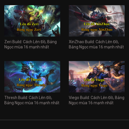
Zeri Build: Cách Lên Đồ, Bảng
XinZhao Build: Cách Lên Đồ,
Ngọc mùa 16 mạnh nhất
Bảng Ngọc mùa 16 mạnh nhất
Thresh Build: Cách Lên Đồ,
Viego Build: Cách Lên Đồ, Bảng
Bảng Ngọc mùa 16 mạnh nhất
Ngọc mùa 16 mạnh nhất