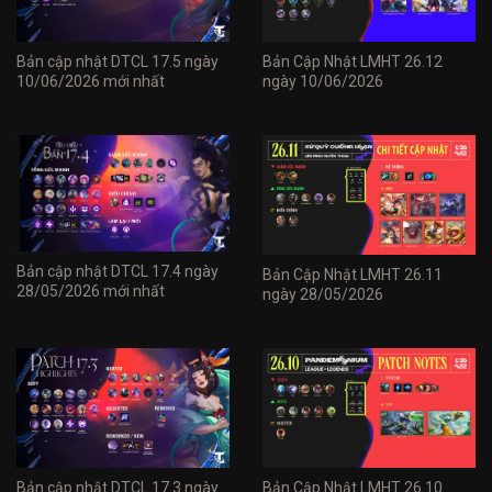
Bản cập nhật DTCL 17.5 ngày
Bản Cập Nhật LMHT 26.12
10/06/2026 mới nhất
ngày 10/06/2026
Bản cập nhật DTCL 17.4 ngày
Bản Cập Nhật LMHT 26.11
28/05/2026 mới nhất
ngày 28/05/2026
Bản cập nhật DTCL 17.3 ngày
Bản Cập Nhật LMHT 26.10