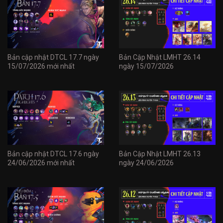
Bản cập nhật DTCL 17.7 ngày
Bản Cập Nhật LMHT 26.14
15/07/2026 mới nhất
ngày 15/07/2026
Bản cập nhật DTCL 17.6 ngày
Bản Cập Nhật LMHT 26.13
24/06/2026 mới nhất
ngày 24/06/2026