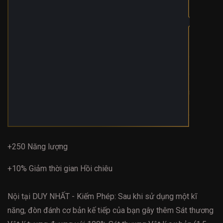
+250 Năng lượng
+10% Giảm thời gian Hồi chiêu
Nội tại DUY NHẤT - Kiếm Phép: Sau khi sử dụng một kĩ
năng, đòn đánh cơ bản kế tiếp của bạn gây thêm Sát thương