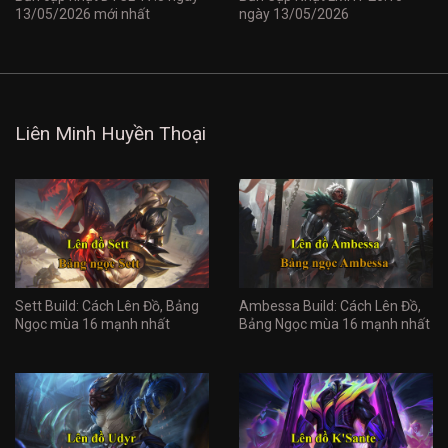
13/05/2026 mới nhất
ngày 13/05/2026
Liên Minh Huyền Thoại
Sett Build: Cách Lên Đồ, Bảng
Ambessa Build: Cách Lên Đồ,
Ngọc mùa 16 mạnh nhất
Bảng Ngọc mùa 16 mạnh nhất