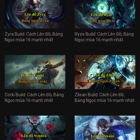
Zyra Build: Cách Lên Đồ, Bảng
Ryze Build: Cách Lên Đồ, Bảng
Ngọc mùa 16 mạnh nhất
Ngọc mùa 16 mạnh nhất
Corki Build: Cách Lên Đồ, Bảng
Zilean Build: Cách Lên Đồ,
Ngọc mùa 16 mạnh nhất
Bảng Ngọc mùa 16 mạnh nhất