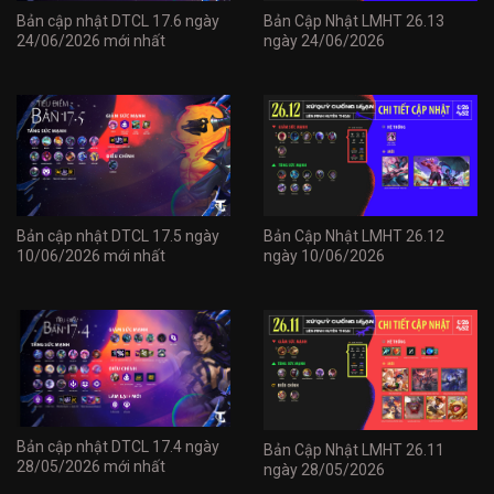
Bản cập nhật DTCL 17.6 ngày
Bản Cập Nhật LMHT 26.13
24/06/2026 mới nhất
ngày 24/06/2026
Bản cập nhật DTCL 17.5 ngày
Bản Cập Nhật LMHT 26.12
10/06/2026 mới nhất
ngày 10/06/2026
Bản cập nhật DTCL 17.4 ngày
Bản Cập Nhật LMHT 26.11
28/05/2026 mới nhất
ngày 28/05/2026