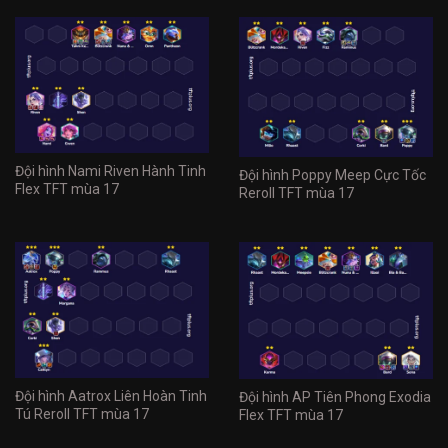
Đội hình Nami Riven Hành Tinh
Đội hình Poppy Meep Cực Tốc
Flex TFT mùa 17
Reroll TFT mùa 17
Đội hình Aatrox Liên Hoàn Tinh
Đội hình AP Tiên Phong Exodia
Tú Reroll TFT mùa 17
Flex TFT mùa 17