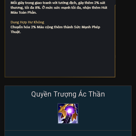
Quyền Trượng Ác Thần