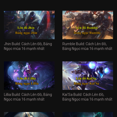
Jhin Build: Cách Lên Đồ, Bảng
Rumble Build: Cách Lên Đồ,
Ngọc mùa 16 mạnh nhất
Bảng Ngọc mùa 16 mạnh nhất
Lillia Build: Cách Lên Đồ, Bảng
Kai'Sa Build: Cách Lên Đồ,
Ngọc mùa 16 mạnh nhất
Bảng Ngọc mùa 16 mạnh nhất