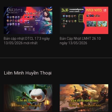
Bản cập nhật DTCL 17.3 ngày
Bản Cập Nhật LMHT 26.10
13/05/2026 mới nhất
ngày 13/05/2026
Liên Minh Huyền Thoại