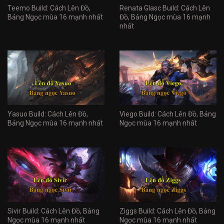
Teemo Build: Cách Lên Đồ,
Renata Glasc Build: Cách Lên
Bảng Ngọc mùa 16 mạnh nhất
Đồ, Bảng Ngọc mùa 16 mạnh
nhất
Yasuo Build: Cách Lên Đồ,
Viego Build: Cách Lên Đồ, Bảng
Bảng Ngọc mùa 16 mạnh nhất
Ngọc mùa 16 mạnh nhất
Sivir Build: Cách Lên Đồ, Bảng
Ziggs Build: Cách Lên Đồ, Bảng
Ngọc mùa 16 mạnh nhất
Ngọc mùa 16 mạnh nhất