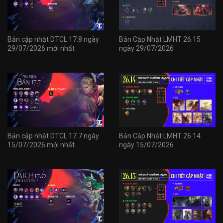
Bản cập nhật DTCL 17.8 ngày
Bản Cập Nhật LMHT 26.15
29/07/2026 mới nhất
ngày 29/07/2026
Bản cập nhật DTCL 17.7 ngày
Bản Cập Nhật LMHT 26.14
15/07/2026 mới nhất
ngày 15/07/2026