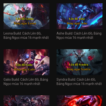
Leona Build: Cách Lên Đồ,
Ashe Build: Cách Lên Đồ, Bảng
Bảng Ngọc mùa 16 mạnh nhất
Ngọc mùa 16 mạnh nhất
Galio Build: Cách Lên Đồ, Bảng
Syndra Build: Cách Lên Đồ,
Ngọc mùa 16 mạnh nhất
Bảng Ngọc mùa 16 mạnh nhất