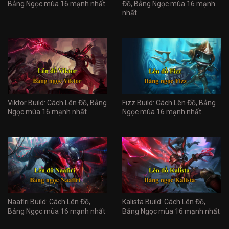
Bảng Ngọc mùa 16 mạnh nhất
Đồ, Bảng Ngọc mùa 16 mạnh
nhất
Viktor Build: Cách Lên Đồ, Bảng
Fizz Build: Cách Lên Đồ, Bảng
Ngọc mùa 16 mạnh nhất
Ngọc mùa 16 mạnh nhất
Naafiri Build: Cách Lên Đồ,
Kalista Build: Cách Lên Đồ,
Bảng Ngọc mùa 16 mạnh nhất
Bảng Ngọc mùa 16 mạnh nhất