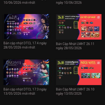
10/06/2026 mới nhất
ngày 10/06/2026
Bản cập nhật DTCL 17.4 ngày
Bản Cập Nhật LMHT 26.11
28/05/2026 mới nhất
ngày 28/05/2026
Bản cập nhật DTCL 17.3 ngày
Bản Cập Nhật LMHT 26.10
13/05/2026 mới nhất
ngày 13/05/2026