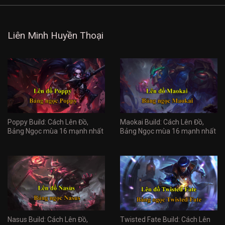
Liên Minh Huyền Thoại
Poppy Build: Cách Lên Đồ,
Maokai Build: Cách Lên Đồ,
Bảng Ngọc mùa 16 mạnh nhất
Bảng Ngọc mùa 16 mạnh nhất
Nasus Build: Cách Lên Đồ,
Twisted Fate Build: Cách Lên