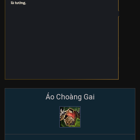
Áo Choàng Gai