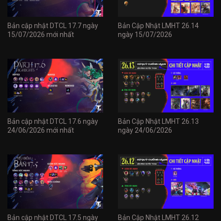
Bản cập nhật DTCL 17.7 ngày
Bản Cập Nhật LMHT 26.14
15/07/2026 mới nhất
ngày 15/07/2026
Bản cập nhật DTCL 17.6 ngày
Bản Cập Nhật LMHT 26.13
24/06/2026 mới nhất
ngày 24/06/2026
Bản cập nhật DTCL 17.5 ngày
Bản Cập Nhật LMHT 26.12