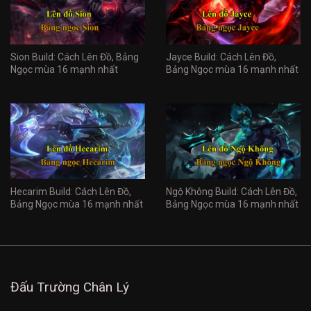
Sion Build: Cách Lên Đồ, Bảng
Jayce Build: Cách Lên Đồ,
Ngọc mùa 16 mạnh nhất
Bảng Ngọc mùa 16 mạnh nhất
Hecarim Build: Cách Lên Đồ,
Ngộ Không Build: Cách Lên Đồ,
Bảng Ngọc mùa 16 mạnh nhất
Bảng Ngọc mùa 16 mạnh nhất
Đấu Trường Chân Lý