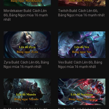
Mordekaiser Build: Cách Lên
Twitch Build: Cách Lên Đồ,
Đồ, Bảng Ngọc mùa 16 mạnh
Bảng Ngọc mùa 16 mạnh nhất
nhất
Zyra Build: Cách Lên Đồ, Bảng
Vex Build: Cách Lên Đồ, Bảng
Ngọc mùa 16 mạnh nhất
Ngọc mùa 16 mạnh nhất