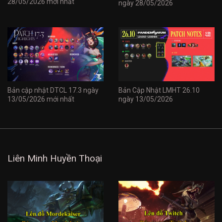
28/05/2026 mới nhất
ngày 28/05/2026
Bản cập nhật DTCL 17.3 ngày
Bản Cập Nhật LMHT 26.10
13/05/2026 mới nhất
ngày 13/05/2026
Liên Minh Huyền Thoại