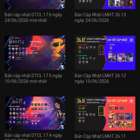
Bản cập nhật DTCL 17.6 ngày
Bản Cập Nhật LMHT 26.13
24/06/2026 mới nhất
ngày 24/06/2026
Bản cập nhật DTCL 17.5 ngày
Bản Cập Nhật LMHT 26.12
10/06/2026 mới nhất
ngày 10/06/2026
Bản cập nhật DTCL 17.4 ngày
Bản Cập Nhật LMHT 26.11