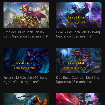
Smolder Build: Cách Lên Đồ,
Ekko Build: Cách Lên Đồ, Bảng
Bảng Ngọc mùa 16 mạnh nhất
Ngọc mùa 16 mạnh nhất
Fiora Build: Cách Lên Đồ, Bảng
Kled Build: Cách Lên Đồ, Bảng
Ngọc mùa 16 mạnh nhất
Ngọc mùa 16 mạnh nhất