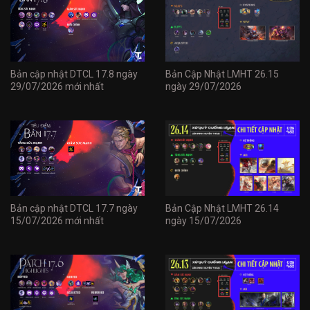
Bản cập nhật DTCL 17.8 ngày
Bản Cập Nhật LMHT 26.15
29/07/2026 mới nhất
ngày 29/07/2026
Bản cập nhật DTCL 17.7 ngày
Bản Cập Nhật LMHT 26.14
15/07/2026 mới nhất
ngày 15/07/2026