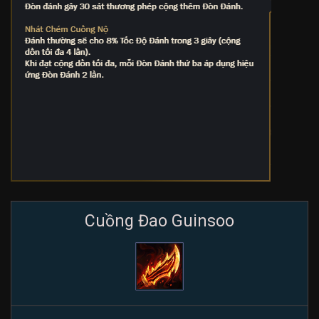
Cuồng Đao Guinsoo