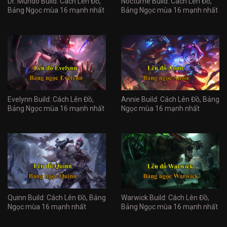
Dr. Mundo Build: Cách Lên Đồ,
Nocturne Build: Cách Lên Đồ,
Bảng Ngọc mùa 16 mạnh nhất
Bảng Ngọc mùa 16 mạnh nhất
Evelynn Build: Cách Lên Đồ,
Annie Build: Cách Lên Đồ, Bảng
Bảng Ngọc mùa 16 mạnh nhất
Ngọc mùa 16 mạnh nhất
Quinn Build: Cách Lên Đồ, Bảng
Warwick Build: Cách Lên Đồ,
Ngọc mùa 16 mạnh nhất
Bảng Ngọc mùa 16 mạnh nhất