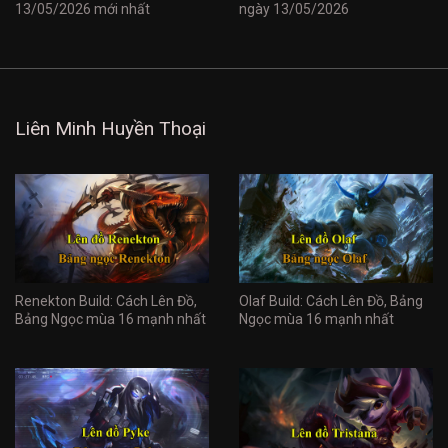
13/05/2026 mới nhất
ngày 13/05/2026
Liên Minh Huyền Thoại
Renekton Build: Cách Lên Đồ,
Olaf Build: Cách Lên Đồ, Bảng
Bảng Ngọc mùa 16 mạnh nhất
Ngọc mùa 16 mạnh nhất