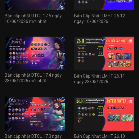
Bản cập nhật DTCL 17.5 ngày
Bản Cập Nhật LMHT 26.12
10/06/2026 mới nhất
ngày 10/06/2026
Bản cập nhật DTCL 17.4 ngày
Bản Cập Nhật LMHT 26.11
28/05/2026 mới nhất
ngày 28/05/2026
Bản cập nhật DTCL 17.3 ngày
Bản Cập Nhật LMHT 26.10