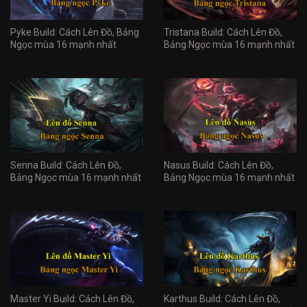
Pyke Build: Cách Lên Đồ, Bảng
Tristana Build: Cách Lên Đồ,
Ngọc mùa 16 mạnh nhất
Bảng Ngọc mùa 16 mạnh nhất
Senna Build: Cách Lên Đồ,
Nasus Build: Cách Lên Đồ,
Bảng Ngọc mùa 16 mạnh nhất
Bảng Ngọc mùa 16 mạnh nhất
Master Yi Build: Cách Lên Đồ,
Karthus Build: Cách Lên Đồ,