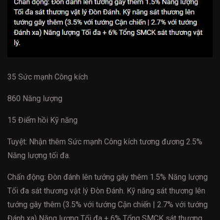
35 Sức mạnh Công kích
860 Năng lượng
15 Điểm hồi Kỹ năng
Tuyệt: Nhận thêm Sức mạnh Công kích tương đương 2.5%
Năng lượng tối đa.
Chấn động: Đòn đánh lên tướng gây thêm 1.5% Năng lượng
Tối đa sát thương vật lý Đòn Đánh. Kỹ năng sát thương lên
tướng gây thêm (3.5% với tướng Cận chiến | 2.7% với tướng
Đánh xa) Năng lượng Tối đa + 6% Tổng SMCK sát thương