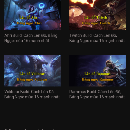
Ahri Build: Cách Lên Đồ, Bảng
Twitch Build: Cách Lên Đồ,
Ngọc mùa 16 mạnh nhất
Bảng Ngọc mùa 16 mạnh nhất
Volibear Build: Cách Lên Đồ,
Rammus Build: Cách Lên Đồ,
Bảng Ngọc mùa 16 mạnh nhất
Bảng Ngọc mùa 16 mạnh nhất