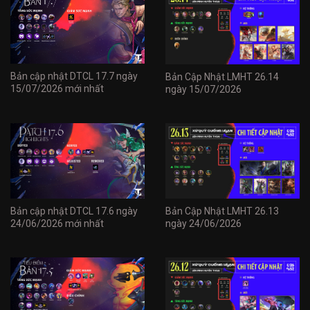
Bản cập nhật DTCL 17.7 ngày
Bản Cập Nhật LMHT 26.14
15/07/2026 mới nhất
ngày 15/07/2026
Bản cập nhật DTCL 17.6 ngày
Bản Cập Nhật LMHT 26.13
24/06/2026 mới nhất
ngày 24/06/2026