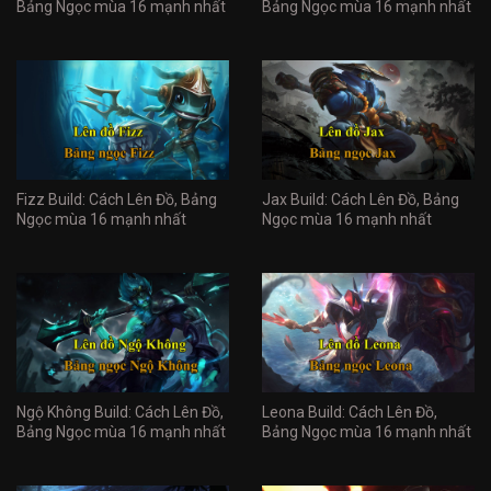
Bảng Ngọc mùa 16 mạnh nhất
Bảng Ngọc mùa 16 mạnh nhất
Fizz Build: Cách Lên Đồ, Bảng
Jax Build: Cách Lên Đồ, Bảng
Ngọc mùa 16 mạnh nhất
Ngọc mùa 16 mạnh nhất
Ngộ Không Build: Cách Lên Đồ,
Leona Build: Cách Lên Đồ,
Bảng Ngọc mùa 16 mạnh nhất
Bảng Ngọc mùa 16 mạnh nhất