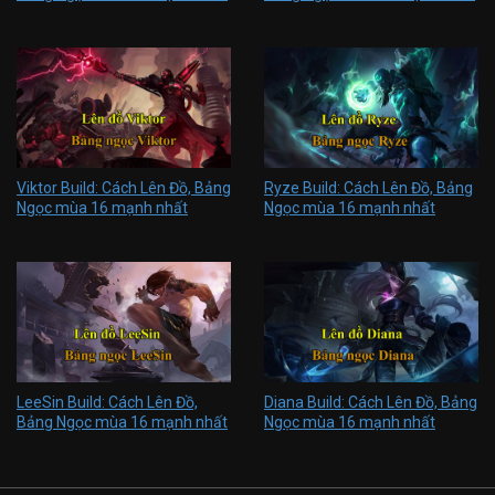
Viktor Build: Cách Lên Đồ, Bảng
Ryze Build: Cách Lên Đồ, Bảng
Ngọc mùa 16 mạnh nhất
Ngọc mùa 16 mạnh nhất
LeeSin Build: Cách Lên Đồ,
Diana Build: Cách Lên Đồ, Bảng
Bảng Ngọc mùa 16 mạnh nhất
Ngọc mùa 16 mạnh nhất