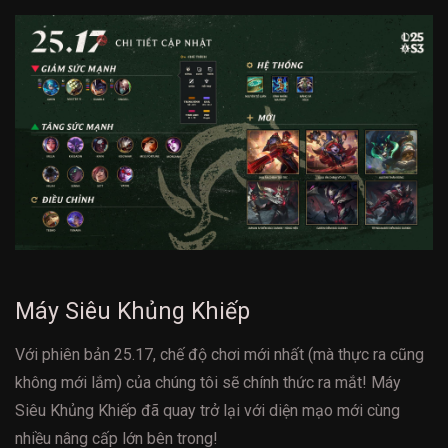
Máy Siêu Khủng Khiếp
Với phiên bản 25.17, chế độ chơi mới nhất (mà thực ra cũng
không mới lắm) của chúng tôi sẽ chính thức ra mắt! Máy
Siêu Khủng Khiếp đã quay trở lại với diện mạo mới cùng
nhiều nâng cấp lớn bên trong!