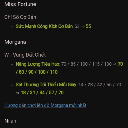
Miss Fortune
Chỉ Số Cơ Bản
Sức Mạnh Công Kích Cơ Bản
: 53 ⇒
55
Morgana
W - Vùng Đất Chết
Năng Lượng Tiêu Hao
: 70 / 85 / 100 / 115 / 130 ⇒
70
/ 80 / 90 / 100 / 110
Sát Thương Tối Thiểu Mỗi Giây
: 14 / 28 / 42 / 56 / 70
⇒
18 / 31 / 44 / 57 / 70
Hướng dẫn chơi lên đồ Morgana mới nhất
Nilah