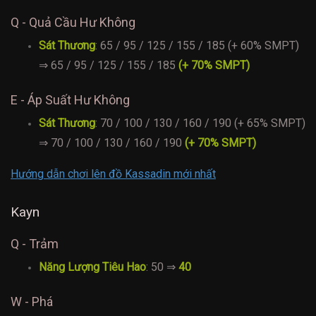
Q - Quả Cầu Hư Không
Sát Thương
: 65 / 95 / 125 / 155 / 185 (+ 60% SMPT)
⇒ 65 / 95 / 125 / 155 / 185
(+ 70% SMPT)
E - Áp Suất Hư Không
Sát Thương
: 70 / 100 / 130 / 160 / 190 (+ 65% SMPT)
⇒ 70 / 100 / 130 / 160 / 190
(+ 70% SMPT)
Hướng dẫn chơi lên đồ Kassadin mới nhất
Kayn
Q - Trảm
Năng Lượng Tiêu Hao
: 50 ⇒
40
W - Phá