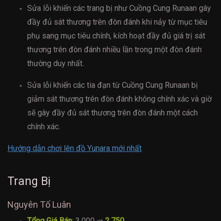
Sửa lỗi khiến các trang bị như Cuồng Cung Runaan gây
đầy đủ sát thương trên đòn đánh khi nảy từ mục tiêu
phụ sang mục tiêu chính, kích hoạt đầy đủ giá trị sát
thương trên đòn đánh nhiều lần trong một đòn đánh
thường duy nhất.
Sửa lỗi khiến các tia đạn từ Cuồng Cung Runaan bị
giảm sát thương trên đòn đánh không chính xác và giờ
sẽ gây đầy đủ sát thương trên đòn đánh một cách
chính xác.
Hướng dẫn chơi lên đồ Yunara mới nhất
Trang Bị
Nguyên Tố Luân
Tổng Giá Bán
: 3.000 ⇒
2.750