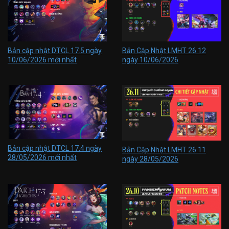
Bản cập nhật DTCL 17.5 ngày
Bản Cập Nhật LMHT 26.12
10/06/2026 mới nhất
ngày 10/06/2026
Bản cập nhật DTCL 17.4 ngày
Bản Cập Nhật LMHT 26.11
28/05/2026 mới nhất
ngày 28/05/2026