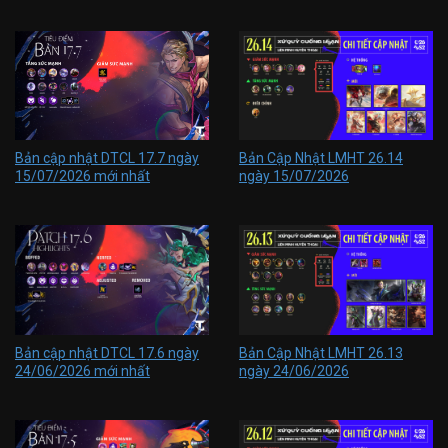
Bản cập nhật DTCL 17.7 ngày
Bản Cập Nhật LMHT 26.14
15/07/2026 mới nhất
ngày 15/07/2026
Bản cập nhật DTCL 17.6 ngày
Bản Cập Nhật LMHT 26.13
24/06/2026 mới nhất
ngày 24/06/2026