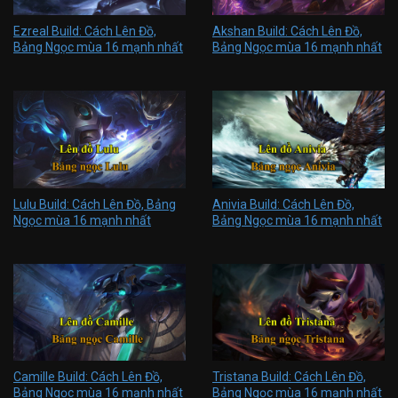
Ezreal Build: Cách Lên Đồ,
Akshan Build: Cách Lên Đồ,
Bảng Ngọc mùa 16 mạnh nhất
Bảng Ngọc mùa 16 mạnh nhất
Lulu Build: Cách Lên Đồ, Bảng
Anivia Build: Cách Lên Đồ,
Ngọc mùa 16 mạnh nhất
Bảng Ngọc mùa 16 mạnh nhất
Camille Build: Cách Lên Đồ,
Tristana Build: Cách Lên Đồ,
Bảng Ngọc mùa 16 mạnh nhất
Bảng Ngọc mùa 16 mạnh nhất