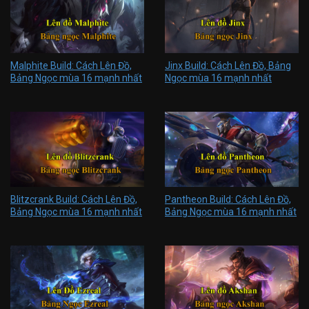
Malphite Build: Cách Lên Đồ,
Jinx Build: Cách Lên Đồ, Bảng
Bảng Ngọc mùa 16 mạnh nhất
Ngọc mùa 16 mạnh nhất
Blitzcrank Build: Cách Lên Đồ,
Pantheon Build: Cách Lên Đồ,
Bảng Ngọc mùa 16 mạnh nhất
Bảng Ngọc mùa 16 mạnh nhất