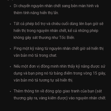
Di chuyển nguyên nhân chết sang bên màn hình và
thêm tính năng hiển thị/ẩn.
Tất cả phép bổ trợ và chiêu cuối dùng lên bạn giờ sẽ
hiển thị trong nguyên nhân chết, kể cả những phép
không gây sát thương như Tốc Biến.
Ping một kỹ năng từ nguyên nhân chết giờ sẽ hiển thị
văn bản mô tả trong chat.
Nếu một đơn vị đồng minh nhìn thấy kỹ năng được sử
dụng và bạn ping nó từ bảng điểm trong vòng 15 giây,
văn bản mô tả tương tự sẽ hiển thị.
Thêm thông tin về đóng góp giao tranh của bạn (sát
thương gây ra, vàng kiếm được) vào nguyên nhân chết.