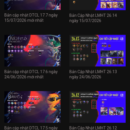
Bản cập nhật DTCL 17.7 ngày
Bản Cập Nhật LMHT 26.14
15/07/2026 mới nhất
ngày 15/07/2026
Bản cập nhật DTCL 17.6 ngày
Bản Cập Nhật LMHT 26.13
24/06/2026 mới nhất
ngày 24/06/2026
Bản cập nhật DTCL 17.5 ngày
Bản Cập Nhật LMHT 26.12