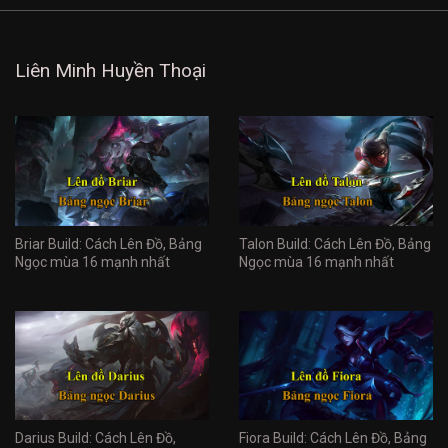
Liên Minh Huyền Thoại
Briar Build: Cách Lên Đồ, Bảng
Talon Build: Cách Lên Đồ, Bảng
Ngọc mùa 16 mạnh nhất
Ngọc mùa 16 mạnh nhất
Darius Build: Cách Lên Đồ,
Fiora Build: Cách Lên Đồ, Bảng