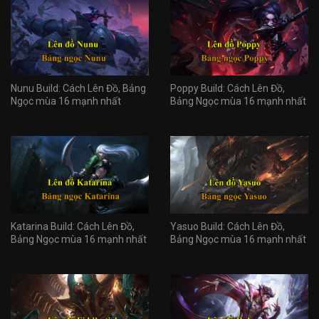
Nunu Build: Cách Lên Đồ, Bảng
Poppy Build: Cách Lên Đồ,
Ngọc mùa 16 mạnh nhất
Bảng Ngọc mùa 16 mạnh nhất
Katarina Build: Cách Lên Đồ,
Yasuo Build: Cách Lên Đồ,
Bảng Ngọc mùa 16 mạnh nhất
Bảng Ngọc mùa 16 mạnh nhất