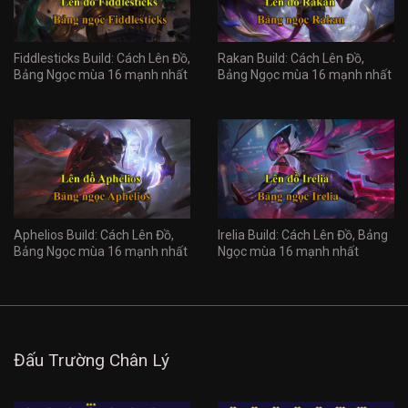
Fiddlesticks Build: Cách Lên Đồ,
Rakan Build: Cách Lên Đồ,
Bảng Ngọc mùa 16 mạnh nhất
Bảng Ngọc mùa 16 mạnh nhất
Aphelios Build: Cách Lên Đồ,
Irelia Build: Cách Lên Đồ, Bảng
Bảng Ngọc mùa 16 mạnh nhất
Ngọc mùa 16 mạnh nhất
Đấu Trường Chân Lý