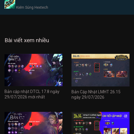
Kiếm Súng Hextech
Bài viết xem nhiều
Bản cập nhật DTCL 17.8 ngày
Bản Cập Nhật LMHT 26.15
29/07/2026 mới nhất
ngày 29/07/2026