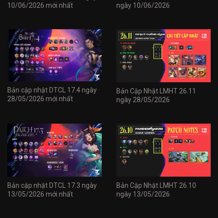
10/06/2026 mới nhất
ngày 10/06/2026
Bản cập nhật DTCL 17.4 ngày
Bản Cập Nhật LMHT 26.11
28/05/2026 mới nhất
ngày 28/05/2026
Bản cập nhật DTCL 17.3 ngày
Bản Cập Nhật LMHT 26.10
13/05/2026 mới nhất
ngày 13/05/2026