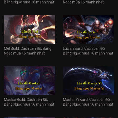
Bảng Ngọc mùa 16 mạnh nhất
Ngọc mùa 16 mạnh nhất
Mel Build: Cách Lên Đồ, Bảng
Lucian Build: Cách Lên Đồ,
Ngọc mùa 16 mạnh nhất
Bảng Ngọc mùa 16 mạnh nhất
Maokai Build: Cách Lên Đồ,
Master Yi Build: Cách Lên Đồ,
Bảng Ngọc mùa 16 mạnh nhất
Bảng Ngọc mùa 16 mạnh nhất