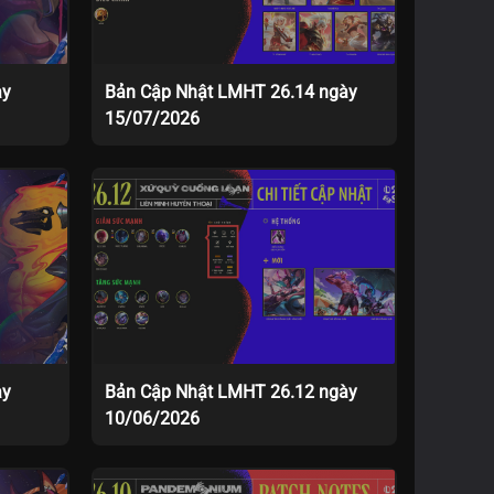
ày
Bản Cập Nhật LMHT 26.14 ngày
15/07/2026
ày
Bản Cập Nhật LMHT 26.12 ngày
10/06/2026