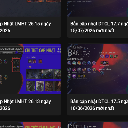
p Nhật LMHT 26.15 ngày
Bản cập nhật DTCL 17.7 ng
/2026
15/07/2026 mới nhất
p Nhật LMHT 26.13 ngày
Bản cập nhật DTCL 17.5 ng
/2026
10/06/2026 mới nhất