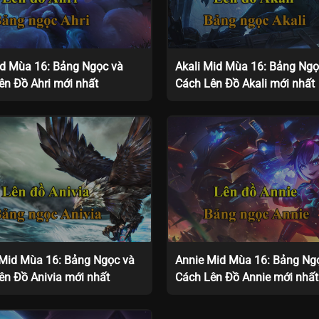
id Mùa 16: Bảng Ngọc và
Akali Mid Mùa 16: Bảng Ngọ
ên Đồ Ahri mới nhất
Cách Lên Đồ Akali mới nhất
 Mid Mùa 16: Bảng Ngọc và
Annie Mid Mùa 16: Bảng Ng
ên Đồ Anivia mới nhất
Cách Lên Đồ Annie mới nhất