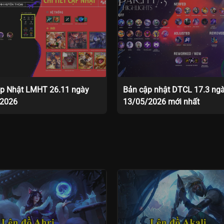
p Nhật LMHT 26.11 ngày
Bản cập nhật DTCL 17.3 ng
/2026
13/05/2026 mới nhất