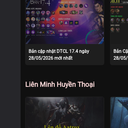
Bản cập nhật DTCL 17.4 ngày
Bản Cậ
28/05/2026 mới nhất
28/05
Liên Minh Huyền Thoại