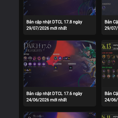
Bản cập nhật DTCL 17.8 ngày
Bản Cậ
29/07/2026 mới nhất
29/07
Bản cập nhật DTCL 17.6 ngày
Bản Cậ
24/06/2026 mới nhất
24/06