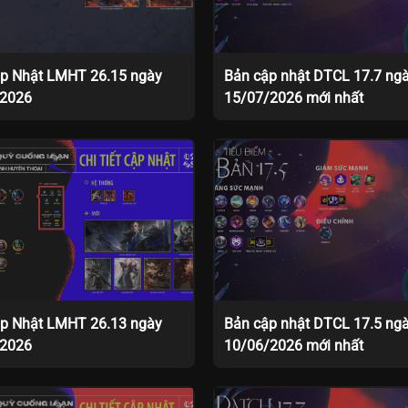
p Nhật LMHT 26.15 ngày
Bản cập nhật DTCL 17.7 ng
/2026
15/07/2026 mới nhất
p Nhật LMHT 26.13 ngày
Bản cập nhật DTCL 17.5 ng
/2026
10/06/2026 mới nhất