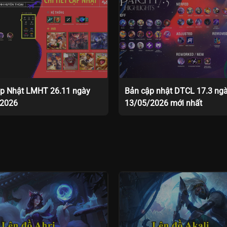
p Nhật LMHT 26.11 ngày
Bản cập nhật DTCL 17.3 ng
/2026
13/05/2026 mới nhất