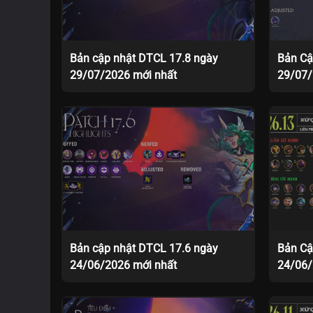
Bản cập nhật DTCL 17.8 ngày
Bản Cậ
29/07/2026 mới nhất
29/07
Bản cập nhật DTCL 17.6 ngày
Bản Cậ
24/06/2026 mới nhất
24/06