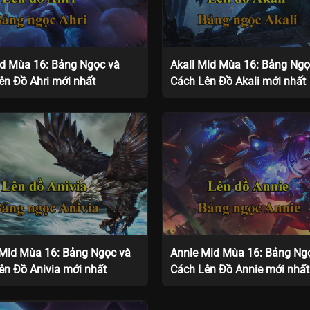
id Mùa 16: Bảng Ngọc và
Akali Mid Mùa 16: Bảng Ngọ
ên Đồ Ahri mới nhất
Cách Lên Đồ Akali mới nhất
 Mid Mùa 16: Bảng Ngọc và
Annie Mid Mùa 16: Bảng Ng
ên Đồ Anivia mới nhất
Cách Lên Đồ Annie mới nhất