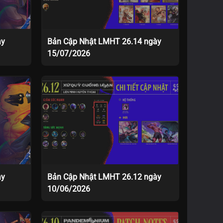
ày
Bản Cập Nhật LMHT 26.14 ngày
15/07/2026
ày
Bản Cập Nhật LMHT 26.12 ngày
10/06/2026