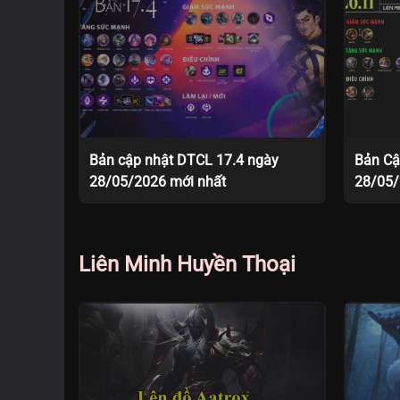
Bản cập nhật DTCL 17.4 ngày
Bản Cậ
28/05/2026 mới nhất
28/05
Liên Minh Huyền Thoại