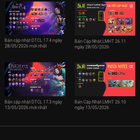
Bản cập nhật DTCL 17.4 ngày
Bản Cập Nhật LMHT 26.11
28/05/2026 mới nhất
ngày 28/05/2026
Bản cập nhật DTCL 17.3 ngày
Bản Cập Nhật LMHT 26.10
13/05/2026 mới nhất
ngày 13/05/2026