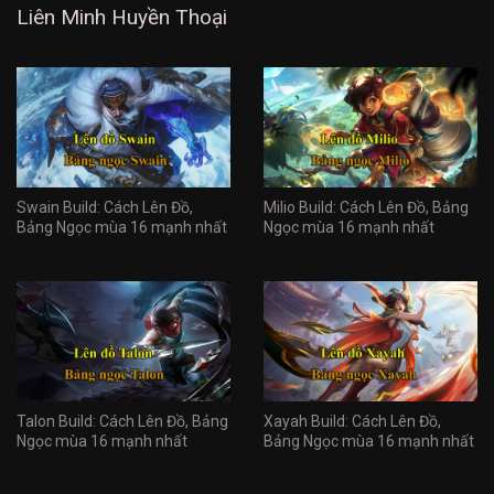
Liên Minh Huyền Thoại
Swain Build: Cách Lên Đồ,
Milio Build: Cách Lên Đồ, Bảng
Bảng Ngọc mùa 16 mạnh nhất
Ngọc mùa 16 mạnh nhất
Talon Build: Cách Lên Đồ, Bảng
Xayah Build: Cách Lên Đồ,
Ngọc mùa 16 mạnh nhất
Bảng Ngọc mùa 16 mạnh nhất