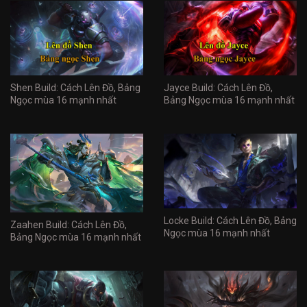
Shen Build: Cách Lên Đồ, Bảng
Jayce Build: Cách Lên Đồ,
Ngọc mùa 16 mạnh nhất
Bảng Ngọc mùa 16 mạnh nhất
Locke Build: Cách Lên Đồ, Bảng
Zaahen Build: Cách Lên Đồ,
Ngọc mùa 16 mạnh nhất
Bảng Ngọc mùa 16 mạnh nhất