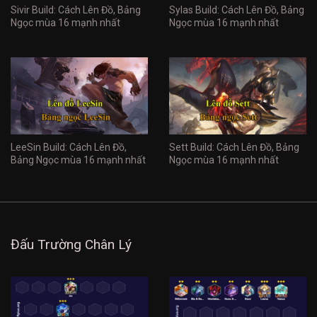
Sivir Build: Cách Lên Đồ, Bảng
Sylas Build: Cách Lên Đồ, Bảng
Ngọc mùa 16 mạnh nhất
Ngọc mùa 16 mạnh nhất
LeeSin Build: Cách Lên Đồ,
Sett Build: Cách Lên Đồ, Bảng
Bảng Ngọc mùa 16 mạnh nhất
Ngọc mùa 16 mạnh nhất
Đấu Trường Chân Lý