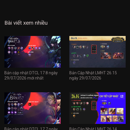
Bài viết xem nhiều
Bản cập nhật DTCL 17.8 ngày
Bản Cập Nhật LMHT 26.15
29/07/2026 mới nhất
ngày 29/07/2026
Bản cập nhật DTCL 17.7 ngày
Bản Cập Nhật LMHT 26.14