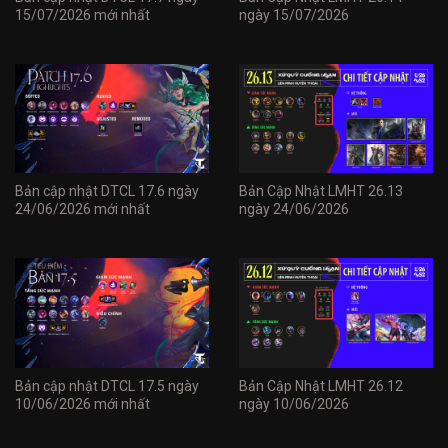
15/07/2026 mới nhất
ngày 15/07/2026
Bản cập nhật DTCL 17.6 ngày
Bản Cập Nhật LMHT 26.13
24/06/2026 mới nhất
ngày 24/06/2026
Bản cập nhật DTCL 17.5 ngày
Bản Cập Nhật LMHT 26.12
10/06/2026 mới nhất
ngày 10/06/2026