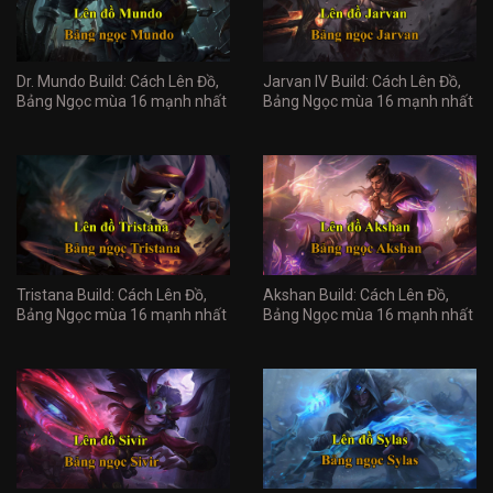
Dr. Mundo Build: Cách Lên Đồ,
Jarvan IV Build: Cách Lên Đồ,
Bảng Ngọc mùa 16 mạnh nhất
Bảng Ngọc mùa 16 mạnh nhất
Tristana Build: Cách Lên Đồ,
Akshan Build: Cách Lên Đồ,
Bảng Ngọc mùa 16 mạnh nhất
Bảng Ngọc mùa 16 mạnh nhất