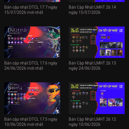
Bản cập nhật DTCL 17.7 ngày
Bản Cập Nhật LMHT 26.14
15/07/2026 mới nhất
ngày 15/07/2026
Bản cập nhật DTCL 17.6 ngày
Bản Cập Nhật LMHT 26.13
24/06/2026 mới nhất
ngày 24/06/2026
Bản cập nhật DTCL 17.5 ngày
Bản Cập Nhật LMHT 26.12
10/06/2026 mới nhất
ngày 10/06/2026