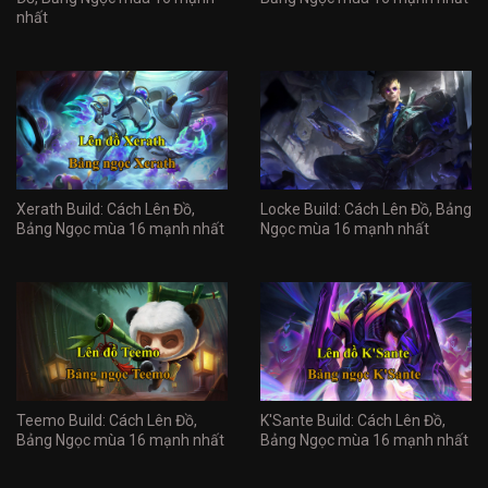
nhất
Xerath Build: Cách Lên Đồ,
Locke Build: Cách Lên Đồ, Bảng
Bảng Ngọc mùa 16 mạnh nhất
Ngọc mùa 16 mạnh nhất
Teemo Build: Cách Lên Đồ,
K'Sante Build: Cách Lên Đồ,
Bảng Ngọc mùa 16 mạnh nhất
Bảng Ngọc mùa 16 mạnh nhất