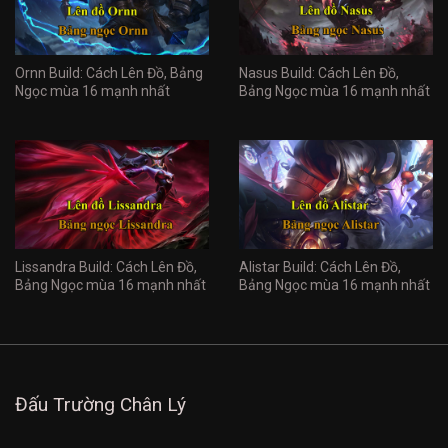
Ornn Build: Cách Lên Đồ, Bảng
Nasus Build: Cách Lên Đồ,
Ngọc mùa 16 mạnh nhất
Bảng Ngọc mùa 16 mạnh nhất
Lissandra Build: Cách Lên Đồ,
Alistar Build: Cách Lên Đồ,
Bảng Ngọc mùa 16 mạnh nhất
Bảng Ngọc mùa 16 mạnh nhất
Đấu Trường Chân Lý