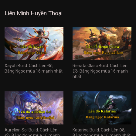
Liên Minh Huyền Thoại
Xayah Build: Cách Lên Đồ,
Renata Glasc Build: Cách Lên
Bảng Ngọc mùa 16 mạnh nhất
Đồ, Bảng Ngọc mùa 16 mạnh
nhất
Aurelion Sol Build: Cách Lên
Katarina Build: Cách Lên Đồ,
Đồ, Bảng Ngọc mùa 16 mạnh
Bảng Ngọc mùa 16 mạnh nhất