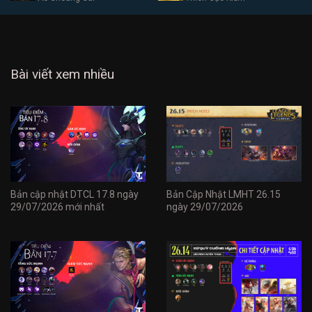
Bài viết xem nhiều
Bản cập nhật DTCL 17.8 ngày
Bản Cập Nhật LMHT 26.15
29/07/2026 mới nhất
ngày 29/07/2026