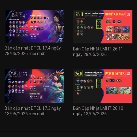
Bản cập nhật DTCL 17.4 ngày
Bản Cập Nhật LMHT 26.11
28/05/2026 mới nhất
ngày 28/05/2026
Bản cập nhật DTCL 17.3 ngày
Bản Cập Nhật LMHT 26.10
13/05/2026 mới nhất
ngày 13/05/2026