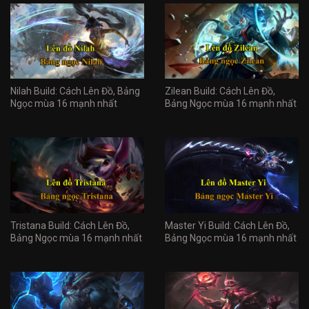
Nilah Build: Cách Lên Đồ, Bảng
Zilean Build: Cách Lên Đồ,
Ngọc mùa 16 mạnh nhất
Bảng Ngọc mùa 16 mạnh nhất
Tristana Build: Cách Lên Đồ,
Master Yi Build: Cách Lên Đồ,
Bảng Ngọc mùa 16 mạnh nhất
Bảng Ngọc mùa 16 mạnh nhất