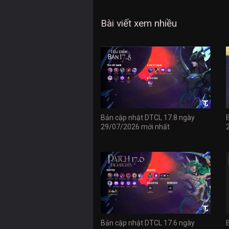
Bài viết xem nhiều
Bản cập nhật DTCL 17.8 ngày
29/07/2026 mới nhất
Bản cập nhật DTCL 17.6 ngày