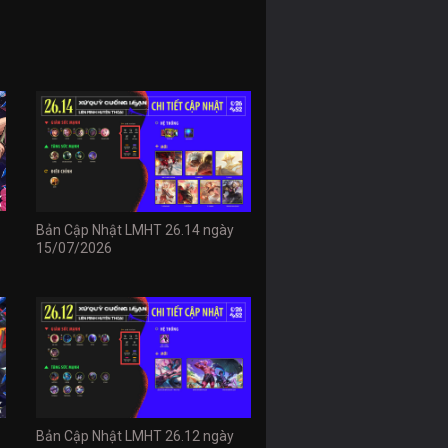
Bản Cập Nhật LMHT 26.14 ngày
15/07/2026
Bản Cập Nhật LMHT 26.12 ngày