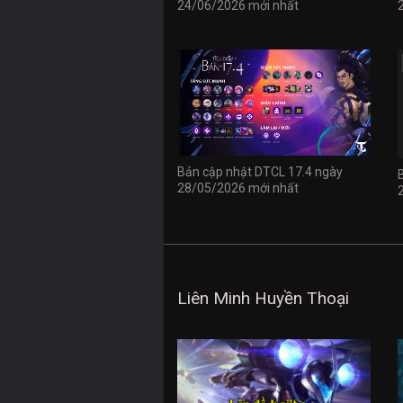
24/06/2026 mới nhất
Bản cập nhật DTCL 17.4 ngày
28/05/2026 mới nhất
Liên Minh Huyền Thoại