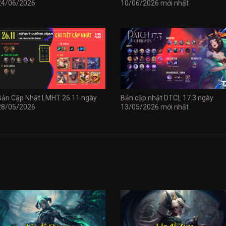
24/06/2026
10/06/2026 mới nhất
Bản Cập Nhật LMHT 26.11 ngày
Bản cập nhật DTCL 17.3 ngày
28/05/2026
13/05/2026 mới nhất