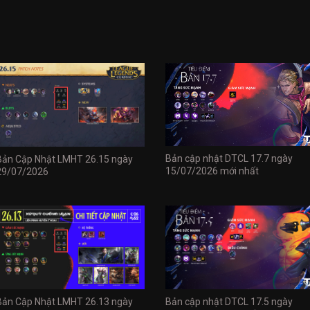
Bản cập nhật DTCL 17.7 ngày
Bản Cập Nhật LMHT 26.15 ngày
15/07/2026 mới nhất
29/07/2026
Bản Cập Nhật LMHT 26.13 ngày
Bản cập nhật DTCL 17.5 ngày