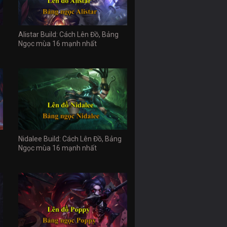
Alistar Build: Cách Lên Đồ, Bảng
Ngọc mùa 16 mạnh nhất
Nidalee Build: Cách Lên Đồ, Bảng
Ngọc mùa 16 mạnh nhất