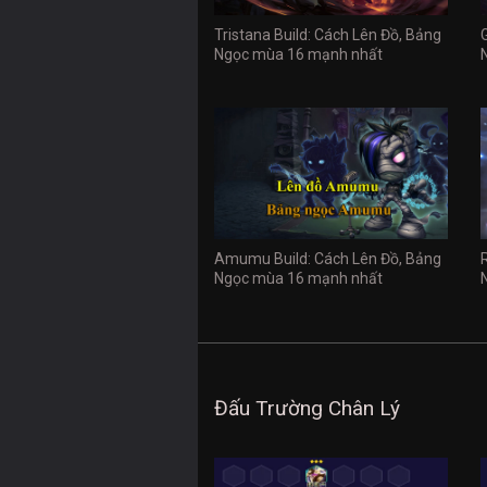
Tristana Build: Cách Lên Đồ, Bảng
Ngọc mùa 16 mạnh nhất
Amumu Build: Cách Lên Đồ, Bảng
Ngọc mùa 16 mạnh nhất
Đấu Trường Chân Lý