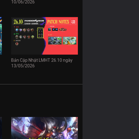
10/06/2026
Bản Cập Nhật LMHT 26.10 ngày
13/05/2026