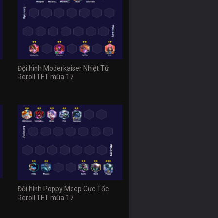
Đội hình Moderkaiser Nhiệt Tử
Reroll TFT mùa 17
Đội hình Poppy Meep Cực Tốc
Reroll TFT mùa 17