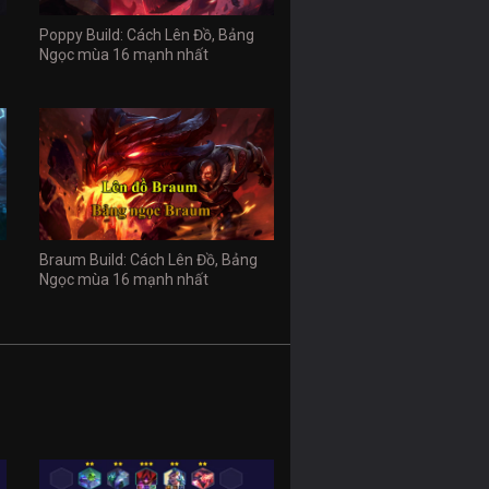
Poppy Build: Cách Lên Đồ, Bảng
Ngọc mùa 16 mạnh nhất
Braum Build: Cách Lên Đồ, Bảng
Ngọc mùa 16 mạnh nhất