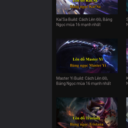
Kai'Sa Build: Cách Lên Đồ, Bảng
Ngọc mùa 16 mạnh nhất
Master Yi Build: Cách Lên Đồ,
Bảng Ngọc mùa 16 mạnh nhất