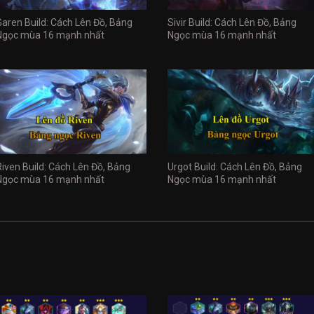
Garen Build: Cách Lên Đồ, Bảng
Sivir Build: Cách Lên Đồ, Bảng
Ngọc mùa 16 mạnh nhất
Ngọc mùa 16 mạnh nhất
Riven Build: Cách Lên Đồ, Bảng
Urgot Build: Cách Lên Đồ, Bảng
Ngọc mùa 16 mạnh nhất
Ngọc mùa 16 mạnh nhất