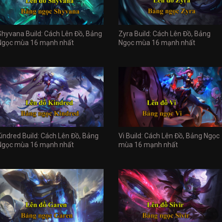
Shyvana Build: Cách Lên Đồ, Bảng
Zyra Build: Cách Lên Đồ, Bảng
Ngọc mùa 16 mạnh nhất
Ngọc mùa 16 mạnh nhất
Kindred Build: Cách Lên Đồ, Bảng
Vi Build: Cách Lên Đồ, Bảng Ngọc
Ngọc mùa 16 mạnh nhất
mùa 16 mạnh nhất