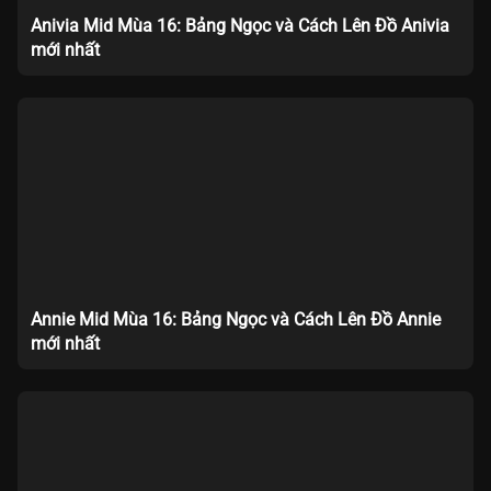
Anivia Mid Mùa 16: Bảng Ngọc và Cách Lên Đồ Anivia
mới nhất
Annie Mid Mùa 16: Bảng Ngọc và Cách Lên Đồ Annie
mới nhất