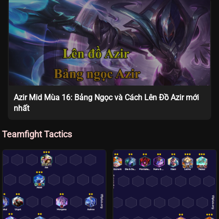
Azir Mid Mùa 16: Bảng Ngọc và Cách Lên Đồ Azir mới
nhất
Teamfight Tactics