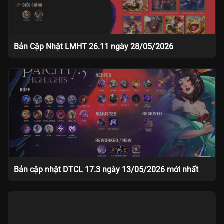
Bản Cập Nhật LMHT 26.11 ngày 28/05/2026
Bản cập nhật DTCL 17.3 ngày 13/05/2026 mới nhất