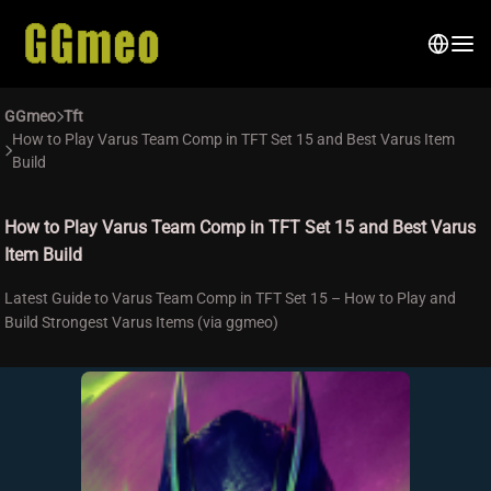
GGmeo
Tft
How to Play Varus Team Comp in TFT Set 15 and Best Varus Item
Build
How to Play Varus Team Comp in TFT Set 15 and Best Varus
Item Build
Latest Guide to Varus Team Comp in TFT Set 15 – How to Play and
Build Strongest Varus Items (via ggmeo)