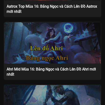
Aatrox Top Mùa 16: Bảng Ngọc và Cách Lên Đồ Aatrox
mới nhất
Ahri Mid Mùa 16: Bảng Ngọc và Cách Lên Đồ Ahri mới
nhất