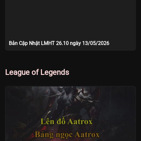
Bản Cập Nhật LMHT 26.10 ngày 13/05/2026
League of Legends