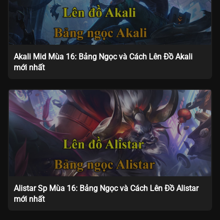
Akali Mid Mùa 16: Bảng Ngọc và Cách Lên Đồ Akali
mới nhất
Alistar Sp Mùa 16: Bảng Ngọc và Cách Lên Đồ Alistar
mới nhất