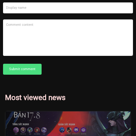
Submit comment
Most viewed news