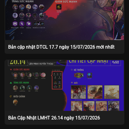
Bản cập nhật DTCL 17.7 ngày 15/07/2026 mới nhất
Bản Cập Nhật LMHT 26.14 ngày 15/07/2026