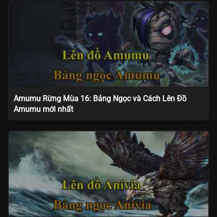
Amumu Rừng Mùa 16: Bảng Ngọc và Cách Lên Đồ
Amumu mới nhất