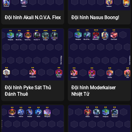
Đội hình Akali N.O.V.A. Flex
Đội hình Nasus Boong!
Đội hình Pyke Sát Thủ
Đội hình Moderkaiser
Đánh Thuê
Nhiệt Tử