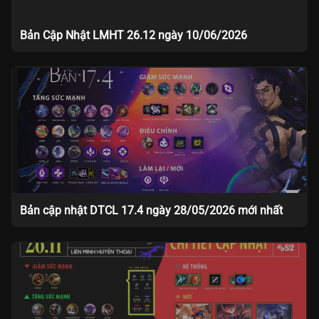
Bản Cập Nhật LMHT 26.12 ngày 10/06/2026
Bản cập nhật DTCL 17.4 ngày 28/05/2026 mới nhất