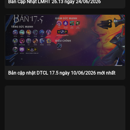
Bản Cập Nhật LMHT 26.13 ngày 24/06/2026
Bản cập nhật DTCL 17.5 ngày 10/06/2026 mới nhất