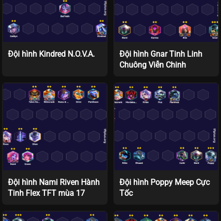
Đội hình Kindred N.O.V.A.
Đội hình Gnar Tinh Linh
Chuông Viễn Chinh
Đội hình Nami Riven Hành
Đội hình Poppy Meep Cực
Tinh Flex TFT mùa 17
Tốc