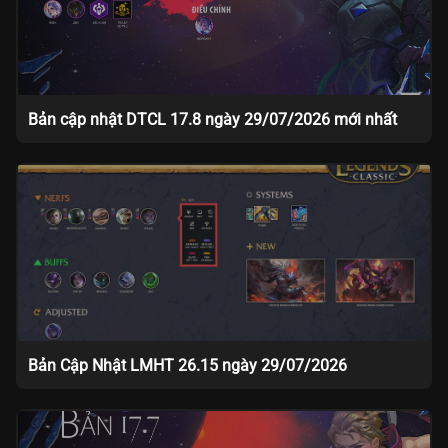
Bản cập nhật DTCL 17.8 ngày 29/07/2026 mới nhất
Bản Cập Nhật LMHT 26.15 ngày 29/07/2026