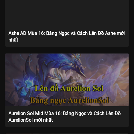
Ashe AD Mùa 16: Bảng Ngọc và Cách Lên Đồ Ashe mới
nhất
Aurelion Sol Mid Mùa 16: Bảng Ngọc và Cách Lên Đồ
AurelionSol mới nhất