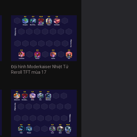
Đội hình Moderkaiser Nhiệt Tử
Reroll TFT mùa 17