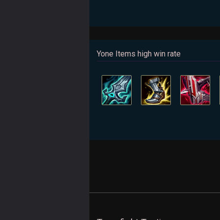
Yone Items high win rate