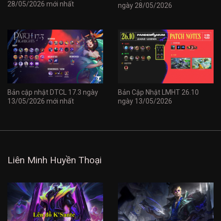
28/05/2026 mới nhất
ngày 28/05/2026
Bản cập nhật DTCL 17.3 ngày
Bản Cập Nhật LMHT 26.10
13/05/2026 mới nhất
ngày 13/05/2026
Liên Minh Huyền Thoại