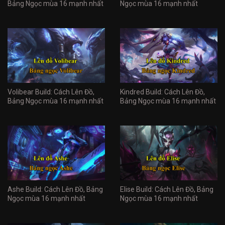
Bảng Ngọc mùa 16 mạnh nhất
Ngọc mùa 16 mạnh nhất
Volibear Build: Cách Lên Đồ,
Kindred Build: Cách Lên Đồ,
Bảng Ngọc mùa 16 mạnh nhất
Bảng Ngọc mùa 16 mạnh nhất
Ashe Build: Cách Lên Đồ, Bảng
Elise Build: Cách Lên Đồ, Bảng
Ngọc mùa 16 mạnh nhất
Ngọc mùa 16 mạnh nhất