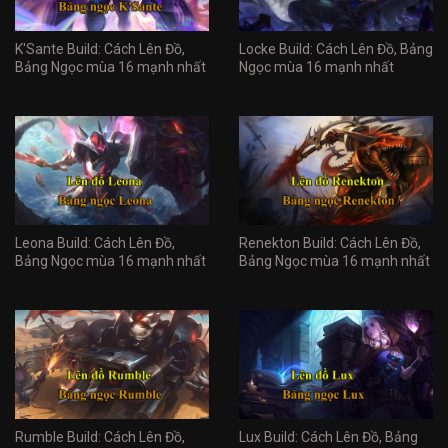
K'Sante Build: Cách Lên Đồ,
Locke Build: Cách Lên Đồ, Bảng
Bảng Ngọc mùa 16 mạnh nhất
Ngọc mùa 16 mạnh nhất
Leona Build: Cách Lên Đồ,
Renekton Build: Cách Lên Đồ,
Bảng Ngọc mùa 16 mạnh nhất
Bảng Ngọc mùa 16 mạnh nhất
Rumble Build: Cách Lên Đồ,
Lux Build: Cách Lên Đồ, Bảng