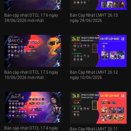
Bản cập nhật DTCL 17.6 ngày
Bản Cập Nhật LMHT 26.13
24/06/2026 mới nhất
ngày 24/06/2026
Bản cập nhật DTCL 17.5 ngày
Bản Cập Nhật LMHT 26.12
10/06/2026 mới nhất
ngày 10/06/2026
Bản cập nhật DTCL 17.4 ngày
Bản Cập Nhật LMHT 26.11