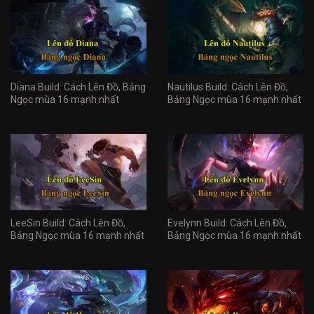
Diana Build: Cách Lên Đồ, Bảng
Nautilus Build: Cách Lên Đồ,
Ngọc mùa 16 mạnh nhất
Bảng Ngọc mùa 16 mạnh nhất
LeeSin Build: Cách Lên Đồ,
Evelynn Build: Cách Lên Đồ,
Bảng Ngọc mùa 16 mạnh nhất
Bảng Ngọc mùa 16 mạnh nhất