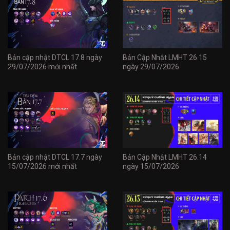
Bản cập nhật DTCL 17.8 ngày
Bản Cập Nhật LMHT 26.15
29/07/2026 mới nhất
ngày 29/07/2026
Bản cập nhật DTCL 17.7 ngày
Bản Cập Nhật LMHT 26.14
15/07/2026 mới nhất
ngày 15/07/2026