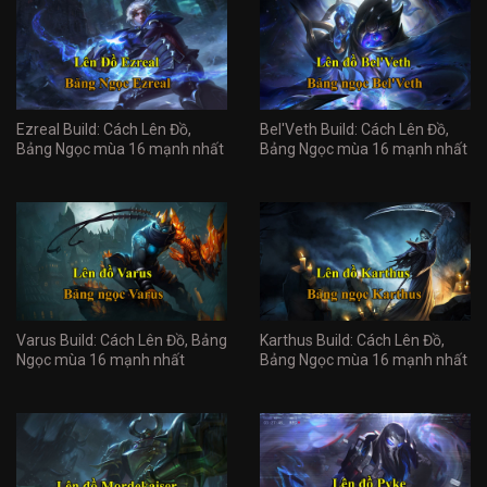
Ezreal Build: Cách Lên Đồ,
Bel'Veth Build: Cách Lên Đồ,
Bảng Ngọc mùa 16 mạnh nhất
Bảng Ngọc mùa 16 mạnh nhất
Varus Build: Cách Lên Đồ, Bảng
Karthus Build: Cách Lên Đồ,
Ngọc mùa 16 mạnh nhất
Bảng Ngọc mùa 16 mạnh nhất