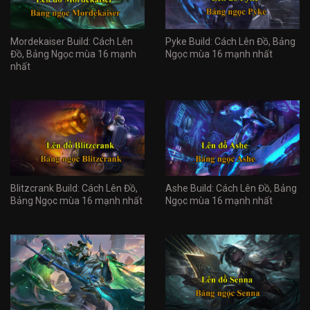
Mordekaiser Build: Cách Lên
Pyke Build: Cách Lên Đồ, Bảng
Đồ, Bảng Ngọc mùa 16 mạnh
Ngọc mùa 16 mạnh nhất
nhất
Blitzcrank Build: Cách Lên Đồ,
Ashe Build: Cách Lên Đồ, Bảng
Bảng Ngọc mùa 16 mạnh nhất
Ngọc mùa 16 mạnh nhất