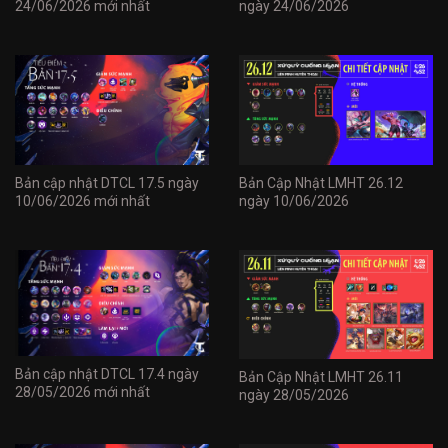
24/06/2026 mới nhất
ngày 24/06/2026
Bản cập nhật DTCL 17.5 ngày
Bản Cập Nhật LMHT 26.12
10/06/2026 mới nhất
ngày 10/06/2026
Bản cập nhật DTCL 17.4 ngày
Bản Cập Nhật LMHT 26.11
28/05/2026 mới nhất
ngày 28/05/2026