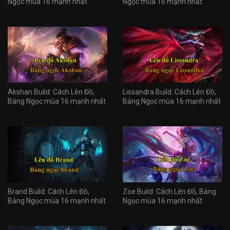
Ngọc mùa 16 mạnh nhất
Ngọc mùa 16 mạnh nhất
Akshan Build: Cách Lên Đồ,
Lissandra Build: Cách Lên Đồ,
Bảng Ngọc mùa 16 mạnh nhất
Bảng Ngọc mùa 16 mạnh nhất
Brand Build: Cách Lên Đồ,
Zoe Build: Cách Lên Đồ, Bảng
Bảng Ngọc mùa 16 mạnh nhất
Ngọc mùa 16 mạnh nhất