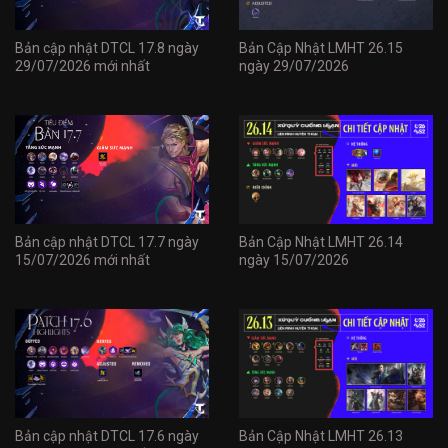
Bản cập nhật DTCL 17.8 ngày
Bản Cập Nhật LMHT 26.15
29/07/2026 mới nhất
ngày 29/07/2026
Bản cập nhật DTCL 17.7 ngày
Bản Cập Nhật LMHT 26.14
15/07/2026 mới nhất
ngày 15/07/2026
Bản cập nhật DTCL 17.6 ngày
Bản Cập Nhật LMHT 26.13