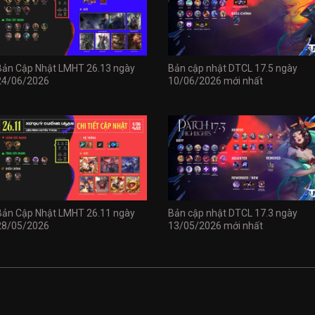
Bản Cập Nhật LMHT 26.13 ngày
Bản cập nhật DTCL 17.5 ngày
24/06/2026
10/06/2026 mới nhất
Bản Cập Nhật LMHT 26.11 ngày
Bản cập nhật DTCL 17.3 ngày
28/05/2026
13/05/2026 mới nhất