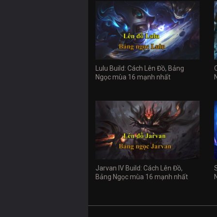
Lulu Build: Cách Lên Đồ, Bảng
Ngọc mùa 16 mạnh nhất
Jarvan IV Build: Cách Lên Đồ,
Bảng Ngọc mùa 16 mạnh nhất