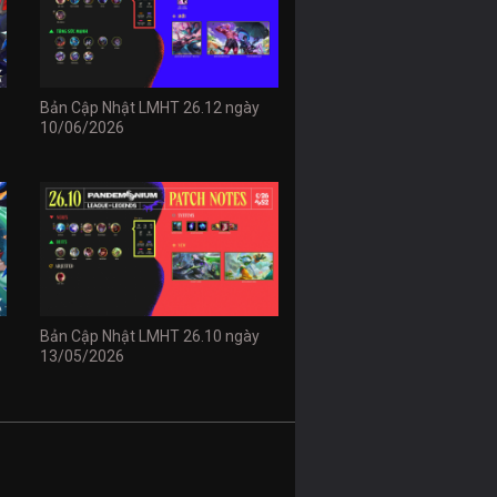
Bản Cập Nhật LMHT 26.12 ngày
10/06/2026
Bản Cập Nhật LMHT 26.10 ngày
13/05/2026