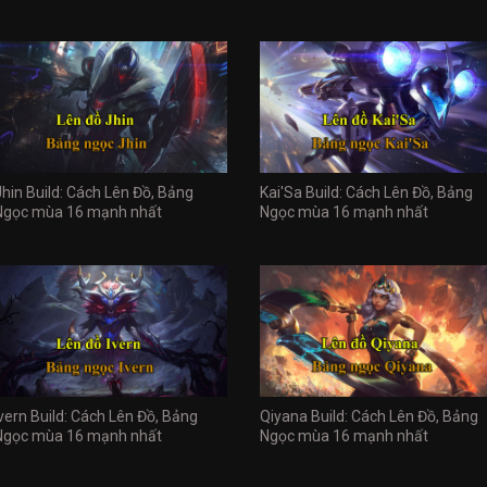
Jhin Build: Cách Lên Đồ, Bảng
Kai'Sa Build: Cách Lên Đồ, Bảng
Ngọc mùa 16 mạnh nhất
Ngọc mùa 16 mạnh nhất
Ivern Build: Cách Lên Đồ, Bảng
Qiyana Build: Cách Lên Đồ, Bảng
Ngọc mùa 16 mạnh nhất
Ngọc mùa 16 mạnh nhất