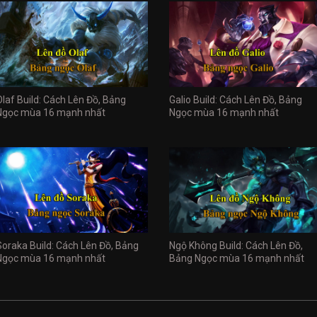
Olaf Build: Cách Lên Đồ, Bảng
Galio Build: Cách Lên Đồ, Bảng
Ngọc mùa 16 mạnh nhất
Ngọc mùa 16 mạnh nhất
Soraka Build: Cách Lên Đồ, Bảng
Ngộ Không Build: Cách Lên Đồ,
Ngọc mùa 16 mạnh nhất
Bảng Ngọc mùa 16 mạnh nhất