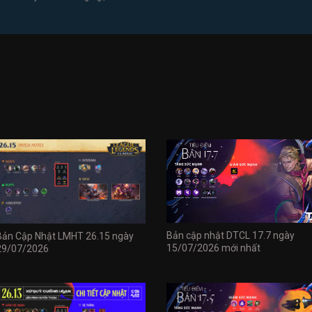
Bản cập nhật DTCL 17.7 ngày
Bản Cập Nhật LMHT 26.15 ngày
15/07/2026 mới nhất
29/07/2026