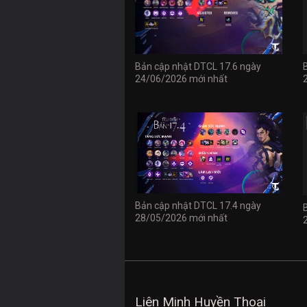
Bản cập nhật DTCL 17.6 ngày
24/06/2026 mới nhất
Bản cập nhật DTCL 17.4 ngày
28/05/2026 mới nhất
Liên Minh Huyền Thoại