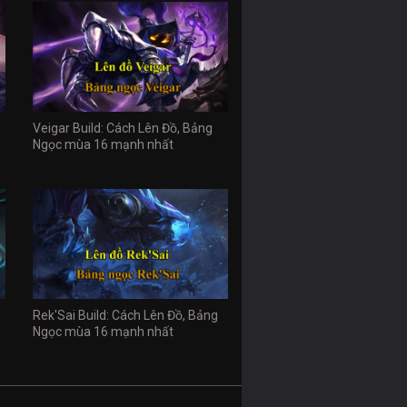
Veigar Build: Cách Lên Đồ, Bảng
Ngọc mùa 16 mạnh nhất
Rek'Sai Build: Cách Lên Đồ, Bảng
Ngọc mùa 16 mạnh nhất