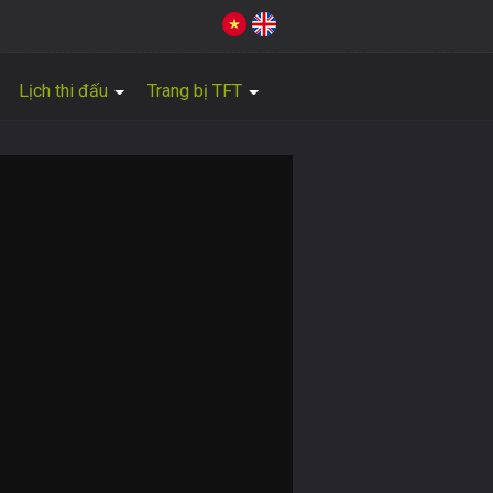
Lịch thi đấu
Trang bị TFT