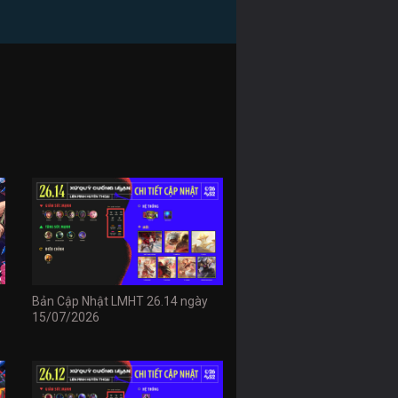
Bản Cập Nhật LMHT 26.14 ngày
15/07/2026