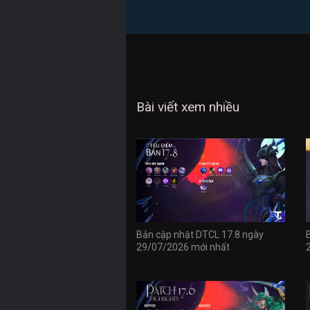
Bài viết xem nhiều
Bản cập nhật DTCL 17.8 ngày
29/07/2026 mới nhất