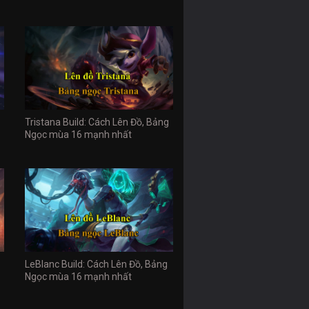
Tristana Build: Cách Lên Đồ, Bảng
Ngọc mùa 16 mạnh nhất
LeBlanc Build: Cách Lên Đồ, Bảng
Ngọc mùa 16 mạnh nhất