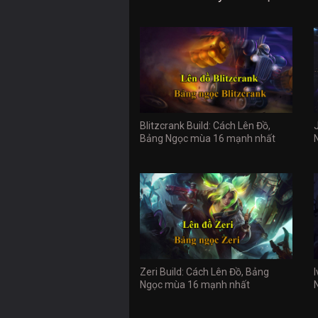
Blitzcrank Build: Cách Lên Đồ,
Bảng Ngọc mùa 16 mạnh nhất
Zeri Build: Cách Lên Đồ, Bảng
Ngọc mùa 16 mạnh nhất