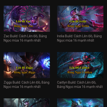
Zac Build: Cách Lên Đồ, Bảng
Irelia Build: Cách Lên Đồ, Bảng
Ngọc mùa 16 mạnh nhất
Ngọc mùa 16 mạnh nhất
Ziggs Build: Cách Lên Đồ, Bảng
Caitlyn Build: Cách Lên Đồ,
Ngọc mùa 16 mạnh nhất
Bảng Ngọc mùa 16 mạnh nhất