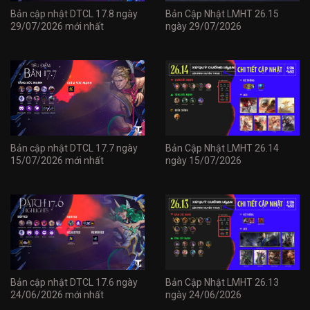
Bản cập nhật DTCL 17.8 ngày
Bản Cập Nhật LMHT 26.15
29/07/2026 mới nhất
ngày 29/07/2026
Bản cập nhật DTCL 17.7 ngày
Bản Cập Nhật LMHT 26.14
15/07/2026 mới nhất
ngày 15/07/2026
Bản cập nhật DTCL 17.6 ngày
Bản Cập Nhật LMHT 26.13
24/06/2026 mới nhất
ngày 24/06/2026