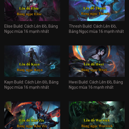
Elise Build: Cách Lên Đồ, Bảng
Thresh Build: Cách Lên Đồ,
Ngọc mùa 16 mạnh nhất
Bảng Ngọc mùa 16 mạnh nhất
Kayn Build: Cách Lên Đồ, Bảng
Hwei Build: Cách Lên Đồ, Bảng
Ngọc mùa 16 mạnh nhất
Ngọc mùa 16 mạnh nhất