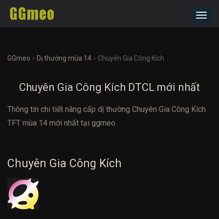
Toggl
navig
›
›
GGmeo
Dị thường mùa 14
Chuyên Gia Công Kích
Chuyên Gia Công Kích DTCL mới nhất
Thông tin chi tiết nâng cấp dị thường Chuyên Gia Công Kích
TFT mùa 14 mới nhất tại ggmeo.
Chuyên Gia Công Kích