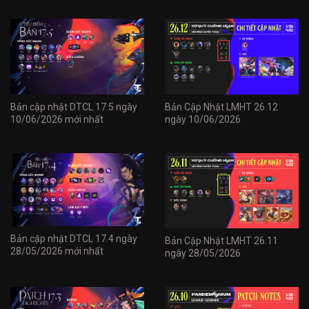
Bản cập nhật DTCL 17.5 ngày
Bản Cập Nhật LMHT 26.12
10/06/2026 mới nhất
ngày 10/06/2026
Bản cập nhật DTCL 17.4 ngày
Bản Cập Nhật LMHT 26.11
28/05/2026 mới nhất
ngày 28/05/2026