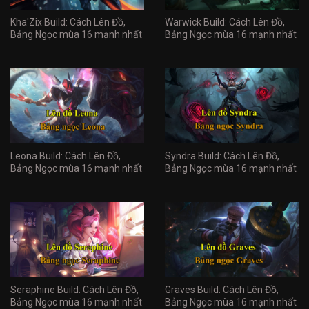
Kha'Zix Build: Cách Lên Đồ,
Warwick Build: Cách Lên Đồ,
Bảng Ngọc mùa 16 mạnh nhất
Bảng Ngọc mùa 16 mạnh nhất
Leona Build: Cách Lên Đồ,
Syndra Build: Cách Lên Đồ,
Bảng Ngọc mùa 16 mạnh nhất
Bảng Ngọc mùa 16 mạnh nhất
Seraphine Build: Cách Lên Đồ,
Graves Build: Cách Lên Đồ,
Bảng Ngọc mùa 16 mạnh nhất
Bảng Ngọc mùa 16 mạnh nhất