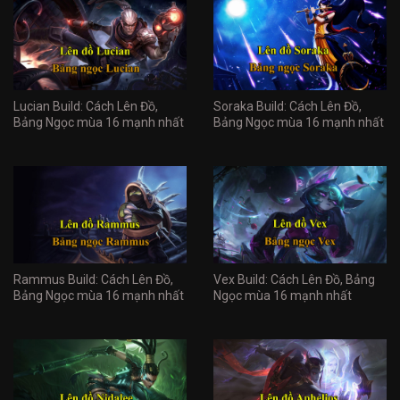
Lucian Build: Cách Lên Đồ,
Soraka Build: Cách Lên Đồ,
Bảng Ngọc mùa 16 mạnh nhất
Bảng Ngọc mùa 16 mạnh nhất
Rammus Build: Cách Lên Đồ,
Vex Build: Cách Lên Đồ, Bảng
Bảng Ngọc mùa 16 mạnh nhất
Ngọc mùa 16 mạnh nhất