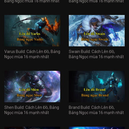
Bảng Ngọc mùa 16 mạnh nhất
Bảng Ngọc mùa 16 mạnh nhất
Varus Build: Cách Lên Đồ, Bảng
Swain Build: Cách Lên Đồ,
Ngọc mùa 16 mạnh nhất
Bảng Ngọc mùa 16 mạnh nhất
Shen Build: Cách Lên Đồ, Bảng
Brand Build: Cách Lên Đồ,
Ngọc mùa 16 mạnh nhất
Bảng Ngọc mùa 16 mạnh nhất