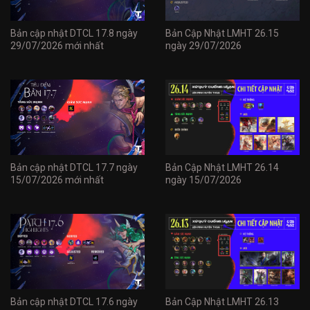
Bản cập nhật DTCL 17.8 ngày
Bản Cập Nhật LMHT 26.15
29/07/2026 mới nhất
ngày 29/07/2026
Bản cập nhật DTCL 17.7 ngày
Bản Cập Nhật LMHT 26.14
15/07/2026 mới nhất
ngày 15/07/2026
Bản cập nhật DTCL 17.6 ngày
Bản Cập Nhật LMHT 26.13