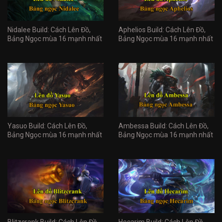
Nidalee Build: Cách Lên Đồ,
Aphelios Build: Cách Lên Đồ,
Bảng Ngọc mùa 16 mạnh nhất
Bảng Ngọc mùa 16 mạnh nhất
Yasuo Build: Cách Lên Đồ,
Ambessa Build: Cách Lên Đồ,
Bảng Ngọc mùa 16 mạnh nhất
Bảng Ngọc mùa 16 mạnh nhất
Blitzcrank Build: Cách Lên Đồ,
Hecarim Build: Cách Lên Đồ,