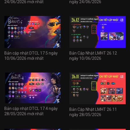
24/06/2026 mới nhất
ngày 24/06/2026
Bản cập nhật DTCL 17.5 ngày
Bản Cập Nhật LMHT 26.12
10/06/2026 mới nhất
ngày 10/06/2026
Bản cập nhật DTCL 17.4 ngày
Bản Cập Nhật LMHT 26.11
28/05/2026 mới nhất
ngày 28/05/2026