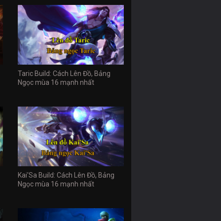
Taric Build: Cách Lên Đồ, Bảng
Ngọc mùa 16 mạnh nhất
Kai'Sa Build: Cách Lên Đồ, Bảng
Ngọc mùa 16 mạnh nhất