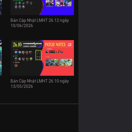
Bản Cập Nhật LMHT 26.12 ngày
10/06/2026
Bản Cập Nhật LMHT 26.10 ngày
13/05/2026