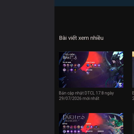
Bài viết xem nhiều
Bản cập nhật DTCL 17.8 ngày
29/07/2026 mới nhất