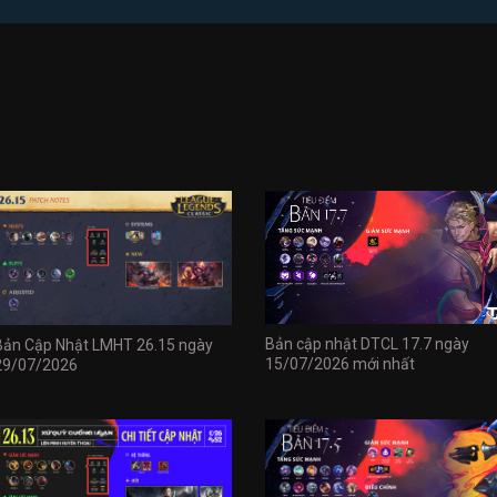
Bản cập nhật DTCL 17.7 ngày
Bản Cập Nhật LMHT 26.15 ngày
15/07/2026 mới nhất
29/07/2026