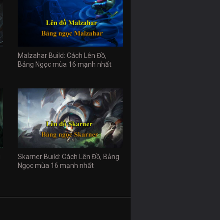
Malzahar Build: Cách Lên Đồ,
Bảng Ngọc mùa 16 mạnh nhất
g
Skarner Build: Cách Lên Đồ, Bảng
Ngọc mùa 16 mạnh nhất