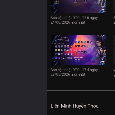
Bản cập nhật DTCL 17.6 ngày
24/06/2026 mới nhất
Bản cập nhật DTCL 17.4 ngày
28/05/2026 mới nhất
Liên Minh Huyền Thoại