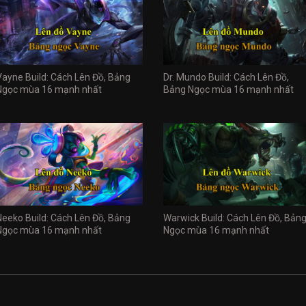
Vayne Build: Cách Lên Đồ, Bảng
Dr. Mundo Build: Cách Lên Đồ,
Ngọc mùa 16 mạnh nhất
Bảng Ngọc mùa 16 mạnh nhất
Neeko Build: Cách Lên Đồ, Bảng
Warwick Build: Cách Lên Đồ, Bản
Ngọc mùa 16 mạnh nhất
Ngọc mùa 16 mạnh nhất