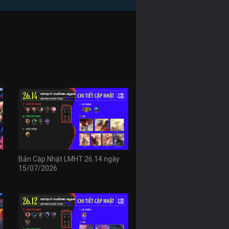
Bản Cập Nhật LMHT 26.14 ngày
15/07/2026