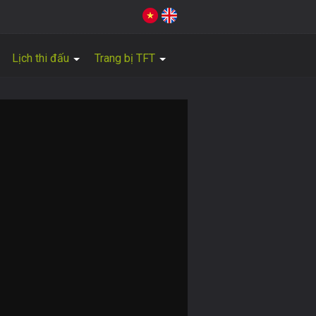
Lịch thi đấu
Trang bị TFT