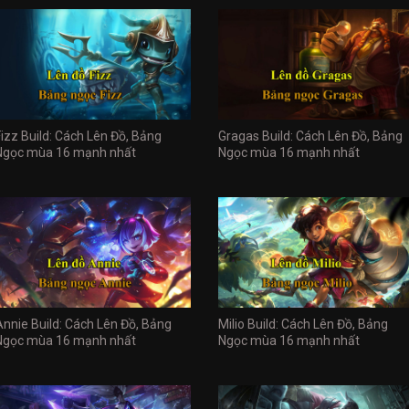
Fizz Build: Cách Lên Đồ, Bảng
Gragas Build: Cách Lên Đồ, Bảng
Ngọc mùa 16 mạnh nhất
Ngọc mùa 16 mạnh nhất
Annie Build: Cách Lên Đồ, Bảng
Milio Build: Cách Lên Đồ, Bảng
Ngọc mùa 16 mạnh nhất
Ngọc mùa 16 mạnh nhất