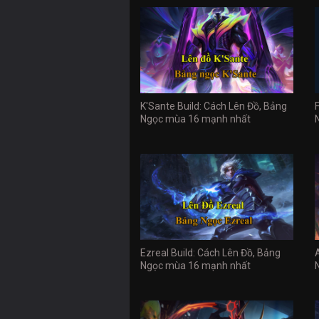
K'Sante Build: Cách Lên Đồ, Bảng
Ngọc mùa 16 mạnh nhất
Ezreal Build: Cách Lên Đồ, Bảng
Ngọc mùa 16 mạnh nhất