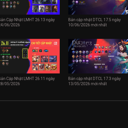
Bản Cập Nhật LMHT 26.13 ngày
Bản cập nhật DTCL 17.5 ngày
24/06/2026
10/06/2026 mới nhất
Bản Cập Nhật LMHT 26.11 ngày
Bản cập nhật DTCL 17.3 ngày
28/05/2026
13/05/2026 mới nhất