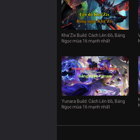
Kha'Zix Build: Cách Lên Đồ, Bảng
Ngọc mùa 16 mạnh nhất
Yunara Build: Cách Lên Đồ, Bảng
Ngọc mùa 16 mạnh nhất