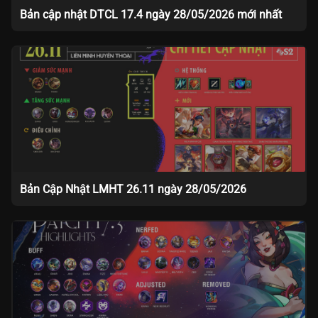
Bản cập nhật DTCL 17.4 ngày 28/05/2026 mới nhất
Bản Cập Nhật LMHT 26.11 ngày 28/05/2026