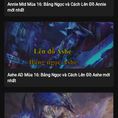
Annie Mid Mùa 16: Bảng Ngọc và Cách Lên Đồ Annie
mới nhất
Ashe AD Mùa 16: Bảng Ngọc và Cách Lên Đồ Ashe mới
nhất