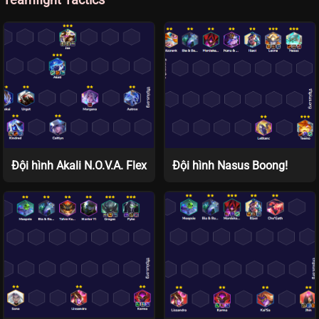
Đội hình Akali N.O.V.A. Flex
Đội hình Nasus Boong!