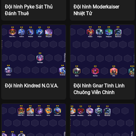
Đội hình Pyke Sát Thủ
Đội hình Moderkaiser
Đánh Thuê
Nhiệt Tử
Đội hình Kindred N.O.V.A.
Đội hình Gnar Tinh Linh
Chuông Viễn Chinh