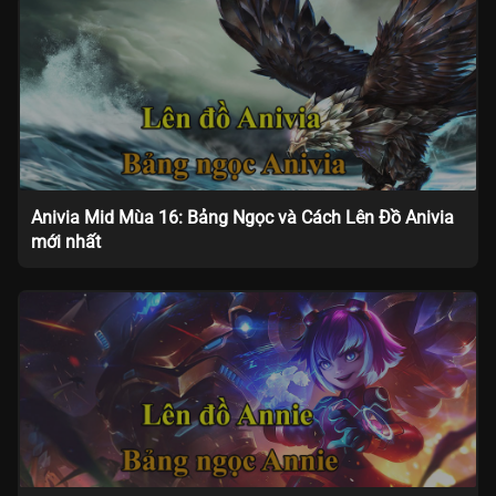
Anivia Mid Mùa 16: Bảng Ngọc và Cách Lên Đồ Anivia
mới nhất