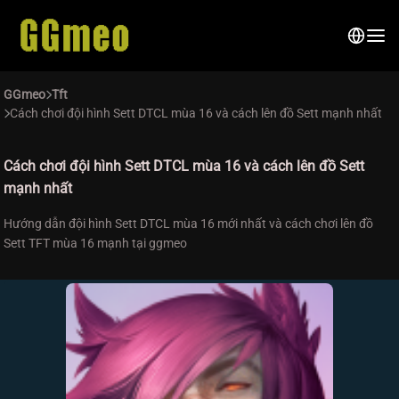
GGmeo
Tft
Cách chơi đội hình Sett DTCL mùa 16 và cách lên đồ Sett mạnh nhất
Cách chơi đội hình Sett DTCL mùa 16 và cách lên đồ Sett
mạnh nhất
Hướng dẫn đội hình Sett DTCL mùa 16 mới nhất và cách chơi lên đồ
Sett TFT mùa 16 mạnh tại ggmeo