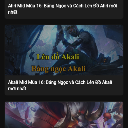
Ahri Mid Mùa 16: Bảng Ngọc và Cách Lên Đồ Ahri mới
nhất
Akali Mid Mùa 16: Bảng Ngọc và Cách Lên Đồ Akali
mới nhất