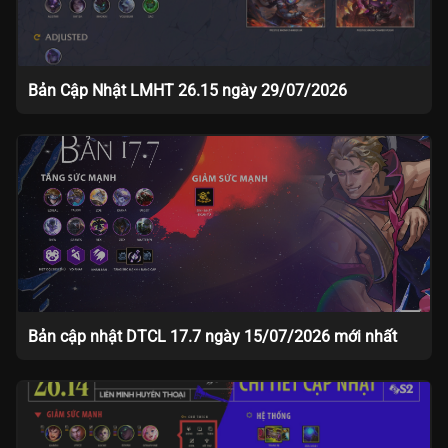
Bản Cập Nhật LMHT 26.15 ngày 29/07/2026
Bản cập nhật DTCL 17.7 ngày 15/07/2026 mới nhất