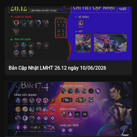
Bản Cập Nhật LMHT 26.12 ngày 10/06/2026