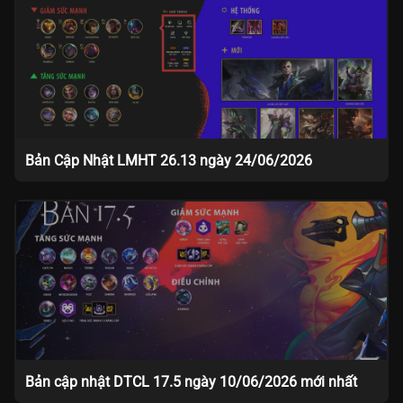
Bản Cập Nhật LMHT 26.13 ngày 24/06/2026
Bản cập nhật DTCL 17.5 ngày 10/06/2026 mới nhất