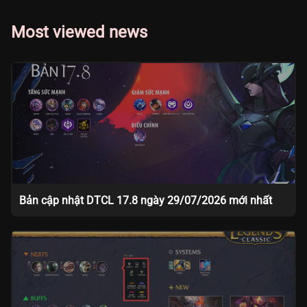
Most viewed news
Bản cập nhật DTCL 17.8 ngày 29/07/2026 mới nhất