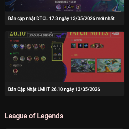
Bản cập nhật DTCL 17.3 ngày 13/05/2026 mới nhất
Bản Cập Nhật LMHT 26.10 ngày 13/05/2026
League of Legends