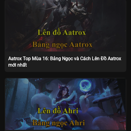
Aatrox Top Mùa 16: Bảng Ngọc và Cách Lên Đồ Aatrox
mới nhất