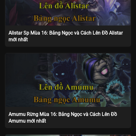
Alistar Sp Mùa 16: Bảng Ngọc và Cách Lên Đồ Alistar
mới nhất
Amumu Rừng Mùa 16: Bảng Ngọc và Cách Lên Đồ
Amumu mới nhất