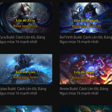
Zyra Build: Cách Lên Đồ, Bảng
Bel'Veth Build: Cách Lên Đồ, Bản
Ngọc mùa 16 mạnh nhất
Ngọc mùa 16 mạnh nhất
Sylas Build: Cách Lên Đồ, Bảng
Annie Build: Cách Lên Đồ, Bảng
Ngọc mùa 16 mạnh nhất
Ngọc mùa 16 mạnh nhất