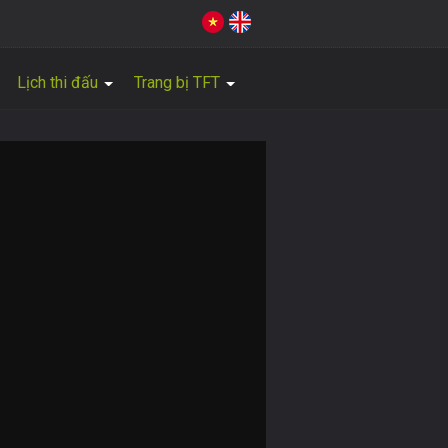
Lịch thi đấu
Trang bị TFT