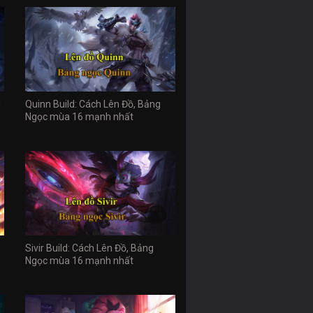
g
Quinn Build: Cách Lên Đồ, Bảng
Ngọc mùa 16 mạnh nhất
Sivir Build: Cách Lên Đồ, Bảng
Ngọc mùa 16 mạnh nhất