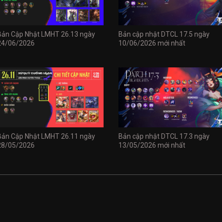
Bản Cập Nhật LMHT 26.13 ngày
Bản cập nhật DTCL 17.5 ngày
24/06/2026
10/06/2026 mới nhất
Bản Cập Nhật LMHT 26.11 ngày
Bản cập nhật DTCL 17.3 ngày
28/05/2026
13/05/2026 mới nhất