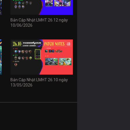
Bản Cập Nhật LMHT 26.12 ngày
10/06/2026
Bản Cập Nhật LMHT 26.10 ngày
13/05/2026