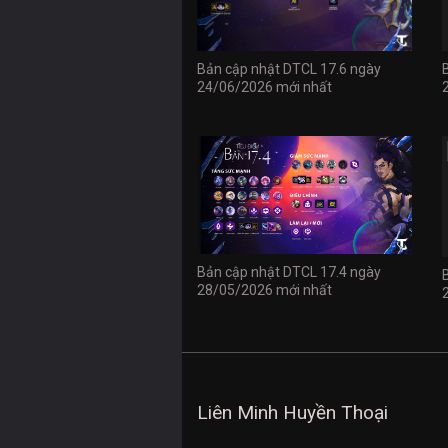
Bản cập nhật DTCL 17.6 ngày
24/06/2026 mới nhất
Bản cập nhật DTCL 17.4 ngày
28/05/2026 mới nhất
Liên Minh Huyền Thoại