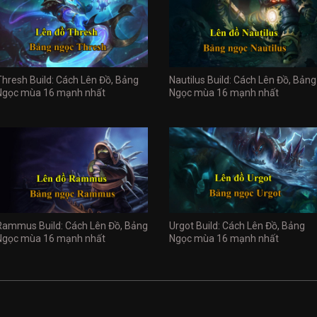
Thresh Build: Cách Lên Đồ, Bảng
Nautilus Build: Cách Lên Đồ, Bảng
Ngọc mùa 16 mạnh nhất
Ngọc mùa 16 mạnh nhất
Rammus Build: Cách Lên Đồ, Bảng
Urgot Build: Cách Lên Đồ, Bảng
Ngọc mùa 16 mạnh nhất
Ngọc mùa 16 mạnh nhất