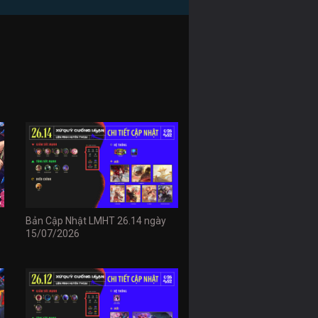
Bản Cập Nhật LMHT 26.14 ngày
15/07/2026