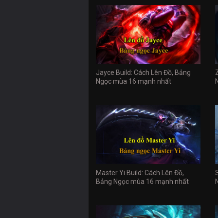
Jayce Build: Cách Lên Đồ, Bảng
Ngọc mùa 16 mạnh nhất
Master Yi Build: Cách Lên Đồ,
Bảng Ngọc mùa 16 mạnh nhất