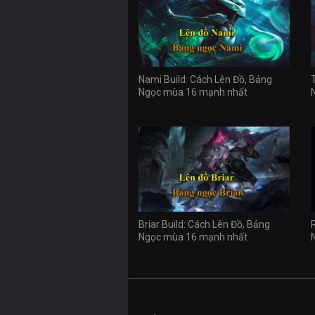
Nami Build: Cách Lên Đồ, Bảng
Ngọc mùa 16 mạnh nhất
Briar Build: Cách Lên Đồ, Bảng
Ngọc mùa 16 mạnh nhất