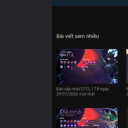
Bài viết xem nhiều
Bản cập nhật DTCL 17.8 ngày
29/07/2026 mới nhất