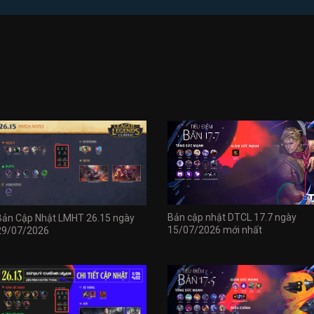
Bản cập nhật DTCL 17.7 ngày
Bản Cập Nhật LMHT 26.15 ngày
15/07/2026 mới nhất
29/07/2026