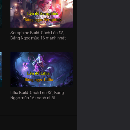
Seraphine Build: Cách Lên Đồ,
Bảng Ngọc mùa 16 mạnh nhất
Lillia Build: Cách Lên Đồ, Bảng
Ngọc mùa 16 mạnh nhất