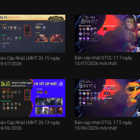
Bản cập nhật DTCL 17.7 ngày
Bản Cập Nhật LMHT 26.15 ngày
15/07/2026 mới nhất
29/07/2026
Bản Cập Nhật LMHT 26.13 ngày
Bản cập nhật DTCL 17.5 ngày
24/06/2026
10/06/2026 mới nhất