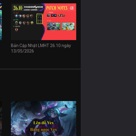
Bản Cập Nhật LMHT 26.10 ngày
13/05/2026