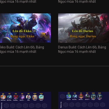
Ngọc mùa 16 mạnh nhất
Ngọc mùa 16 mạnh nhất
Ekko Build: Cách Lên Đồ, Bảng
Darius Build: Cách Lên Đồ, Bảng
Ngọc mùa 16 mạnh nhất
Ngọc mùa 16 mạnh nhất