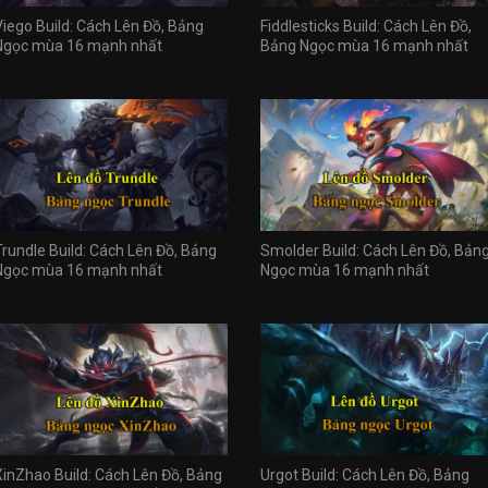
Viego Build: Cách Lên Đồ, Bảng
Fiddlesticks Build: Cách Lên Đồ,
Ngọc mùa 16 mạnh nhất
Bảng Ngọc mùa 16 mạnh nhất
Trundle Build: Cách Lên Đồ, Bảng
Smolder Build: Cách Lên Đồ, Bản
Ngọc mùa 16 mạnh nhất
Ngọc mùa 16 mạnh nhất
XinZhao Build: Cách Lên Đồ, Bảng
Urgot Build: Cách Lên Đồ, Bảng