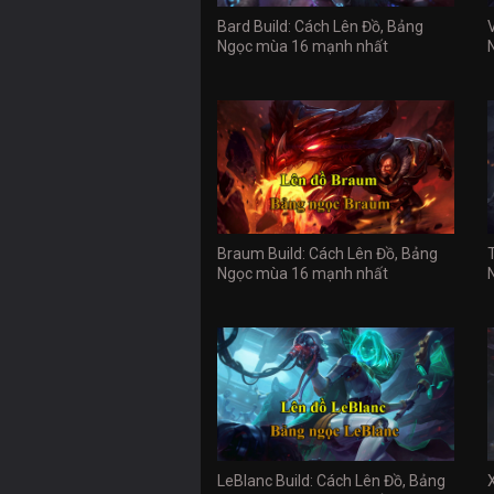
Bard Build: Cách Lên Đồ, Bảng
Ngọc mùa 16 mạnh nhất
Braum Build: Cách Lên Đồ, Bảng
Ngọc mùa 16 mạnh nhất
LeBlanc Build: Cách Lên Đồ, Bảng