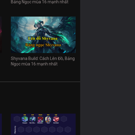
Bảng Ngọc mùa 16 mạnh nhất
Shyvana Build: Cách Lên Đồ, Bảng
Ngọc mùa 16 mạnh nhất