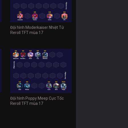
Đội hình Moderkaiser Nhiệt Tử
Reroll TFT mùa 17
Đội hình Poppy Meep Cực Tốc
Reroll TFT mùa 17