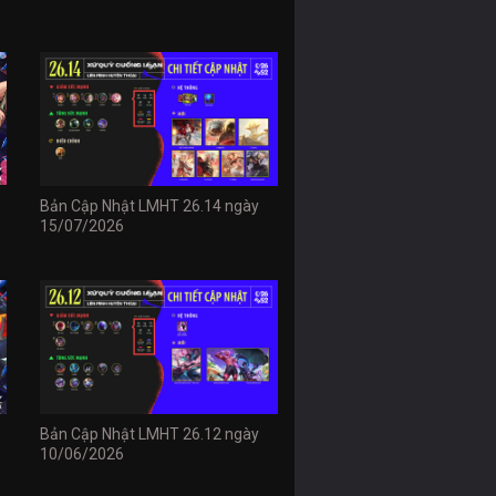
Bản Cập Nhật LMHT 26.14 ngày
15/07/2026
Bản Cập Nhật LMHT 26.12 ngày
10/06/2026