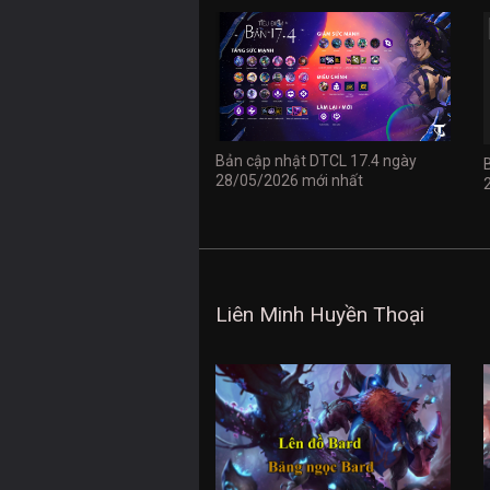
Bản cập nhật DTCL 17.4 ngày
28/05/2026 mới nhất
Liên Minh Huyền Thoại