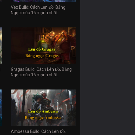
Vex Build: Cách Lên Đồ, Bảng
Ngọc mùa 16 mạnh nhất
g
Gragas Build: Cách Lên Đồ, Bảng
Ngọc mùa 16 mạnh nhất
Ambessa Build: Cách Lên Đồ,