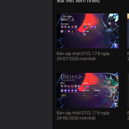
Bài viết xem nhiều
Bản cập nhật DTCL 17.8 ngày
29/07/2026 mới nhất
Bản cập nhật DTCL 17.6 ngày
24/06/2026 mới nhất