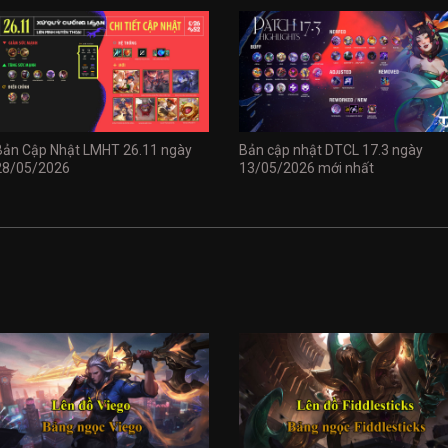
Bản Cập Nhật LMHT 26.11 ngày
Bản cập nhật DTCL 17.3 ngày
28/05/2026
13/05/2026 mới nhất