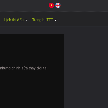
Lịch thi đấu
Trang bị TFT
 những chỉnh sửa thay đổi tại