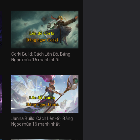
Corki Build: Cách Lên Đồ, Bảng
Ngọc mùa 16 mạnh nhất
Janna Build: Cách Lên Đồ, Bảng
Ngọc mùa 16 mạnh nhất