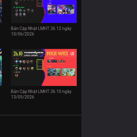
Bản Cập Nhật LMHT 26.12 ngày
10/06/2026
Bản Cập Nhật LMHT 26.10 ngày
13/05/2026