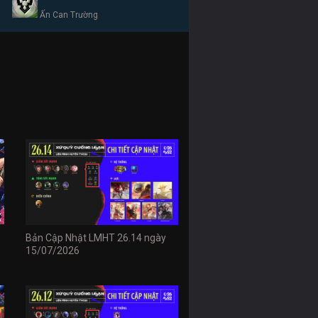
Ấn Can Trường
Bản Cập Nhật LMHT 26.14 ngày
15/07/2026