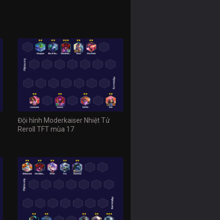
Đội hình Moderkaiser Nhiệt Tử
Reroll TFT mùa 17