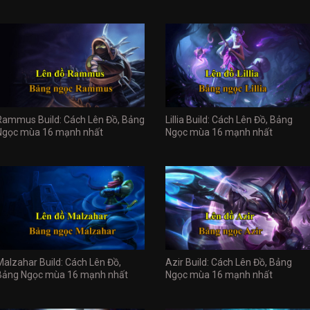
Rammus Build: Cách Lên Đồ, Bảng
Lillia Build: Cách Lên Đồ, Bảng
Ngọc mùa 16 mạnh nhất
Ngọc mùa 16 mạnh nhất
Malzahar Build: Cách Lên Đồ,
Azir Build: Cách Lên Đồ, Bảng
Bảng Ngọc mùa 16 mạnh nhất
Ngọc mùa 16 mạnh nhất