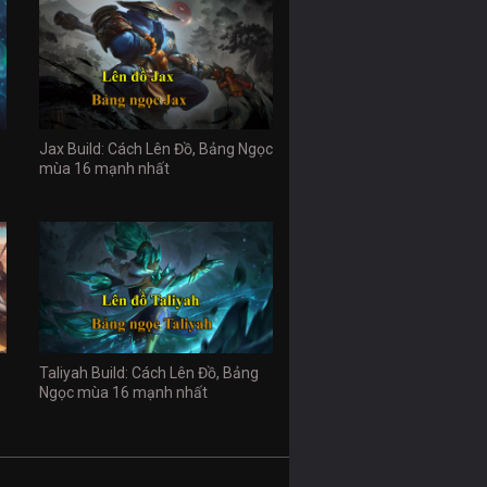
Jax Build: Cách Lên Đồ, Bảng Ngọc
mùa 16 mạnh nhất
Taliyah Build: Cách Lên Đồ, Bảng
Ngọc mùa 16 mạnh nhất