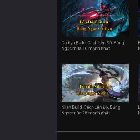
Caitlyn Build: Cách Lên Đồ, Bảng
Ngọc mùa 16 mạnh nhất
Nilah Build: Cách Lên Đồ, Bảng
Ngọc mùa 16 mạnh nhất