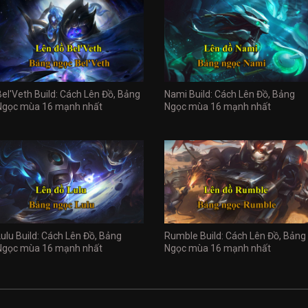
Bel'Veth Build: Cách Lên Đồ, Bảng
Nami Build: Cách Lên Đồ, Bảng
Ngọc mùa 16 mạnh nhất
Ngọc mùa 16 mạnh nhất
Lulu Build: Cách Lên Đồ, Bảng
Rumble Build: Cách Lên Đồ, Bảng
Ngọc mùa 16 mạnh nhất
Ngọc mùa 16 mạnh nhất