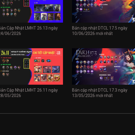
Bản Cập Nhật LMHT 26.13 ngày
Bản cập nhật DTCL 17.5 ngày
24/06/2026
10/06/2026 mới nhất
Bản Cập Nhật LMHT 26.11 ngày
Bản cập nhật DTCL 17.3 ngày
28/05/2026
13/05/2026 mới nhất