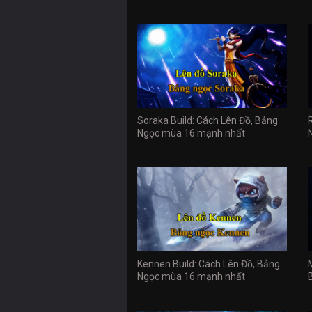
Soraka Build: Cách Lên Đồ, Bảng
Ngọc mùa 16 mạnh nhất
Kennen Build: Cách Lên Đồ, Bảng
Ngọc mùa 16 mạnh nhất