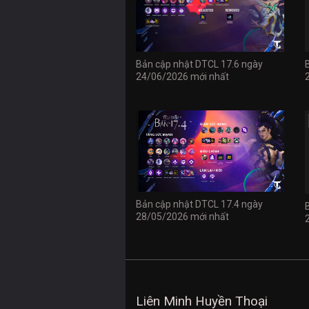
Bản cập nhật DTCL 17.6 ngày
24/06/2026 mới nhất
Bản cập nhật DTCL 17.4 ngày
28/05/2026 mới nhất
Liên Minh Huyền Thoại