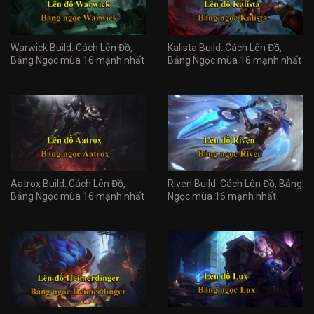
Warwick Build: Cách Lên Đồ,
Kalista Build: Cách Lên Đồ,
Bảng Ngọc mùa 16 mạnh nhất
Bảng Ngọc mùa 16 mạnh nhất
Aatrox Build: Cách Lên Đồ,
Riven Build: Cách Lên Đồ, Bảng
Bảng Ngọc mùa 16 mạnh nhất
Ngọc mùa 16 mạnh nhất