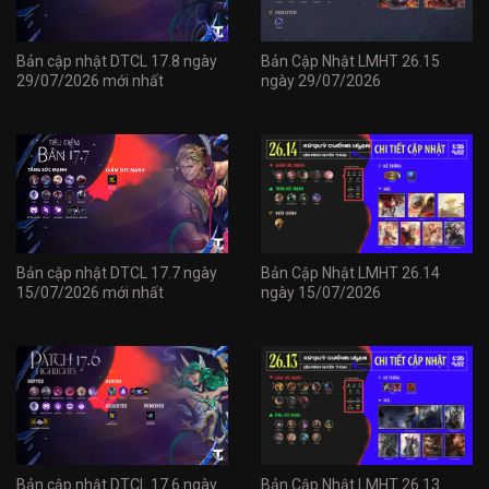
Bản cập nhật DTCL 17.8 ngày
Bản Cập Nhật LMHT 26.15
29/07/2026 mới nhất
ngày 29/07/2026
Bản cập nhật DTCL 17.7 ngày
Bản Cập Nhật LMHT 26.14
15/07/2026 mới nhất
ngày 15/07/2026
Bản cập nhật DTCL 17.6 ngày
Bản Cập Nhật LMHT 26.13