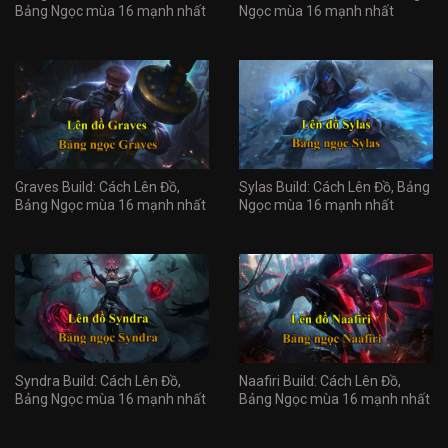
Bảng Ngọc mùa 16 mạnh nhất
Ngọc mùa 16 mạnh nhất
Graves Build: Cách Lên Đồ,
Sylas Build: Cách Lên Đồ, Bảng
Bảng Ngọc mùa 16 mạnh nhất
Ngọc mùa 16 mạnh nhất
Syndra Build: Cách Lên Đồ,
Naafiri Build: Cách Lên Đồ,
Bảng Ngọc mùa 16 mạnh nhất
Bảng Ngọc mùa 16 mạnh nhất