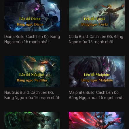
Diana Build: Cách Lên Đồ, Bảng
Corki Build: Cách Lên Đồ, Bảng
Ngọc mùa 16 mạnh nhất
Ngọc mùa 16 mạnh nhất
Nautilus Build: Cách Lên Đồ,
Malphite Build: Cách Lên Đồ,
Bảng Ngọc mùa 16 mạnh nhất
Bảng Ngọc mùa 16 mạnh nhất