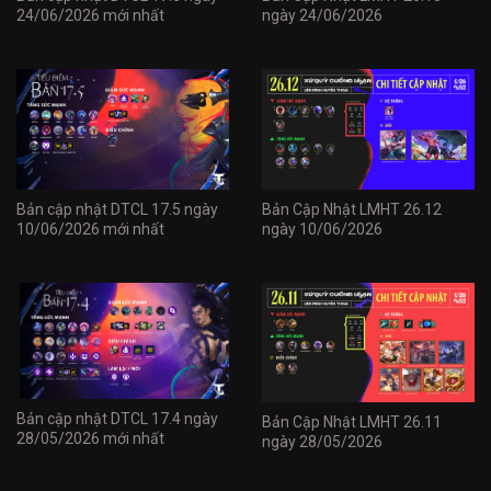
24/06/2026 mới nhất
ngày 24/06/2026
Bản cập nhật DTCL 17.5 ngày
Bản Cập Nhật LMHT 26.12
10/06/2026 mới nhất
ngày 10/06/2026
Bản cập nhật DTCL 17.4 ngày
Bản Cập Nhật LMHT 26.11
28/05/2026 mới nhất
ngày 28/05/2026