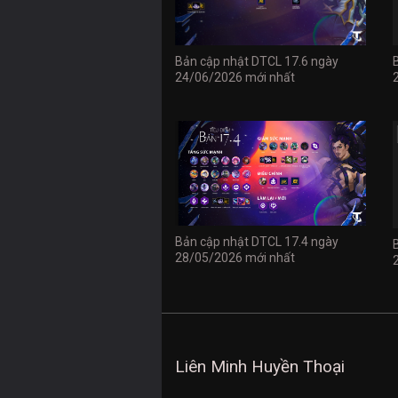
Bản cập nhật DTCL 17.6 ngày
24/06/2026 mới nhất
Bản cập nhật DTCL 17.4 ngày
28/05/2026 mới nhất
Liên Minh Huyền Thoại