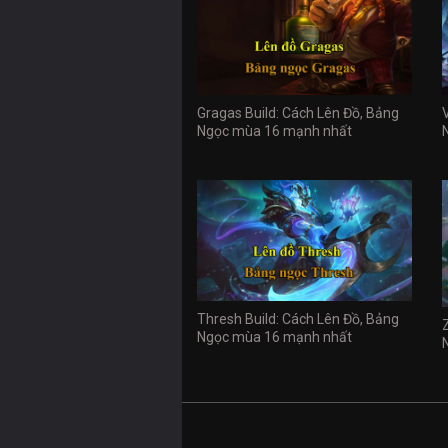
Gragas Build: Cách Lên Đồ, Bảng
Ngọc mùa 16 mạnh nhất
Thresh Build: Cách Lên Đồ, Bảng
Ngọc mùa 16 mạnh nhất