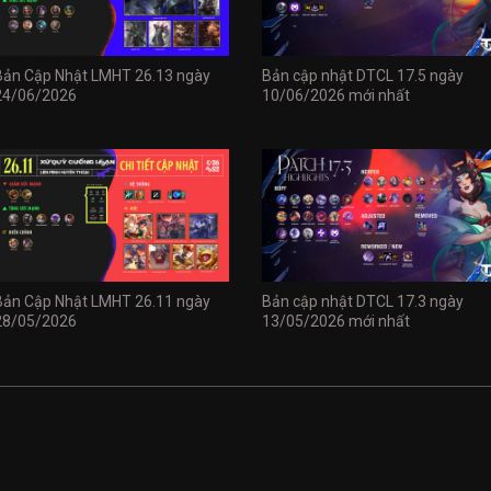
Bản Cập Nhật LMHT 26.13 ngày
Bản cập nhật DTCL 17.5 ngày
24/06/2026
10/06/2026 mới nhất
Bản Cập Nhật LMHT 26.11 ngày
Bản cập nhật DTCL 17.3 ngày
28/05/2026
13/05/2026 mới nhất