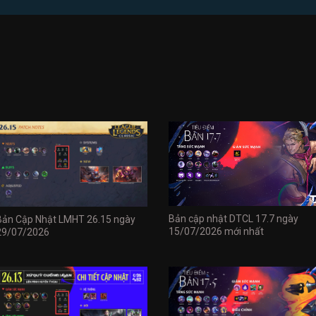
Bản cập nhật DTCL 17.7 ngày
Bản Cập Nhật LMHT 26.15 ngày
15/07/2026 mới nhất
29/07/2026