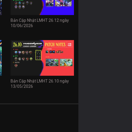
Bản Cập Nhật LMHT 26.12 ngày
10/06/2026
Bản Cập Nhật LMHT 26.10 ngày
13/05/2026