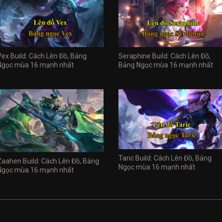
Vex Build: Cách Lên Đồ, Bảng
Seraphine Build: Cách Lên Đồ,
Ngọc mùa 16 mạnh nhất
Bảng Ngọc mùa 16 mạnh nhất
Taric Build: Cách Lên Đồ, Bảng
Zaahen Build: Cách Lên Đồ, Bảng
Ngọc mùa 16 mạnh nhất
Ngọc mùa 16 mạnh nhất