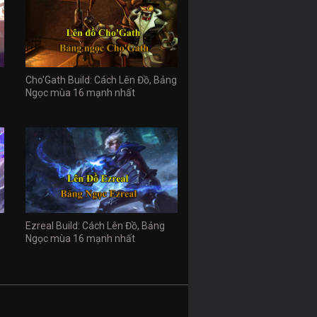
Cho'Gath Build: Cách Lên Đồ, Bảng
Ngọc mùa 16 mạnh nhất
Ezreal Build: Cách Lên Đồ, Bảng
Ngọc mùa 16 mạnh nhất