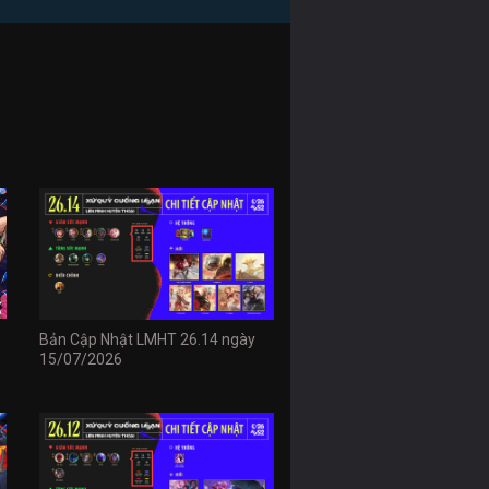
Bản Cập Nhật LMHT 26.14 ngày
15/07/2026