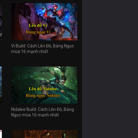
Vi Build: Cách Lên Đồ, Bảng Ngọc
mùa 16 mạnh nhất
Nidalee Build: Cách Lên Đồ, Bảng
Ngọc mùa 16 mạnh nhất