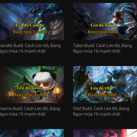
Camille Build: Cách Lên Đồ, Bảng
Talon Build: Cách Lên Đồ, Bảng
Ngọc mùa 16 mạnh nhất
Ngọc mùa 16 mạnh nhất
Teemo Build: Cách Lên Đồ, Bảng
Olaf Build: Cách Lên Đồ, Bảng
Ngọc mùa 16 mạnh nhất
Ngọc mùa 16 mạnh nhất