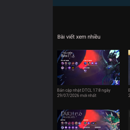
Bài viết xem nhiều
Bản cập nhật DTCL 17.8 ngày
29/07/2026 mới nhất