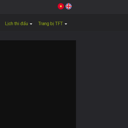
Lịch thi đấu
Trang bị TFT