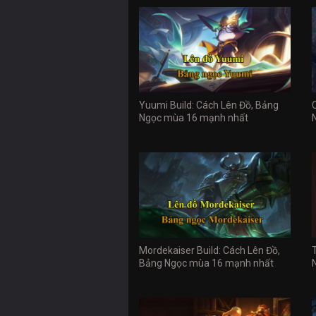
Yuumi Build: Cách Lên Đồ, Bảng
Ngọc mùa 16 mạnh nhất
Mordekaiser Build: Cách Lên Đồ,
Bảng Ngọc mùa 16 mạnh nhất