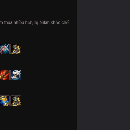
 thua nhiều hơn, bị Nilah khắc chế