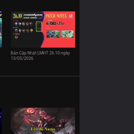
Bản Cập Nhật LMHT 26.10 ngày
13/05/2026