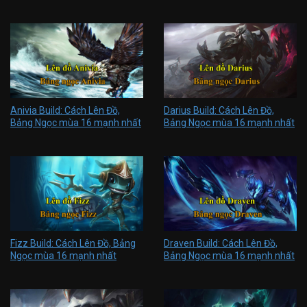
Anivia Build: Cách Lên Đồ,
Darius Build: Cách Lên Đồ,
Bảng Ngọc mùa 16 mạnh nhất
Bảng Ngọc mùa 16 mạnh nhất
Fizz Build: Cách Lên Đồ, Bảng
Draven Build: Cách Lên Đồ,
Ngọc mùa 16 mạnh nhất
Bảng Ngọc mùa 16 mạnh nhất