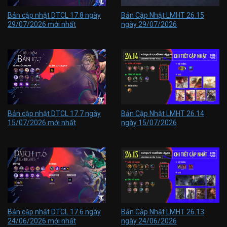
Bản cập nhật DTCL 17.8 ngày
Bản Cập Nhật LMHT 26.15
29/07/2026 mới nhất
ngày 29/07/2026
Bản cập nhật DTCL 17.7 ngày
Bản Cập Nhật LMHT 26.14
15/07/2026 mới nhất
ngày 15/07/2026
Bản cập nhật DTCL 17.6 ngày
Bản Cập Nhật LMHT 26.13
24/06/2026 mới nhất
ngày 24/06/2026