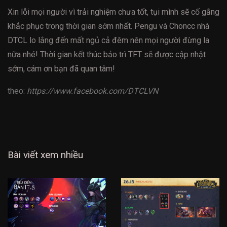
Xin lỗi mọi người vì trải nghiệm chưa tốt, tụi mình sẽ cố gắng
khắc phục trong thời gian sớm nhất. Pengu và Choncc nhà
DTCL lo lắng đến mất ngủ cả đêm nên mọi người đừng la
nữa nhé! Thời gian kết thúc bảo trì TFT sẽ được cập nhật
sớm, cám ơn bạn đã quan tâm!
theo:
https://www.facebook.com/DTCLVN
Bài viết xem nhiều