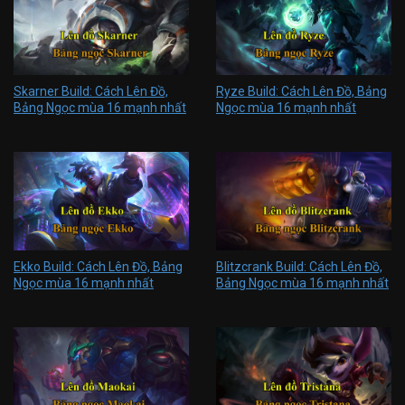
Skarner Build: Cách Lên Đồ,
Ryze Build: Cách Lên Đồ, Bảng
Bảng Ngọc mùa 16 mạnh nhất
Ngọc mùa 16 mạnh nhất
Ekko Build: Cách Lên Đồ, Bảng
Blitzcrank Build: Cách Lên Đồ,
Ngọc mùa 16 mạnh nhất
Bảng Ngọc mùa 16 mạnh nhất