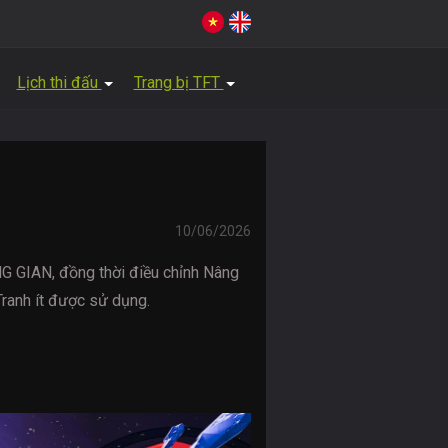
Lịch thi đấu
Trang bị TFT
10/06/2026
G GIAN, đồng thời điều chỉnh Nâng
ranh ít được sử dụng.